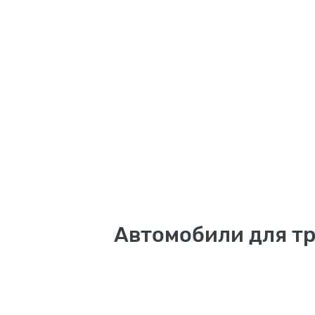
Автомобили для т