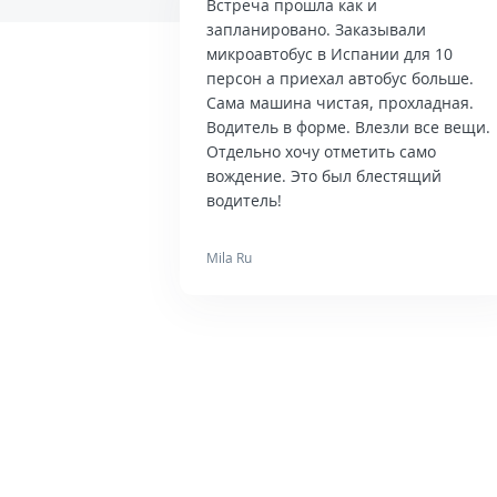
Встреча прошла как и
запланировано. Заказывали
микроавтобус в Испании для 10
персон а приехал автобус больше.
Сама машина чистая, прохладная.
Водитель в форме. Влезли все вещи.
Отдельно хочу отметить само
вождение. Это был блестящий
водитель!
Mila Ru