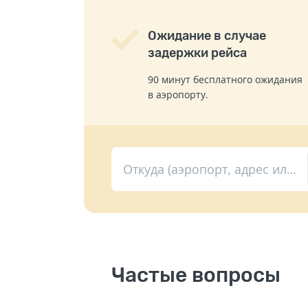
Ожидание в случае
задержки рейса
90 минут бесплатного ожидания
в аэропорту.
Откуда (аэропорт, адрес или вокзал)
Частые вопросы