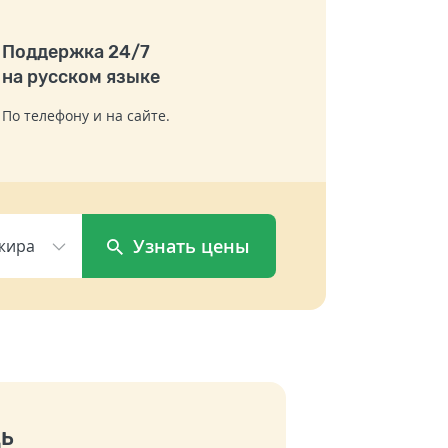
Поддержка 24/7
на русском языке
По телефону и на сайте.
Узнать цены
жира
ь