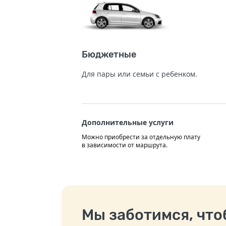
Бюджетные
Для пары или семьи с ребенком.
Дополнительные услуги
Можно приобрести за отдельную плату
в зависимости от маршрута.
Мы заботимся, чтоб