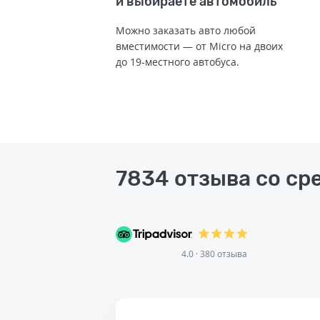
и выбираете автомобиль
Можно заказать авто любой
вместимости — от Micro на двоих
до 19-местного автобуса.
7834 отзыва со ср
4.0 · 380 отзыва