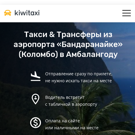
Такси & Трансферы из
аэропорта «Бандаранайке»
(Коломбо) в Амбалангоду
Отправление сразу по прилете,
не нужно искать такси на месте
Водитель встретит
с табличкой в аэропорту
Оплата на сайте
или наличными на месте