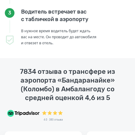
Водитель встречает вас
3
с табличкой в аэропорту
В нужное время водитель будет ждать
вас на месте. Он проводит до автомобиля
и отвезет в отель.
7834 отзыва о трансфере из
аэропорта «Бандаранайке»
(Коломбо) в Амбалангоду со
средней оценкой 4,6 из 5
4.0 · 380 отзыва