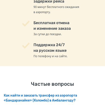
задержки рейса
90 минут бесплатного ожидания
в аэропорту.
Бесплатная отмена
и изменение заказа
За сутки до поездки.
Поддержка 24/7
на русском языке
По телефону и на сайте.
Частые вопросы
Как найти и заказать трансфер из аэропорта
«Бандаранайке» (Коломбо) в Амбалангоду?