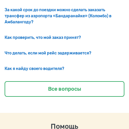
За какой срок до поездки можно сделать заказать
трансфер из аэропорта «Бандаранайке» (Коломбо) в
Амбалангоду?
Как проверить, что мой заказ принят?
Что делать, если мой рейс задерживается?
Как я найду своего водителя?
Все вопросы
Помощь