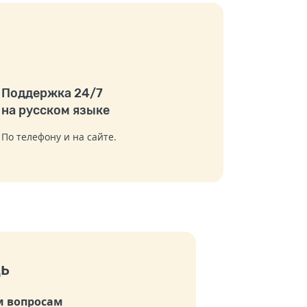
Поддержка 24/7
на русском языке
По телефону и на сайте.
ь
 вопросам