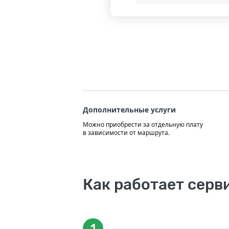
Дополнительные услуги
Можно приобрести за отдельную плату
в зависимости от маршрута.
Как работает серв
1