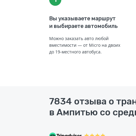
Вы указываете маршрут
и выбираете автомобиль
Можно заказать авто любой
вместимости — от Micro на двоих
до 19-местного автобуса.
7834 отзыва о тра
в Ампитью со сред