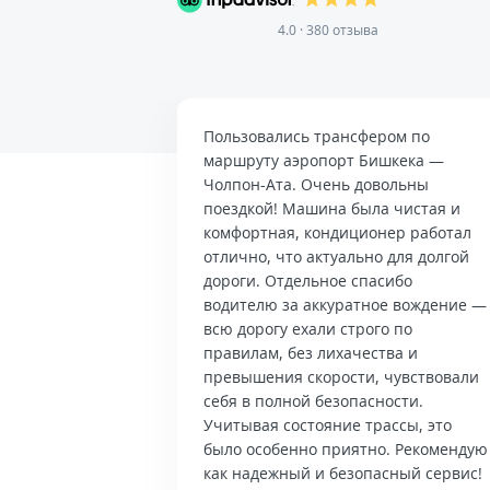
4.0 · 380 отзыва
Пользовались трансфером по
маршруту аэропорт Бишкека —
Чолпон-Ата. Очень довольны
поездкой! Машина была чистая и
комфортная, кондиционер работал
отлично, что актуально для долгой
дороги. Отдельное спасибо
водителю за аккуратное вождение —
всю дорогу ехали строго по
правилам, без лихачества и
превышения скорости, чувствовали
себя в полной безопасности.
Учитывая состояние трассы, это
было особенно приятно. Рекомендую
как надежный и безопасный сервис!