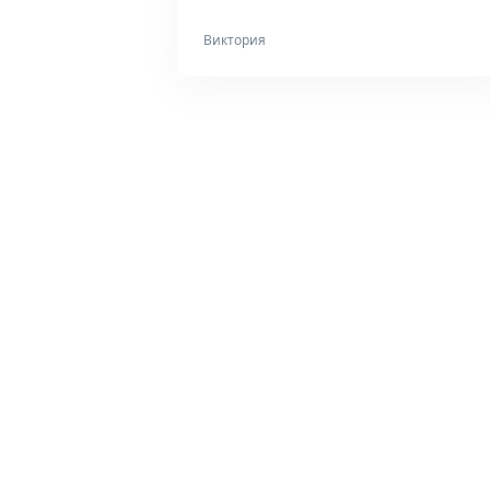
Виктория