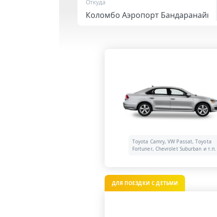
Откуда
Toyota Camry, VW Passat, Toyota
Fortuner, Chevrolet Suburban и т.п.
ДЛЯ ПОЕЗДКИ С ДЕТЬМИ