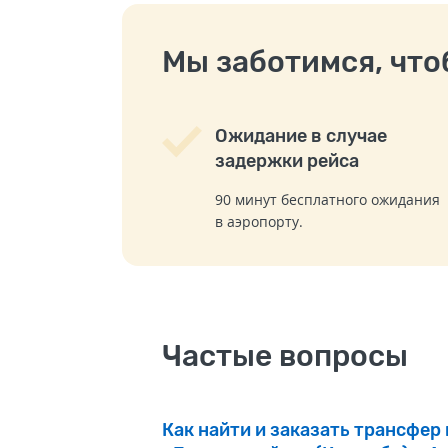
Мы заботимся, чтоб
Ожидание в случае
задержки рейса
90 минут бесплатного ожидания
в аэропорту.
Частые вопросы
Как найти и заказать трансфер