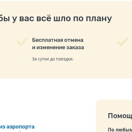
ы у вас всё шло по плану
Бесплатная отмена
и изменение заказа
За сутки до поездки.
Помощ
 из аэропорта
По любым