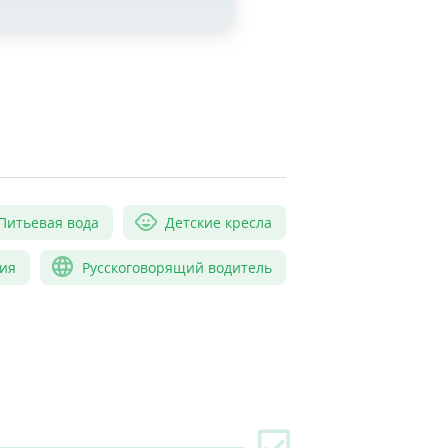
Питьевая вода
Детские кресла
ия
Русскоговорящий водитель