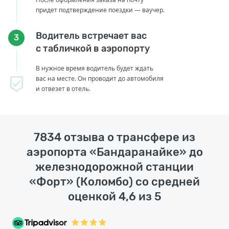
придет подтверждение поездки — ваучер.
Водитель встречает вас
3
с табличкой в аэропорту
В нужное время водитель будет ждать
вас на месте. Он проводит до автомобиля
и отвезет в отель.
7834 отзыва о трансфере из
аэропорта «Бандаранайке» до
железнодорожной станции
«Форт» (Коломбо) со средней
оценкой 4,6 из 5