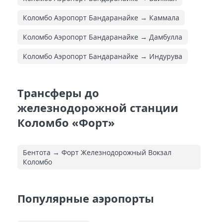
Коломбо Аэропорт Бандаранайке → Каммала
Коломбо Аэропорт Бандаранайке → Дамбулла
Коломбо Аэропорт Бандаранайке → Индурува
Трансферы до
железнодорожной станции
Коломбо «Форт»
Бентота → Форт Железнодорожный Вокзал
Коломбо
Популярные аэропорты