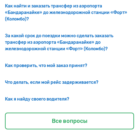
Как найти и заказать трансфер из аэропорта
«Бандаранайке» до железнодорожной станции «Форт»
(Коломбо)?
За какой срок до поездки можно сделать заказать
трансфер из аэропорта «Бандаранайке» до
железнодорожной станции «Форт» (Коломбо)?
Как проверить, что мой заказ принят?
Что делать, если мой рейс задерживается?
Как я найду своего водителя?
Все вопросы