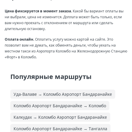
Цена фиксируется в момент заказа.
Какой бы вариант оплаты вы
ни выбрали, цена не изменится. Доплата может быть только, если
вам нужно проехать с отклонением от маршрута или сделать
длительную остановку.
Оплата онлайн.
Оплатить услугу можно картой на сайте. Это
позволит вам не думать, как обменять деньги, чтобы уехать на
местном такси из Аэропорта Коломбо на Железнодорожную Станцию
«Форт» в Коломбо.
Популярные маршруты
Уда-Валаве → Коломбо Аэропорт Бандаранайке
Коломбо Аэропорт Бандаранайке → Коломбо
Калкудах → Коломбо Аэропорт Бандаранайке
Коломбо Аэропорт Бандаранайке → Тангалла