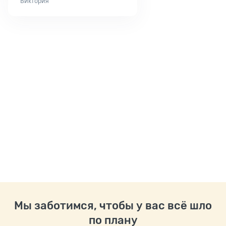
Виктория
Мы заботимся, чтобы у вас всё шло
по плану