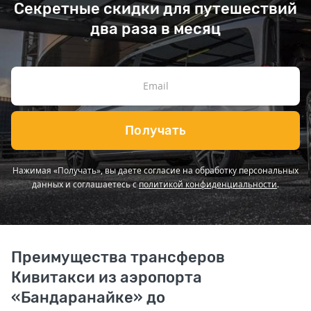
Секретные скидки для путешествий
два раза в месяц
Получать
Нажимая «Получать», вы даете согласие на обработку персональных
данных и соглашаетесь с
политикой конфиденциальности
.
Преимущества трансферов
Кивитакси из аэропорта
«Бандаранайке» до