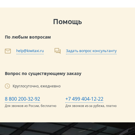
Помощь
По любым вопросам
help@kiwitaxi.ru
Задать вопрос консультанту
Вопрос по существующему заказу
Круглосуточно, ежедневно
8 800 200-32-92
+7 499 404-12-22
Для звонков из России, бесплатно
Для звонков из-за рубежа, платно