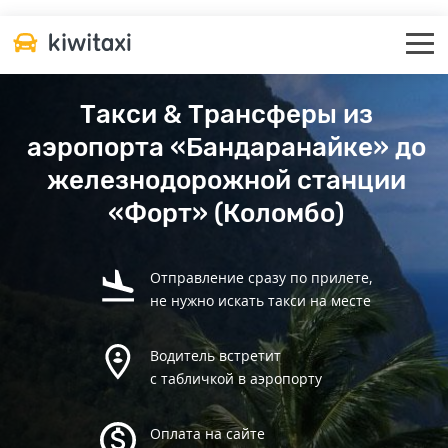
Такси & Трансферы из
аэропорта «Бандаранайке» до
железнодорожной станции
«Форт» (Коломбо)
Отправление сразу по прилете,
не нужно искать такси на месте
Водитель встретит
с табличкой в аэропорту
Оплата на сайте