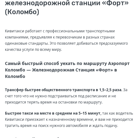
железнодорожной станции «Форт»
(Коломбо)
Кивитакси работает с профессиональными транспортными
компаниями, предъявляя к перевозчикам в разных странах
одинаковые стандарты. Это позволяет добиваться предсказуемого
качества услуги по всему миру.
Самый быстрый способ уехать по маршруту Аэропорт
Коломбо — Железнодорожная Станция «Форт» в
Коломбо
Трансфер быстрее общественного транспорта в 1,5–2,5 раза.
За
счет того что не нужно подстраиваться под расписание и не
приходится терять время на остановки по маршруту.
Быстрее такси на месте в среднем на 5–15 минут,
так как водитель
Кивитакси приезжает к назначенному времени, и вам не приходится
тратить время на поиск нужного автомобиля и ждать подачу.