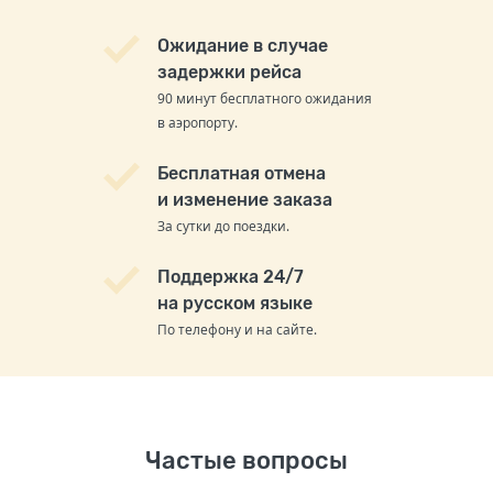
Ожидание в случае
задержки рейса
90 минут бесплатного ожидания
в аэропорту.
Бесплатная отмена
и изменение заказа
За сутки до поездки.
Поддержка 24/7
на русском языке
По телефону и на сайте.
Частые вопросы