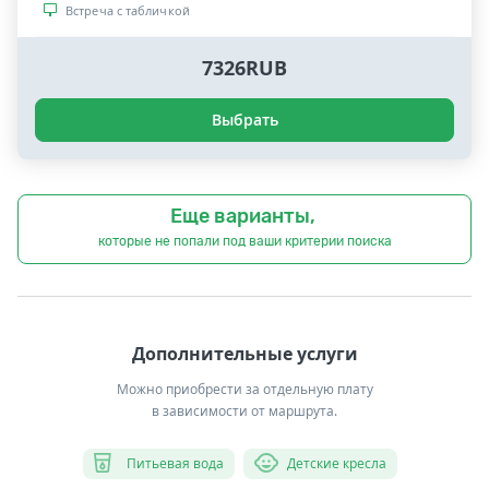
Встреча с табличкой
7326RUB
Выбрать
Еще варианты,
которые не попали под ваши критерии поиска
Дополнительные услуги
Можно приобрести за отдельную плату
в зависимости от маршрута.
Питьевая вода
Детские кресла