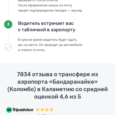
выбираете способ оплаты.
После оформления заказа на почту
придет подтверждение поездки — ваучер.
Водитель встречает вас
3
с табличкой в аэропорту
В нужное время водитель будет ждать
вас на месте. Он проводит до автомобиля
и отвезет в отель.
7834 отзыва о трансфере из
аэропорта «Бандаранайке»
(Коломбо) в Каламетию со средней
оценкой 4,6 из 5