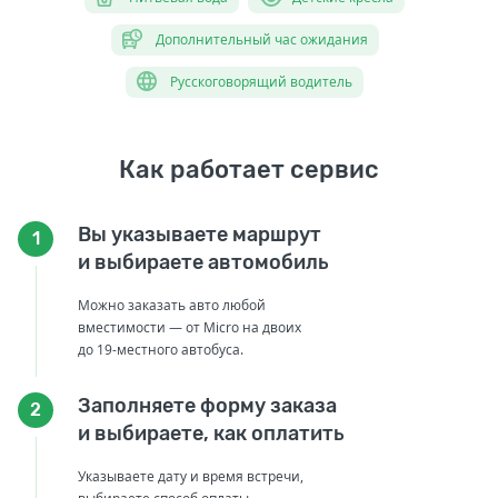
Дополнительный час ожидания
Русскоговорящий водитель
Как работает сервис
Вы указываете маршрут
1
и выбираете автомобиль
Можно заказать авто любой
вместимости — от Micro на двоих
до 19-местного автобуса.
Заполняете форму заказа
2
и выбираете, как оплатить
Указываете дату и время встречи,