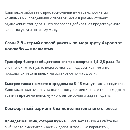
Кивитакси работает с профессиональными транспортными
компаниями, предъявляя к перевозчикам в разных странах
одинаковые стандарты. Это позволяет добиваться предсказуемого
качества услуги по всему миру.
Самый быстрый способ уехать по маршруту Аэропорт
Коломбо — Каламетия
Трансфер быстрее общественного транспорта в 1,5–2,5 раза.
За
счет того что не нужно подстраиваться под расписание и не
приходится терять время на остановки по маршруту.
Быстрее такси на месте в среднем на 5–15 минут,
так как водитель
Кивитакси приезжает к назначенному времени, и вам не приходится
тратить время на поиск нужного автомобиля и ждать подачу.
Комфортный вариант без дополнительного стресса
Приедет машина, которая нужна.
В момент заказа на сайте вы
выбираете вместительность и дополнительные параметры,