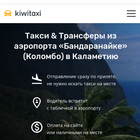
Такси & Трансферы из
аэропорта «Бандаранайке»
(Коломбо) в Каламетию
Отправление сразу по прилете,
не нужно искать такси на месте
Водитель встретит
с табличкой в аэропорту
Оплата на сайте
или наличными на месте