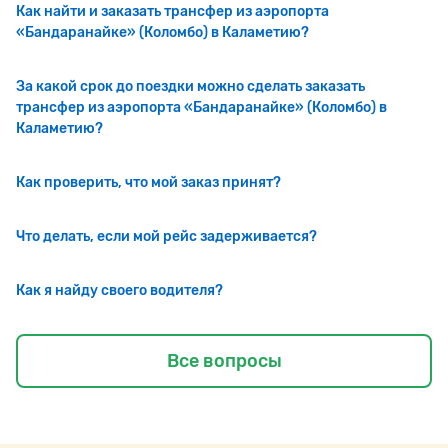
Как найти и заказать трансфер из аэропорта
«Бандаранайке» (Коломбо) в Каламетию?
За какой срок до поездки можно сделать заказать
трансфер из аэропорта «Бандаранайке» (Коломбо) в
Каламетию?
Как проверить, что мой заказ принят?
Что делать, если мой рейс задерживается?
Как я найду своего водителя?
Все вопросы