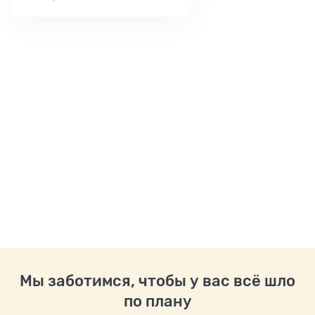
Мы заботимся, чтобы у вас всё шло
по плану