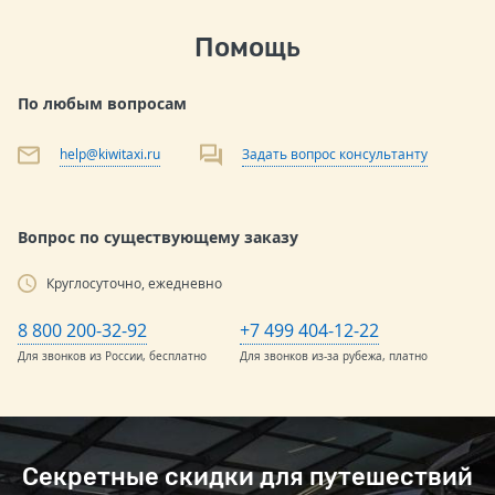
Помощь
По любым вопросам
help@kiwitaxi.ru
Задать вопрос консультанту
Вопрос по существующему заказу
Круглосуточно, ежедневно
8 800 200-32-92
+7 499 404-12-22
Для звонков из России, бесплатно
Для звонков из-за рубежа, платно
Секретные скидки для путешествий