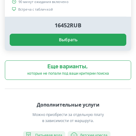
90 минут ожидания включено
Встреча с табличкой
16452RUB
Выбрать
Еще варианты,
которые не попали под ваши критерии поиска
Дополнительные услуги
Можно приобрести за отдельную плату
в зависимости от маршрута.
Питьевая вода
Детские кресла