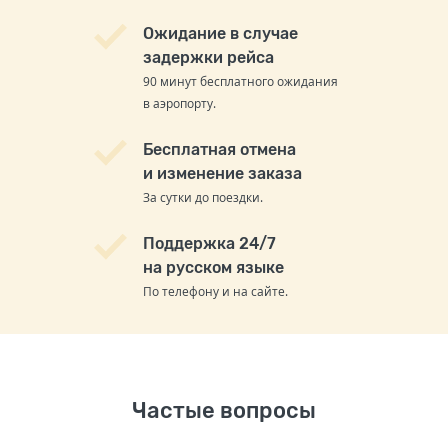
Ожидание в случае
задержки рейса
90 минут бесплатного ожидания
в аэропорту.
Бесплатная отмена
и изменение заказа
За сутки до поездки.
Поддержка 24/7
на русском языке
По телефону и на сайте.
Частые вопросы