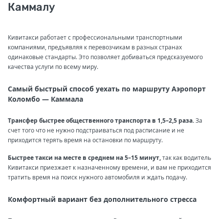
Каммалу
Кивитакси работает с профессиональными транспортными
компаниями, предъявляя к перевозчикам в разных странах
одинаковые стандарты. Это позволяет добиваться предсказуемого
качества услуги по всему миру.
Самый быстрый способ уехать по маршруту Аэропорт
Коломбо — Каммала
Трансфер быстрее общественного транспорта в 1,5–2,5 раза.
За
счет того что не нужно подстраиваться под расписание и не
приходится терять время на остановки по маршруту.
Быстрее такси на месте в среднем на 5–15 минут,
так как водитель
Кивитакси приезжает к назначенному времени, и вам не приходится
тратить время на поиск нужного автомобиля и ждать подачу.
Комфортный вариант без дополнительного стресса