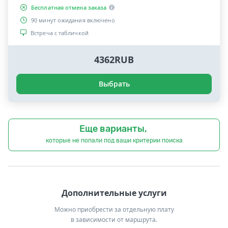
Бесплатная отмена заказа
90 минут ожидания включено
Встреча с табличкой
4362RUB
Выбрать
Еще варианты,
которые не попали под ваши критерии поиска
Дополнительные услуги
Можно приобрести за отдельную плату
в зависимости от маршрута.