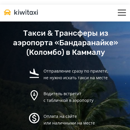
Такси & Трансферы из
аэропорта «Бандаранайке»
(Коломбо) в Каммалу
Отправление сразу по прилете,
не нужно искать такси на месте
Водитель встретит
с табличкой в аэропорту
Оплата на сайте
или наличными на месте