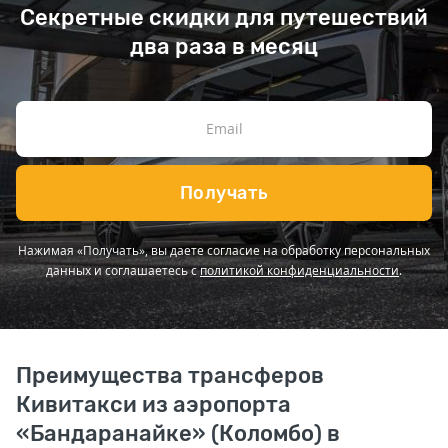
Секретные скидки для путешествий
два раза в месяц
Получать
Нажимая «Получать», вы даете согласие на обработку персональных
данных и соглашаетесь с
политикой конфиденциальности
.
Преимущества трансферов
Кивитакси из аэропорта
«Бандаранайке» (Коломбо) в