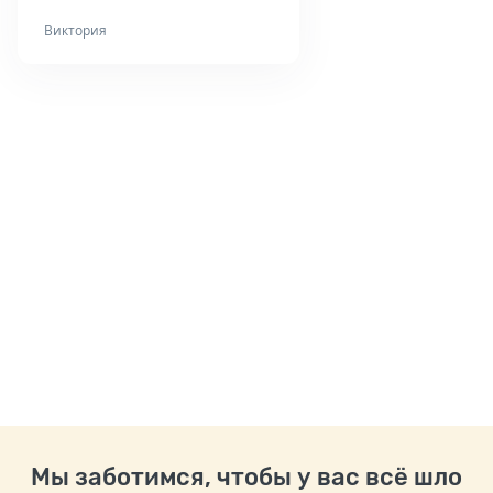
Виктория
Мы заботимся, чтобы у вас всё шло