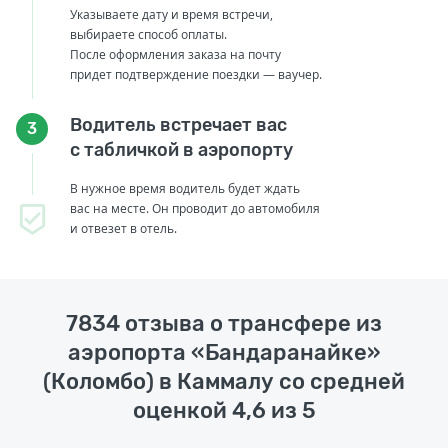
Указываете дату и время встречи,
выбираете способ оплаты.
После оформления заказа на почту
придет подтверждение поездки — ваучер.
Водитель встречает вас
3
с табличкой в аэропорту
В нужное время водитель будет ждать
вас на месте. Он проводит до автомобиля
и отвезет в отель.
7834 отзыва о трансфере из
аэропорта «Бандаранайке»
(Коломбо) в Каммалу со средней
оценкой 4,6 из 5