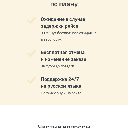
по плану
Ожидание в случае
задержки рейса
90 минут бесплатного ожидания
в аэропорту.
Бесплатная отмена
и изменение заказа
За сутки до поездки.
Поддержка 24/7
на русском языке
По телефону и на сайте.
Частые вопросы