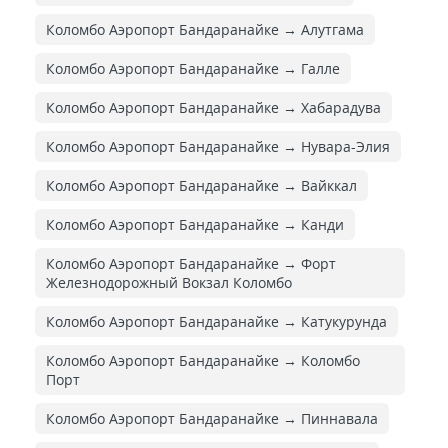
Коломбо Аэропорт Бандаранайке → Алутгама
Коломбо Аэропорт Бандаранайке → Галле
Коломбо Аэропорт Бандаранайке → Хабарадува
Коломбо Аэропорт Бандаранайке → Нувара-Элия
Коломбо Аэропорт Бандаранайке → Вайккал
Коломбо Аэропорт Бандаранайке → Канди
Коломбо Аэропорт Бандаранайке → Форт
Железнодорожный Вокзал Коломбо
Коломбо Аэропорт Бандаранайке → Катукурунда
Коломбо Аэропорт Бандаранайке → Коломбо
Порт
Коломбо Аэропорт Бандаранайке → Пиннавала