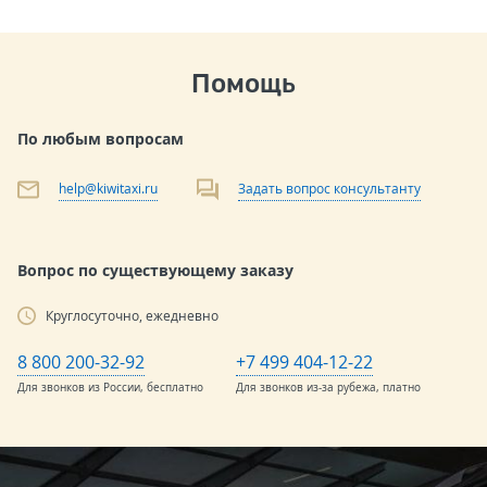
Помощь
По любым вопросам
help@kiwitaxi.ru
Задать вопрос консультанту
Вопрос по существующему заказу
Круглосуточно, ежедневно
8 800 200-32-92
+7 499 404-12-22
Для звонков из России, бесплатно
Для звонков из-за рубежа, платно