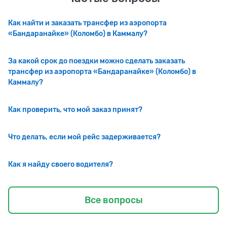
Как найти и заказать трансфер из аэропорта
«Бандаранайке» (Коломбо) в Каммалу?
За какой срок до поездки можно сделать заказать
трансфер из аэропорта «Бандаранайке» (Коломбо) в
Каммалу?
Как проверить, что мой заказ принят?
Что делать, если мой рейс задерживается?
Как я найду своего водителя?
Все вопросы