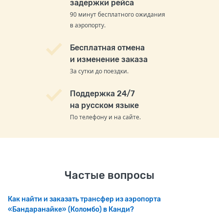
задержки рейса
90 минут бесплатного ожидания
в аэропорту.
Бесплатная отмена
и изменение заказа
За сутки до поездки.
Поддержка 24/7
на русском языке
По телефону и на сайте.
Частые вопросы
Как найти и заказать трансфер из аэропорта
«Бандаранайке» (Коломбо) в Канди?