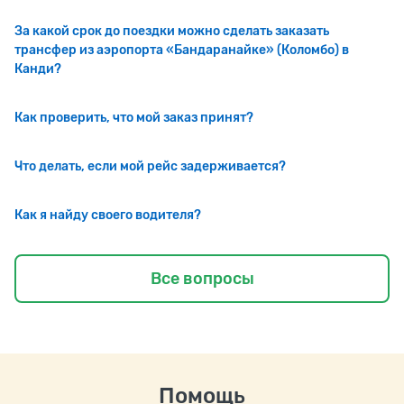
За какой срок до поездки можно сделать заказать
трансфер из аэропорта «Бандаранайке» (Коломбо) в
Канди?
Как проверить, что мой заказ принят?
Что делать, если мой рейс задерживается?
Как я найду своего водителя?
Все вопросы
Помощь