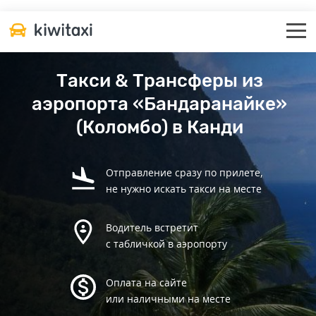
Такси & Трансферы из
аэропорта «Бандаранайке»
(Коломбо) в Канди
Отправление сразу по прилете,
не нужно искать такси на месте
Водитель встретит
с табличкой в аэропорту
Оплата на сайте
или наличными на месте