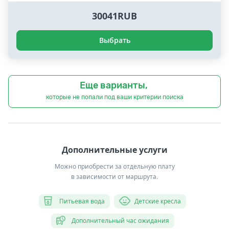
30041RUB
Выбрать
Еще варианты,
которые не попали под ваши критерии поиска
Дополнительные услуги
Можно приобрести за отдельную плату
в зависимости от маршрута.
Питьевая вода
Детские кресла
Дополнительный час ожидания