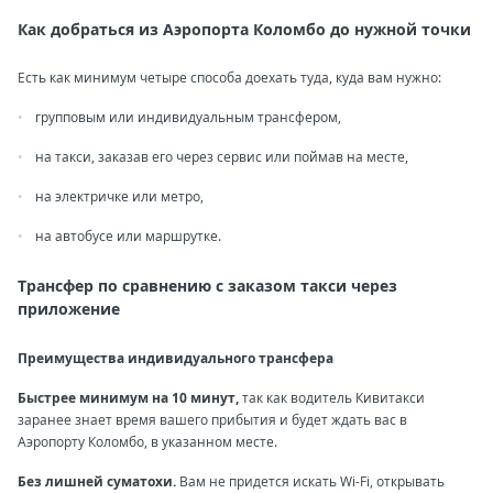
Как добраться из Аэропорта Коломбо до нужной точки
Есть как минимум четыре способа доехать туда, куда вам нужно:
групповым или индивидуальным трансфером,
на такси, заказав его через сервис или поймав на месте,
на электричке или метро,
на автобусе или маршрутке.
Трансфер по сравнению с заказом такси через
приложение
Преимущества индивидуального трансфера
Быстрее минимум на 10 минут,
так как водитель Кивитакси
заранее знает время вашего прибытия и будет ждать вас в
Аэропорту Коломбо, в указанном месте.
Без лишней суматохи.
Вам не придется искать Wi-Fi, открывать