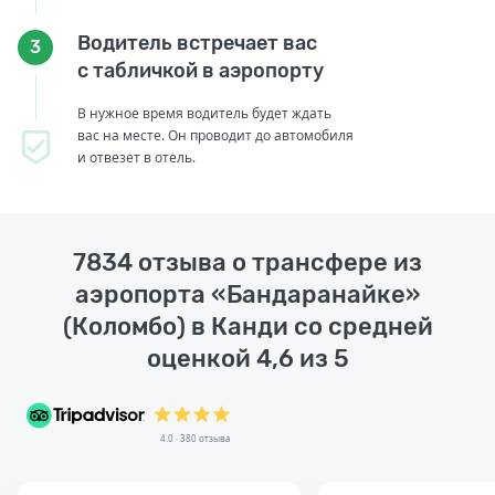
Водитель встречает вас
3
с табличкой в аэропорту
В нужное время водитель будет ждать
вас на месте. Он проводит до автомобиля
и отвезет в отель.
7834 отзыва о трансфере из
аэропорта «Бандаранайке»
(Коломбо) в Канди со средней
оценкой 4,6 из 5
4.0 · 380 отзыва