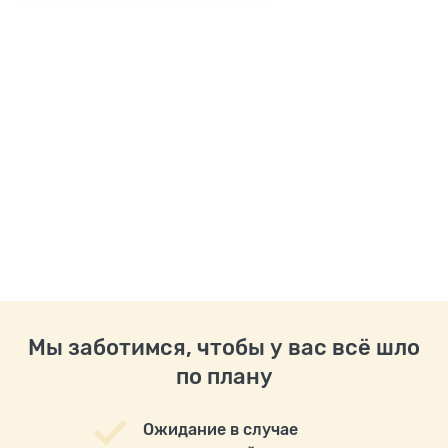
Мы заботимся, чтобы у вас всё шло
по плану
Ожидание в случае