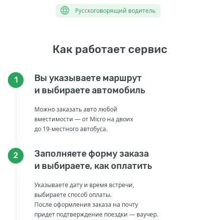
Русскоговорящий водитель
Как работает сервис
Вы указываете маршрут
1
и выбираете автомобиль
Можно заказать авто любой
вместимости — от Micro на двоих
до 19-местного автобуса.
Заполняете форму заказа
2
и выбираете, как оплатить
Указываете дату и время встречи,
выбираете способ оплаты.
После оформления заказа на почту
придет подтверждение поездки — ваучер.