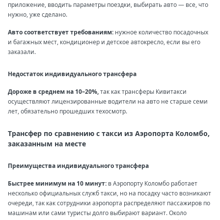
приложение, вводить параметры поездки, выбирать авто — все, что
нужно, уже сделано.
Авто соответствует требованиям:
нужное количество посадочных
и багажных мест, кондиционер и детское автокресло, если вы его
заказали.
Недостаток индивидуального трансфера
Дороже в среднем на 10–20%,
так как трансферы Кивитакси
осуществляют лицензированные водители на авто не старше семи
лет, обязательно прошедших техосмотр.
Трансфер по сравнению с такси из Аэропорта Коломбо,
заказанным на месте
Преимущества индивидуального трансфера
Быстрее минимум на 10 минут:
в Аэропорту Коломбо работает
несколько официальных служб такси, но на посадку часто возникают
очереди, так как сотрудники аэропорта распределяют пассажиров по
машинам или сами туристы долго выбирают вариант. Около