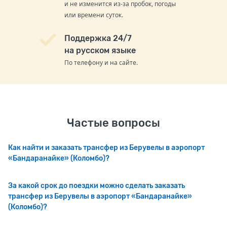
и не изменится из-за пробок, погоды
или времени суток.
Поддержка 24/7
на русском языке
По телефону и на сайте.
Частые вопросы
Как найти и заказать трансфер из Берувелы в аэропорт
«Бандаранайке» (Коломбо)?
За какой срок до поездки можно сделать заказать
трансфер из Берувелы в аэропорт «Бандаранайке»
(Коломбо)?