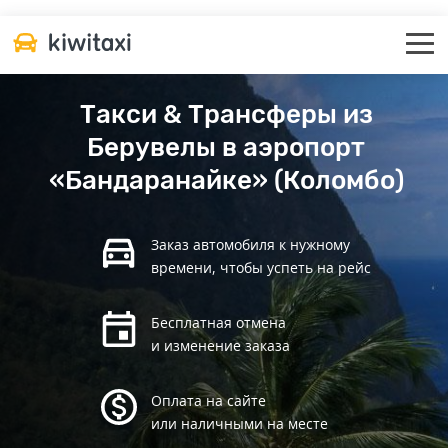
Такси & Трансферы из
Берувелы в аэропорт
«Бандаранайке» (Коломбо)
Заказ автомобиля к нужному
времени, чтобы успеть на рейс
Бесплатная отмена
и изменение заказа
Оплата на сайте
или наличными на месте