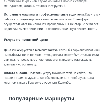
английский. В крайнем случае общаться можно с саппорт-
менеджером, который точно знает русский.
Исправные машины и профессиональные водители.
Кивитакси
работает с лицензированными перевозчиками. Трансферы
осуществляются на машинах, прошедших ТО, не старше семи лет.
Водители имеют лицензии на профессиональную деятельность.
Услуга по понятной цене
Цена фиксируется в момент заказа.
Какой бы вариант оплаты вы
ни выбрали, цена не изменится. Доплата может быть только, если
вам нужно проехать с отклонением от маршрута или сделать
длительную остановку.
Оплата онлайн.
Оплатить услугу можно картой на сайте. Это
позволит вам не думать, как обменять деньги, чтобы уехать на
местном такси в Берувеле в Аэропорт Коломбо.
Популярные маршруты