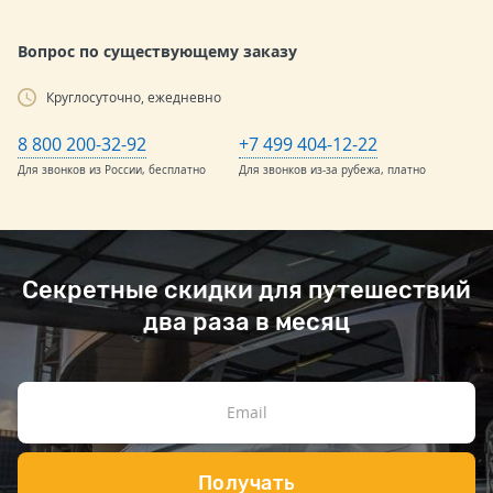
Вопрос по существующему заказу
Круглосуточно, ежедневно
8 800 200-32-92
+7 499 404-12-22
Для звонков из России, бесплатно
Для звонков из-за рубежа, платно
Секретные скидки для путешествий
два раза в месяц
Получать