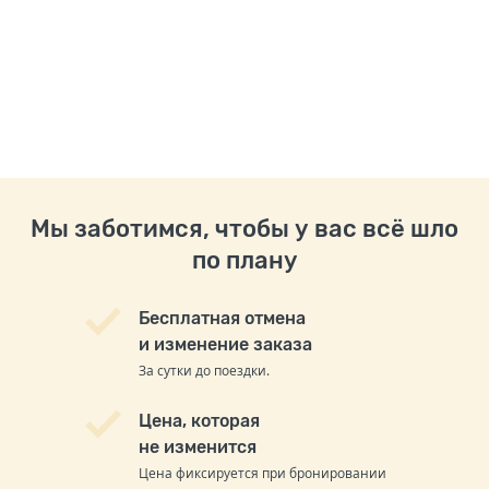
Мы заботимся, чтобы у вас всё шло
по плану
Бесплатная отмена
и изменение заказа
За сутки до поездки.
Цена, которая
не изменится
Цена фиксируется при бронировании