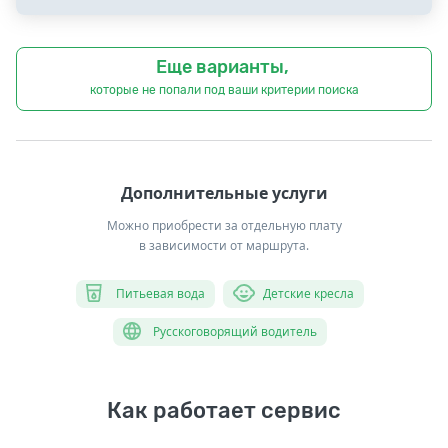
Еще варианты,
которые не попали под ваши критерии поиска
Дополнительные услуги
Можно приобрести за отдельную плату
в зависимости от маршрута.
Питьевая вода
Детские кресла
Русскоговорящий водитель
Как работает сервис