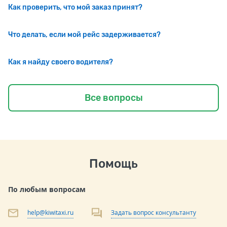
Как проверить, что мой заказ принят?
Что делать, если мой рейс задерживается?
Как я найду своего водителя?
Все вопросы
Помощь
По любым вопросам
help@kiwitaxi.ru
Задать вопрос консультанту