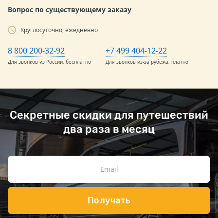
Вопрос по существующему заказу
Круглосуточно, ежедневно
8 800 200-32-92
+7 499 404-12-22
Для звонков из России, бесплатно
Для звонков из-за рубежа, платно
Секретные скидки для путешествий
два раза в месяц
Получать