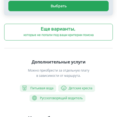
Выбрать
Еще варианты,
которые не попали под ваши критерии поиска
Дополнительные услуги
Можно приобрести за отдельную плату
в зависимости от маршрута.
Питьевая вода
Детские кресла
Русскоговорящий водитель