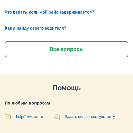
Что делать, если мой рейс задерживается?
Как я найду своего водителя?
Все вопросы
Помощь
По любым вопросам
help@kiwitaxi.ru
Задать вопрос консультанту