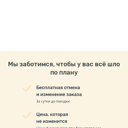
Мы заботимся, чтобы у вас всё шло
по плану
Бесплатная отмена
и изменение заказа
За сутки до поездки.
Цена, которая
не изменится