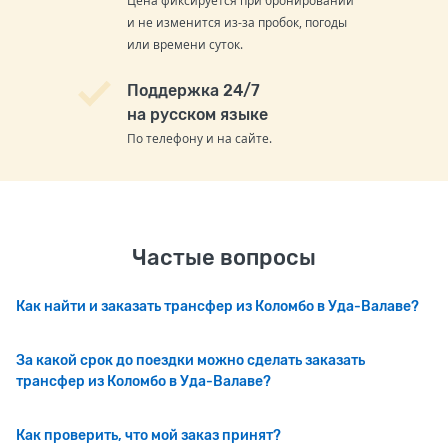
Цена фиксируется при бронировании
и не изменится из-за пробок, погоды
или времени суток.
Поддержка 24/7
на русском языке
По телефону и на сайте.
Частые вопросы
Как найти и заказать трансфер из Коломбо в Уда-Валаве?
За какой срок до поездки можно сделать заказать
трансфер из Коломбо в Уда-Валаве?
Как проверить, что мой заказ принят?