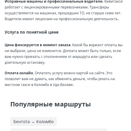
Исправные машины и профессиональные водители.
Кивитакси
работает с лицензированными перевозчиками. Трансферы
осуществляются на машинах, прошедших ТО, не старше семи лет.
Водители имеют лицензии на профессиональную деятельность.
Услуга по понятной цене
Цена фиксируется в момент заказа.
Какой бы вариант оплаты вы
ни выбрали, цена не изменится. Доплата может быть только, если
вам нужно проехать с отклонением от маршрута или сделать
длительную остановку.
Оплата онлайн.
Оплатить услугу можно картой на сайте. Это
позволит вам не думать, как обменять деньги, чтобы уехать на
местном такси в Коломбо в Уда-Валаве.
Популярные маршруты
Бентота → Коломбо