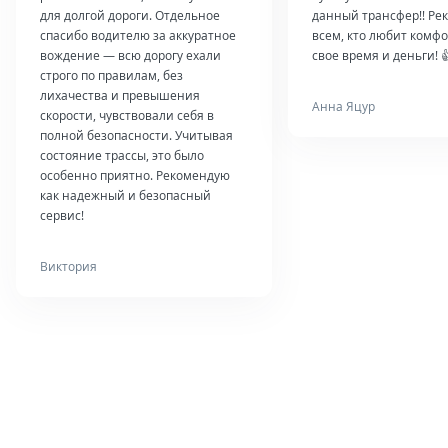
для долгой дороги. Отдельное
данный трансфер!! Ре
спасибо водителю за аккуратное
всем, кто любит комфо
вождение — всю дорогу ехали
свое время и деньги! 
строго по правилам, без
лихачества и превышения
Анна Яцур
скорости, чувствовали себя в
полной безопасности. Учитывая
состояние трассы, это было
особенно приятно. Рекомендую
как надежный и безопасный
сервис!
Виктория