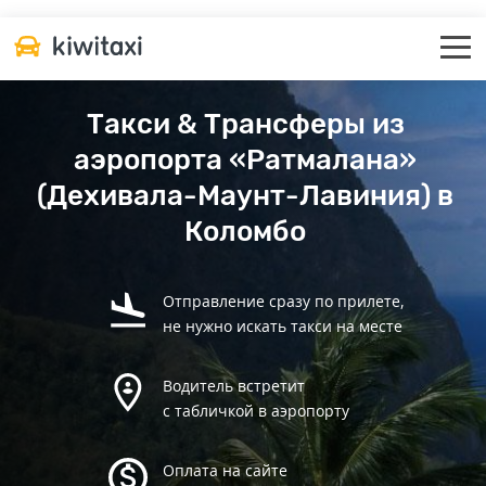
Такси & Трансферы из
аэропорта «Ратмалана»
(Дехивала-Маунт-Лавиния) в
Коломбо
Отправление сразу по прилете,
не нужно искать такси на месте
Водитель встретит
с табличкой в аэропорту
Оплата на сайте