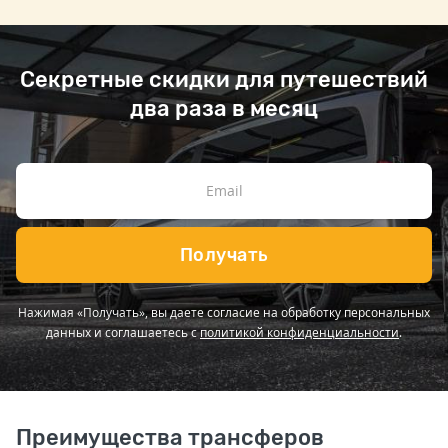
Секретные скидки для путешествий
два раза в месяц
Получать
Нажимая «Получать», вы даете согласие на обработку персональных
данных и соглашаетесь с
политикой конфиденциальности
.
Преимущества трансферов