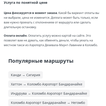
Услуга по понятной цене
Цена фиксируется в момент заказа.
Какой бы вариант оплаты вы
ни выбрали, цена не изменится. Доплата может быть только, если
вам нужно проехать с отклонением от маршрута или сделать
длительную остановку.
Оплата онлайн.
Оплатить услугу можно картой на сайте. Это
позволит вам не думать, как обменять деньги, чтобы уехать на
местном такси из Аэропорта Дехивала-Маунт-Лавинии в Коломбо.
Популярные маршруты
Канди → Сигирия
Хаттон → Коломбо Аэропорт Бандаранайке
Индурува → Коломбо Аэропорт Бандаранайке
Коломбо Аэропорт Бандаранайке → Негомбо