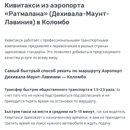
Кивитакси из аэропорта
«Ратмалана» (Дехивала-Маунт-
Лавиния) в Коломбо
Кивитакси работает с профессиональными транспортными
компаниями, предъявляя к перевозчикам в разных странах
одинаковые стандарты. Это позволяет добиваться предсказуемого
качества услуги по всему миру.
Самый быстрый способ уехать по маршруту Аэропорт
Дехивала-Маунт-Лавинии — Коломбо
Трансфер быстрее общественного транспорта в 1,5–2,5 раза.
За
счет того что не нужно подстраиваться под расписание и не
приходится терять время на остановки по маршруту.
Быстрее такси на месте в среднем на 5–15 минут,
так как водитель
Кивитакси приезжает к назначенному времени, и вам не приходится
тратить время на поиск нужного автомобиля и ждать подачу.