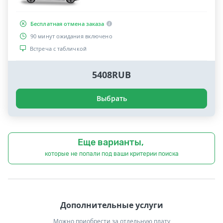
Бесплатная отмена заказа
90 минут ожидания включено
Встреча с табличкой
5408RUB
Выбрать
Еще варианты,
которые не попали под ваши критерии поиска
Дополнительные услуги
Можно приобрести за отдельную плату