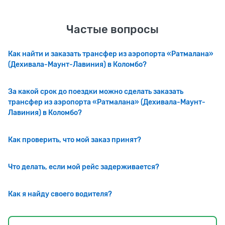
Частые вопросы
Как найти и заказать трансфер из аэропорта «Ратмалана»
(Дехивала-Маунт-Лавиния) в Коломбо?
За какой срок до поездки можно сделать заказать
трансфер из аэропорта «Ратмалана» (Дехивала-Маунт-
Лавиния) в Коломбо?
Как проверить, что мой заказ принят?
Что делать, если мой рейс задерживается?
Как я найду своего водителя?