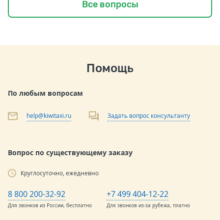
Все вопросы
Помощь
По любым вопросам
help@kiwitaxi.ru
Задать вопрос консультанту
Вопрос по существующему заказу
Круглосуточно, ежедневно
8 800 200-32-92
+7 499 404-12-22
Для звонков из России, бесплатно
Для звонков из-за рубежа, платно