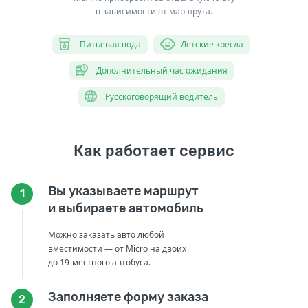
в зависимости от маршрута.
Питьевая вода
Детские кресла
Дополнительный час ожидания
Русскоговорящий водитель
Как работает сервис
Вы указываете маршрут
1
и выбираете автомобиль
Можно заказать авто любой
вместимости — от Micro на двоих
до 19-местного автобуса.
Заполняете форму заказа
2