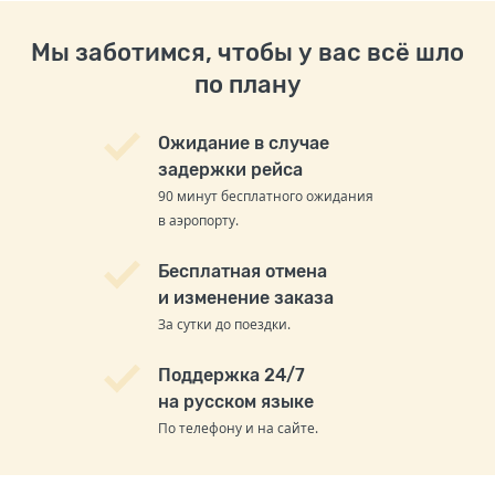
Мы заботимся, чтобы у вас всё шло
по плану
Ожидание в случае
задержки рейса
90 минут бесплатного ожидания
в аэропорту.
Бесплатная отмена
и изменение заказа
За сутки до поездки.
Поддержка 24/7
на русском языке
По телефону и на сайте.