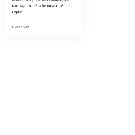
как надежный и безопасный
сервис!
Виктория