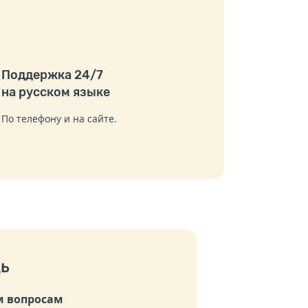
Поддержка 24/7
на русском языке
По телефону и на сайте.
ь
 вопросам