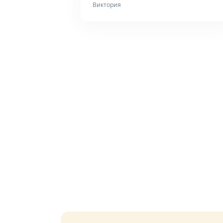
Виктория