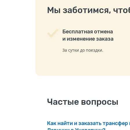
Мы заботимся, чтоб
Бесплатная отмена
и изменение заказа
За сутки до поездки.
Частые вопросы
Как найти и заказать трансфер