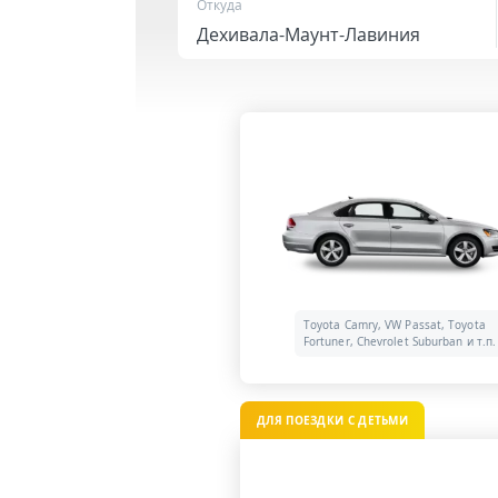
Откуда
Toyota Camry, VW Passat, Toyota
Fortuner, Chevrolet Suburban и т.п.
ДЛЯ ПОЕЗДКИ С ДЕТЬМИ