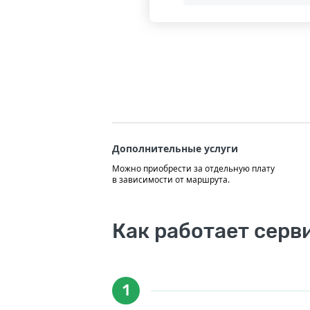
Дополнительные услуги
Можно приобрести за отдельную плату
в зависимости от маршрута.
Как работает серв
1