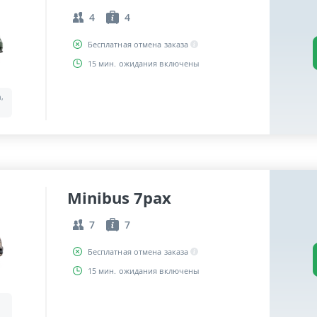
4
4
Бесплатная отмена заказа
15 мин. ожидания включены
a,
Minibus 7pax
7
7
Бесплатная отмена заказа
15 мин. ожидания включены