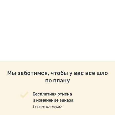
Мы заботимся, чтобы у вас всё шло
по плану
Бесплатная отмена
и изменение заказа
За сутки до поездки.