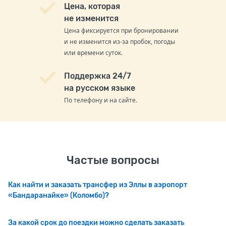
Цена, которая
не изменится
Цена фиксируется при бронировании
и не изменится из-за пробок, погоды
или времени суток.
Поддержка 24/7
на русском языке
По телефону и на сайте.
Частые вопросы
Как найти и заказать трансфер из Эллы в аэропорт
«Бандаранайке» (Коломбо)?
За какой срок до поездки можно сделать заказать