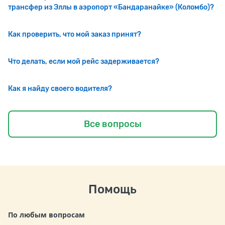
трансфер из Эллы в аэропорт «Бандаранайке» (Коломбо)?
Как проверить, что мой заказ принят?
Что делать, если мой рейс задерживается?
Как я найду своего водителя?
Все вопросы
Помощь
По любым вопросам