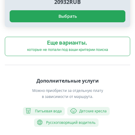
20932RUB
Выбрать
Еще варианты,
которые не попали под ваши критерии поиска
Дополнительные услуги
Можно приобрести за отдельную плату
в зависимости от маршрута.
Питьевая вода
Детские кресла
Русскоговорящий водитель