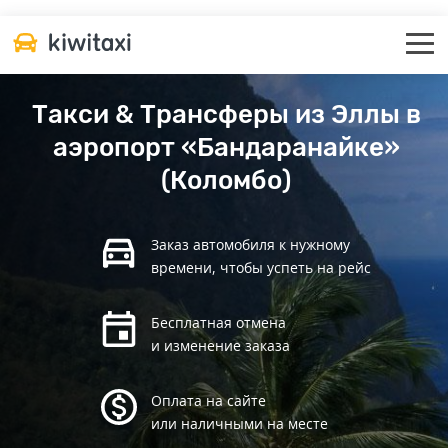
Такси & Трансферы из Эллы в
аэропорт «Бандаранайке»
(Коломбо)
Заказ автомобиля к нужному
времени, чтобы успеть на рейс
Бесплатная отмена
и изменение заказа
Оплата на сайте
или наличными на месте