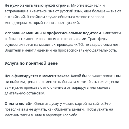
Не нужно знать язык чужой страны.
Многие водители и
встречающие Кивитакси знают русский язык, еще больше — знают
английский. В крайнем случае общаться можно с саппорт-
менеджером, который точно знает русский.
Исправные машины и профессиональные водители.
Кивитакси
работает с лицензированными перевозчиками. Трансферы
осуществляются на машинах, прошедших ТО, не старше семи лет.
Водители имеют лицензии на профессиональную деятельность.
Услуга по понятной цене
Цена фиксируется в момент заказа.
Какой бы вариант оплаты вы
ни выбрали, цена не изменится. Доплата может быть только, если
вам нужно проехать с отклонением от маршрута или сделать
длительную остановку.
Оплата онлайн.
Оплатить услугу можно картой на сайте. Это
позволит вам не думать, как обменять деньги, чтобы уехать на
местном такси в Элле в Аэропорт Коломбо.