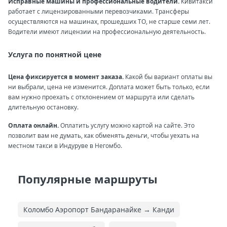
Исправные машины и профессиональные водители.
Кивитакси
работает с лицензированными перевозчиками. Трансферы
осуществляются на машинах, прошедших ТО, не старше семи лет.
Водители имеют лицензии на профессиональную деятельность.
Услуга по понятной цене
Цена фиксируется в момент заказа.
Какой бы вариант оплаты вы
ни выбрали, цена не изменится. Доплата может быть только, если
вам нужно проехать с отклонением от маршрута или сделать
длительную остановку.
Оплата онлайн.
Оплатить услугу можно картой на сайте. Это
позволит вам не думать, как обменять деньги, чтобы уехать на
местном такси в Индуруве в Негомбо.
Популярные маршруты
Коломбо Аэропорт Бандаранайке → Канди