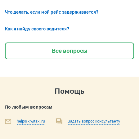
Что делать, если мой рейс задерживается?
Как я найду своего водителя?
Все вопросы
Помощь
По любым вопросам
help@kiwitaxi.ru
Задать вопрос консультанту