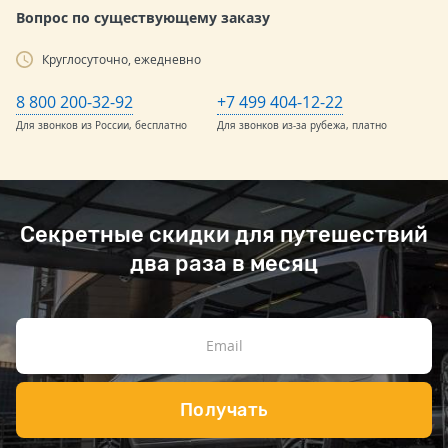
Вопрос по существующему заказу
Круглосуточно, ежедневно
8 800 200-32-92
+7 499 404-12-22
Для звонков из России, бесплатно
Для звонков из-за рубежа, платно
Секретные скидки для путешествий
два раза в месяц
Получать