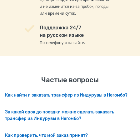
и не изменится из-за пробок, погоды
или времени суток.
Поддержка 24/7
на русском языке
По телефону и на сайте.
Частые вопросы
Как найти и заказать трансфер из Индурувы в Негомбо?
За какой срок до поездки можно сделать заказать
трансфер из Индурувы в Негомбо?
Как проверить, что мой заказ принят?