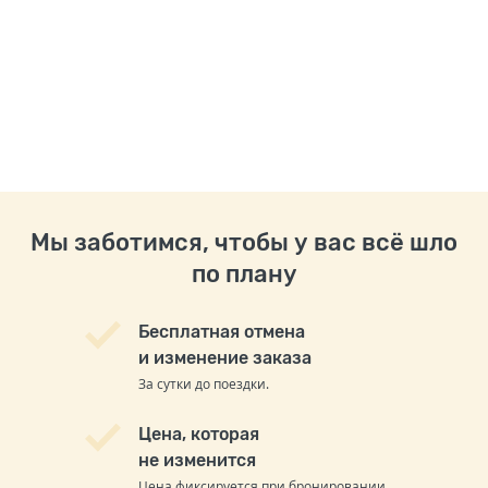
Мы заботимся, чтобы у вас всё шло
по плану
Бесплатная отмена
и изменение заказа
За сутки до поездки.
Цена, которая
не изменится
Цена фиксируется при бронировании