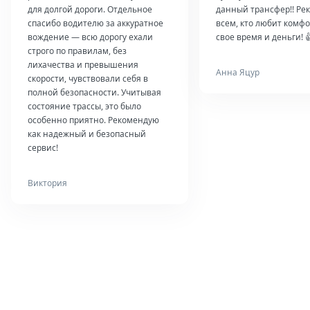
для долгой дороги. Отдельное
данный трансфер!! Ре
спасибо водителю за аккуратное
всем, кто любит комфо
вождение — всю дорогу ехали
свое время и деньги! 
строго по правилам, без
лихачества и превышения
Анна Яцур
скорости, чувствовали себя в
полной безопасности. Учитывая
состояние трассы, это было
особенно приятно. Рекомендую
как надежный и безопасный
сервис!
Виктория