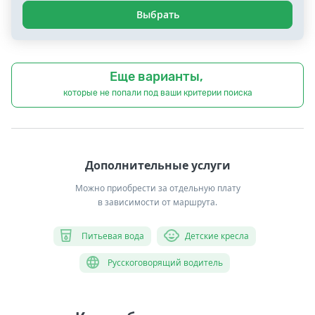
Выбрать
Еще варианты,
которые не попали под ваши критерии поиска
Дополнительные услуги
Можно приобрести за отдельную плату
в зависимости от маршрута.
Питьевая вода
Детские кресла
Русскоговорящий водитель