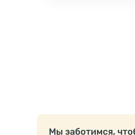
Мы заботимся, чтоб