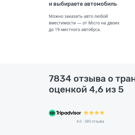
и выбираете автомобиль
Можно заказать авто любой
вместимости — от Micro на двоих
до 19-местного автобуса.
7834 отзыва о тра
оценкой 4,6 из 5
4.0 · 380 отзыва