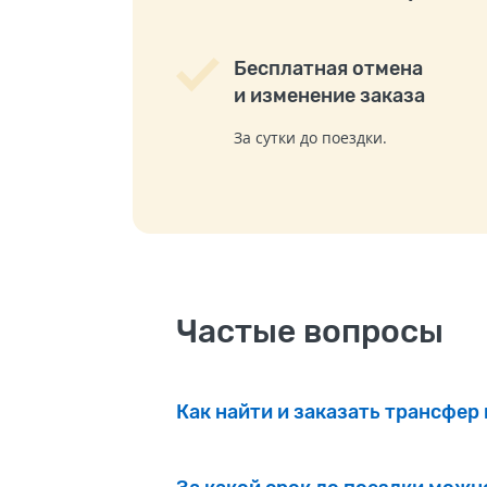
Бесплатная отмена
и изменение заказа
За сутки до поездки.
Частые вопросы
Как найти и заказать трансфер