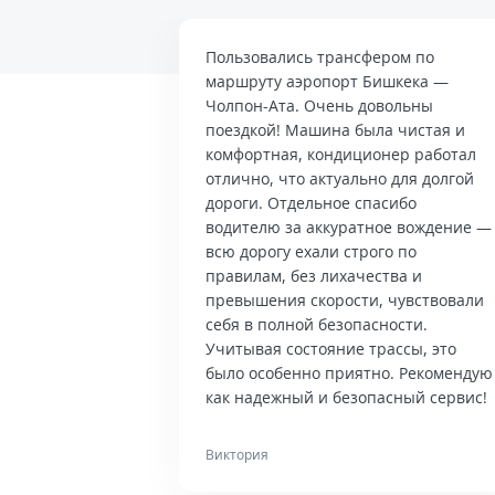
Пользовались трансфером по
маршруту аэропорт Бишкека —
Чолпон-Ата. Очень довольны
поездкой! Машина была чистая и
комфортная, кондиционер работал
отлично, что актуально для долгой
дороги. Отдельное спасибо
водителю за аккуратное вождение —
всю дорогу ехали строго по
правилам, без лихачества и
превышения скорости, чувствовали
себя в полной безопасности.
Учитывая состояние трассы, это
было особенно приятно. Рекомендую
как надежный и безопасный сервис!
Виктория