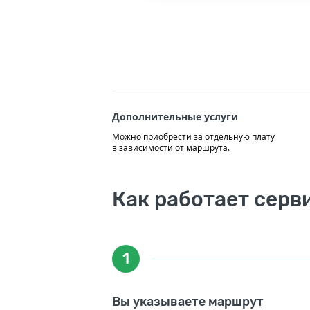
Дополнительные услуги
Можно приобрести за отдельную плату
в зависимости от маршрута.
Как работает серв
1
Вы указываете маршрут