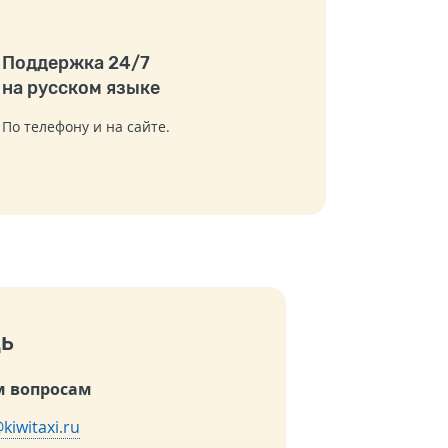
Поддержка 24/7
на русском языке
По телефону и на сайте.
ь
 вопросам
kiwitaxi.ru