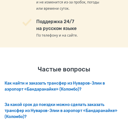
и не изменится из-за пробок, погоды
или времени суток.
Поддержка 24/7
на русском языке
По телефону и на сайте.
Частые вопросы
Как найти и заказать трансфер из Нуваров-Элии в
аэропорт «Бандаранайке» (Коломбо)?
За какой срок до поездки можно сделать заказать
трансфер из Нуваров-Элии в аэропорт «Бандаранайке»
(Коломбо)?