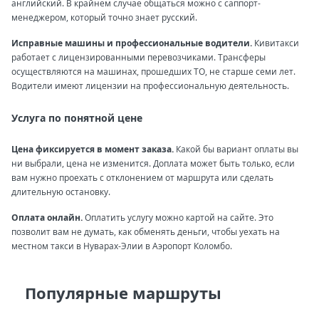
английский. В крайнем случае общаться можно с саппорт-
менеджером, который точно знает русский.
Исправные машины и профессиональные водители.
Кивитакси
работает с лицензированными перевозчиками. Трансферы
осуществляются на машинах, прошедших ТО, не старше семи лет.
Водители имеют лицензии на профессиональную деятельность.
Услуга по понятной цене
Цена фиксируется в момент заказа.
Какой бы вариант оплаты вы
ни выбрали, цена не изменится. Доплата может быть только, если
вам нужно проехать с отклонением от маршрута или сделать
длительную остановку.
Оплата онлайн.
Оплатить услугу можно картой на сайте. Это
позволит вам не думать, как обменять деньги, чтобы уехать на
местном такси в Нуварах-Элии в Аэропорт Коломбо.
Популярные маршруты