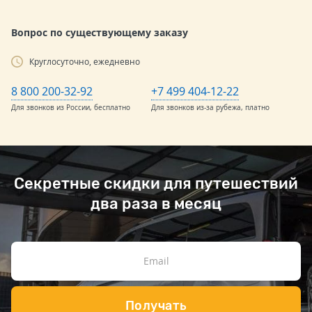
Вопрос по существующему заказу
Круглосуточно, ежедневно
8 800 200-32-92
+7 499 404-12-22
Для звонков из России, бесплатно
Для звонков из-за рубежа, платно
Секретные скидки для путешествий
два раза в месяц
Получать