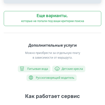
Еще варианты,
которые не попали под ваши критерии поиска
Дополнительные услуги
Можно приобрести за отдельную плату
в зависимости от маршрута.
Питьевая вода
Детские кресла
Русскоговорящий водитель
Как работает сервис