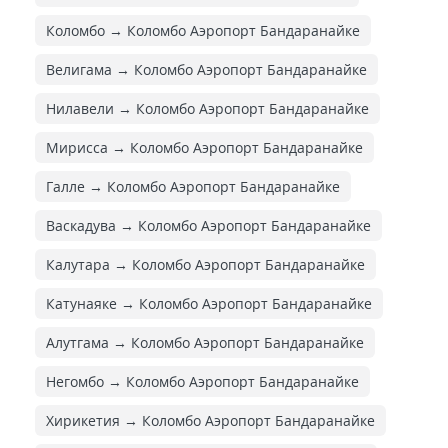
Коломбо → Коломбо Аэропорт Бандаранайке
Велигама → Коломбо Аэропорт Бандаранайке
Нилавели → Коломбо Аэропорт Бандаранайке
Мирисса → Коломбо Аэропорт Бандаранайке
Галле → Коломбо Аэропорт Бандаранайке
Васкадува → Коломбо Аэропорт Бандаранайке
Калутара → Коломбо Аэропорт Бандаранайке
Катунаяке → Коломбо Аэропорт Бандаранайке
Алутгама → Коломбо Аэропорт Бандаранайке
Негомбо → Коломбо Аэропорт Бандаранайке
Хирикетия → Коломбо Аэропорт Бандаранайке