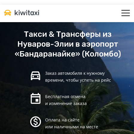
Такси & Трансферы из
Нуваров-Элии в аэропорт
«Бандаранайке» (Коломбо)
Заказ автомобиля к нужному
времени, чтобы успеть на рейс
Бесплатная отмена
и изменение заказа
Оплата на сайте
или наличными на месте