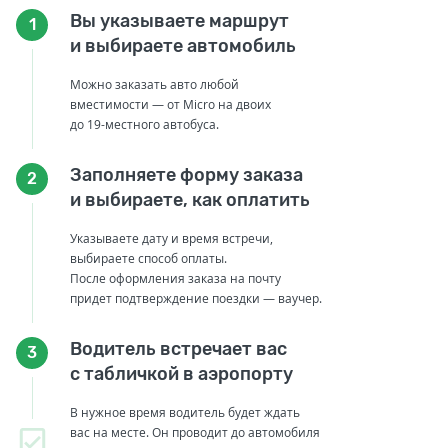
Вы указываете маршрут
1
и выбираете автомобиль
Можно заказать авто любой
вместимости — от Micro на двоих
до 19-местного автобуса.
Заполняете форму заказа
2
и выбираете, как оплатить
Указываете дату и время встречи,
выбираете способ оплаты.
После оформления заказа на почту
придет подтверждение поездки — ваучер.
Водитель встречает вас
3
с табличкой в аэропорту
В нужное время водитель будет ждать
вас на месте. Он проводит до автомобиля