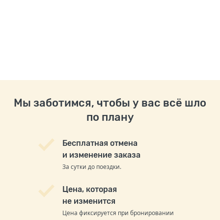
Мы заботимся, чтобы у вас всё шло
по плану
Бесплатная отмена
и изменение заказа
За сутки до поездки.
Цена, которая
не изменится
Цена фиксируется при бронировании