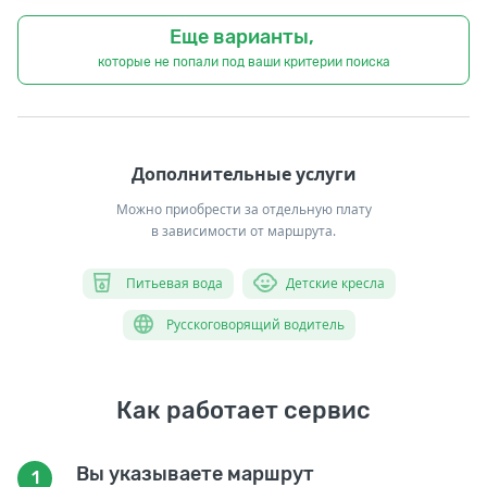
Еще варианты,
которые не попали под ваши критерии поиска
Дополнительные услуги
Можно приобрести за отдельную плату
в зависимости от маршрута.
Питьевая вода
Детские кресла
Русскоговорящий водитель
Как работает сервис
Вы указываете маршрут
1