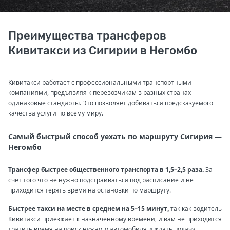
Преимущества трансферов
Кивитакси из Сигирии в Негомбо
Кивитакси работает с профессиональными транспортными
компаниями, предъявляя к перевозчикам в разных странах
одинаковые стандарты. Это позволяет добиваться предсказуемого
качества услуги по всему миру.
Самый быстрый способ уехать по маршруту Сигирия —
Негомбо
Трансфер быстрее общественного транспорта в 1,5–2,5 раза.
За
счет того что не нужно подстраиваться под расписание и не
приходится терять время на остановки по маршруту.
Быстрее такси на месте в среднем на 5–15 минут,
так как водитель
Кивитакси приезжает к назначенному времени, и вам не приходится
тратить время на поиск нужного автомобиля и ждать подачу.