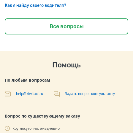
Как я найду своего водителя?
Все вопросы
Помощь
По любым вопросам
help@kiwitaxi.ru
Задать вопрос консультанту
Вопрос по существующему заказу
Круглосуточно, ежедневно