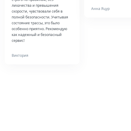
лихачества и превышения
Анна Яцур
скорости, чувствовали себя в
полной безопасности. Учитывая
состояние трассы, это было
особенно приятно. Рекомендую
как надежный и безопасный
сервис!
Виктория