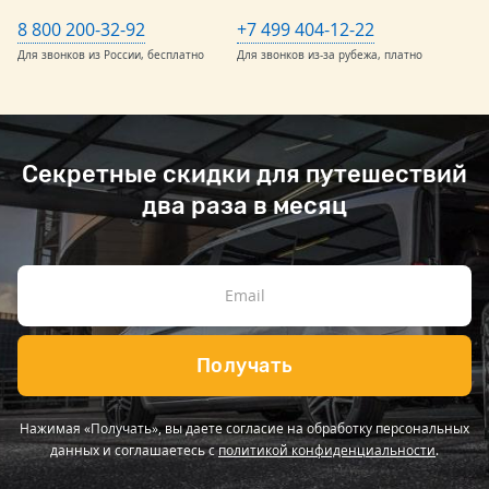
8 800 200-32-92
+7 499 404-12-22
Для звонков из России, бесплатно
Для звонков из-за рубежа, платно
Секретные скидки для путешествий
два раза в месяц
Получать
Нажимая «Получать», вы даете согласие на обработку персональных
данных и соглашаетесь с
политикой конфиденциальности
.