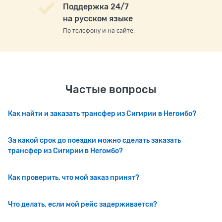
Поддержка 24/7
на русском языке
По телефону и на сайте.
Частые вопросы
Как найти и заказать трансфер из Сигирии в Негомбо?
За какой срок до поездки можно сделать заказать
трансфер из Сигирии в Негомбо?
Как проверить, что мой заказ принят?
Что делать, если мой рейс задерживается?