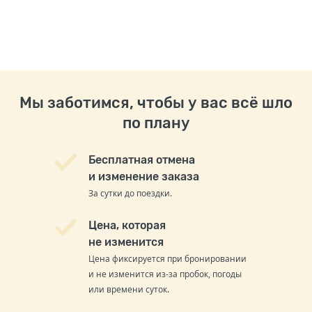
Мы заботимся, чтобы у вас всё шло
по плану
Бесплатная отмена
и изменение заказа
За сутки до поездки.
Цена, которая
не изменится
Цена фиксируется при бронировании
и не изменится из-за пробок, погоды
или времени суток.