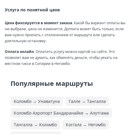
Услуга по понятной цене
Цена фиксируется в момент заказа.
Какой бы вариант оплаты вы
ни выбрали, цена не изменится. Доплата может быть только, если
вам нужно проехать с отклонением от маршрута или сделать
длительную остановку.
Оплата онлайн.
Оплатить услугу можно картой на сайте. Это
позволит вам не думать, как обменять деньги, чтобы уехать на
местном такси в Сигирии в Негомбо.
Популярные маршруты
Коломбо → Унаватуна
Галле → Тангалла
Коломбо Аэропорт Бандаранайке → Алутгама
Тангалла → Коломбо
Коггала → Негомбо