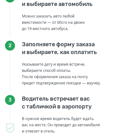
и выбираете автомобиль
Можно заказать авто любой
вместимости — от Micro на двоих
до 19-местного автобуса.
Заполняете форму заказа
2
и выбираете, как оплатить
Указываете дату и время встречи,
выбираете способ оплаты.
После оформления заказа на почту
придет подтверждение поездки — ваучер.
Водитель встречает вас
3
с табличкой в аэропорту
В нужное время водитель будет ждать
вас на месте. Он проводит до автомобиля
и отвезет в отель.