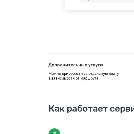
Дополнительные услуги
Можно приобрести за отдельную плату
в зависимости от маршрута.
Как работает серв