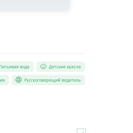
Питьевая вода
Детские кресла
ия
Русскоговорящий водитель