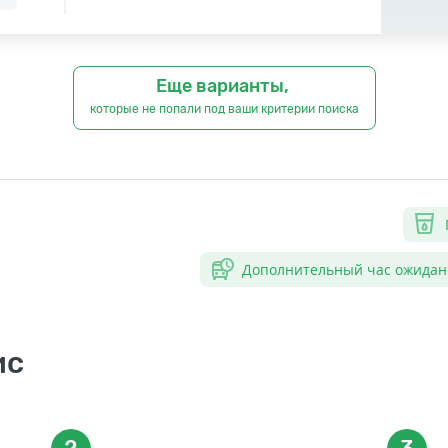
Еще варианты,
которые не попали под ваши критерии поиска
Дополнительный час ожидан
ис