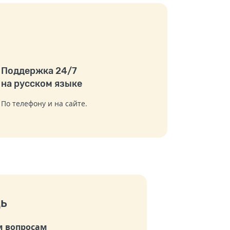
Поддержка 24/7
на русском языке
По телефону и на сайте.
ь
 вопросам