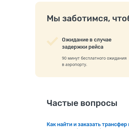
Мы заботимся, чтоб
Ожидание в случае
задержки рейса
90 минут бесплатного ожидания
в аэропорту.
Частые вопросы
Как найти и заказать трансфер