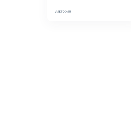
Виктория