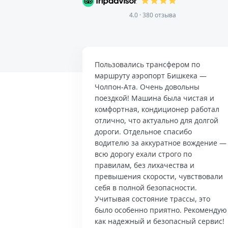
4.0 · 380 отзыва
Пользовались трансфером по
маршруту аэропорт Бишкека —
Чолпон-Ата. Очень довольны
поездкой! Машина была чистая и
комфортная, кондиционер работал
отлично, что актуально для долгой
дороги. Отдельное спасибо
водителю за аккуратное вождение —
всю дорогу ехали строго по
правилам, без лихачества и
превышения скорости, чувствовали
себя в полной безопасности.
Учитывая состояние трассы, это
было особенно приятно. Рекомендую
как надежный и безопасный сервис!