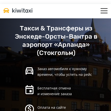
Такси & Трансферы из
Энскеде-Орсты-Вантра в
аэропорт «Арланда»
(Стокгольм)
Заказ автомобиля к нужному
времени, чтобы успеть на рейс
Бесплатная отмена
и изменение заказа
Оплата на сайте