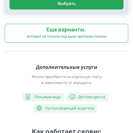
Выбрать
Еще варианты,
которые не попали под ваши критерии поиска
Дополнительные услуги
Можно приобрести за отдельную плату
в зависимости от маршрута.
Питьевая вода
Детские кресла
Русскоговорящий водитель
Как работает сервис