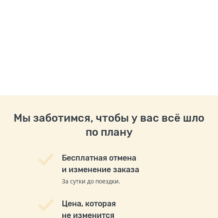
Мы заботимся, чтобы у вас всё шло
по плану
Бесплатная отмена
и изменение заказа
За сутки до поездки.
Цена, которая
не изменится