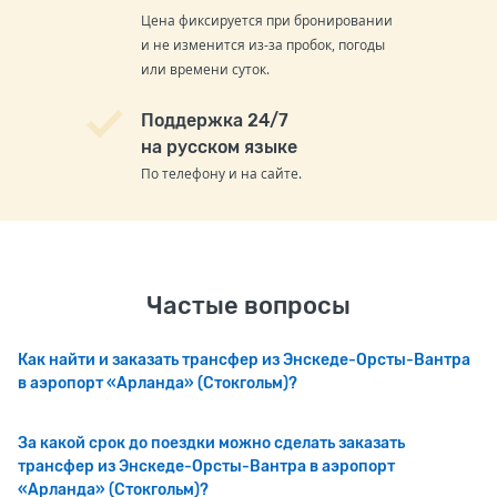
Цена фиксируется при бронировании
и не изменится из-за пробок, погоды
или времени суток.
Поддержка 24/7
на русском языке
По телефону и на сайте.
Частые вопросы
Как найти и заказать трансфер из Энскеде-Орсты-Вантра
в аэропорт «Арланда» (Стокгольм)?
За какой срок до поездки можно сделать заказать
трансфер из Энскеде-Орсты-Вантра в аэропорт
«Арланда» (Стокгольм)?