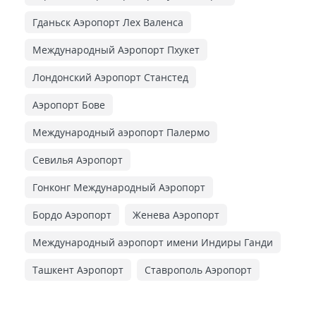
Гданьск Аэропорт Лех Валенса
Международный Аэропорт Пхукет
Лондонский Аэропорт Станстед
Аэропорт Бове
Международный аэропорт Палермо
Севилья Аэропорт
Гонконг Международный Аэропорт
Бордо Аэропорт
Женева Аэропорт
Международный аэропорт имени Индиры Ганди
Ташкент Аэропорт
Ставрополь Аэропорт