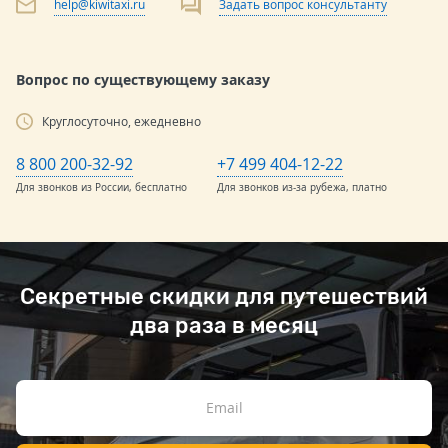
help@kiwitaxi.ru
Задать вопрос консультанту
Вопрос по существующему заказу
Круглосуточно, ежедневно
8 800 200-32-92
+7 499 404-12-22
Для звонков из России, бесплатно
Для звонков из-за рубежа, платно
Секретные скидки для путешествий
два раза в месяц