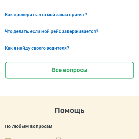
Как проверить, что мой заказ принят?
Что делать, если мой рейс задерживается?
Как я найду своего водителя?
Все вопросы
Помощь
По любым вопросам