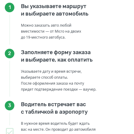
Вы указываете маршрут
1
и выбираете автомобиль
Можно заказать авто любой
вместимости — от Micro на двоих
до 19-местного автобуса.
Заполняете форму заказа
2
и выбираете, как оплатить
Указываете дату и время встречи,
выбираете способ оплаты.
После оформления заказа на почту
придет подтверждение поездки — ваучер.
Водитель встречает вас
3
с табличкой в аэропорту
В нужное время водитель будет ждать
вас на месте. Он проводит до автомобиля