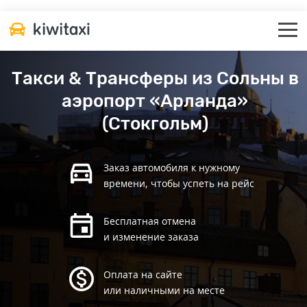
Такси & Трансферы из Сольны в
аэропорт «Арланда»
(Стокгольм)
Заказ автомобиля к нужному
времени, чтобы успеть на рейс
Бесплатная отмена
и изменение заказа
Оплата на сайте
или наличными на месте