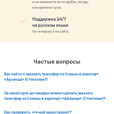
и не изменится из-за пробок, погоды
или времени суток.
Поддержка 24/7
на русском языке
По телефону и на сайте.
Частые вопросы
Как найти и заказать трансфер из Сольны в аэропорт
«Арланда» (Стокгольм)?
За какой срок до поездки можно сделать заказать
трансфер из Сольны в аэропорт «Арланда» (Стокгольм)?
Как проверить, что мой заказ принят?