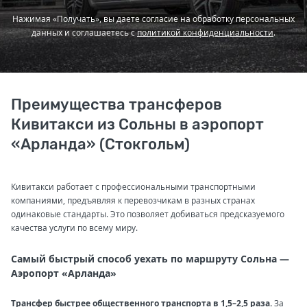
Нажимая «Получать», вы даете согласие на обработку персональных
данных и соглашаетесь с
политикой конфиденциальности
.
Преимущества трансферов
Кивитакси из Сольны в аэропорт
«Арланда» (Стокгольм)
Кивитакси работает с профессиональными транспортными
компаниями, предъявляя к перевозчикам в разных странах
одинаковые стандарты. Это позволяет добиваться предсказуемого
качества услуги по всему миру.
Самый быстрый способ уехать по маршруту Сольна —
Аэропорт «Арланда»
Трансфер быстрее общественного транспорта в 1,5–2,5 раза.
За