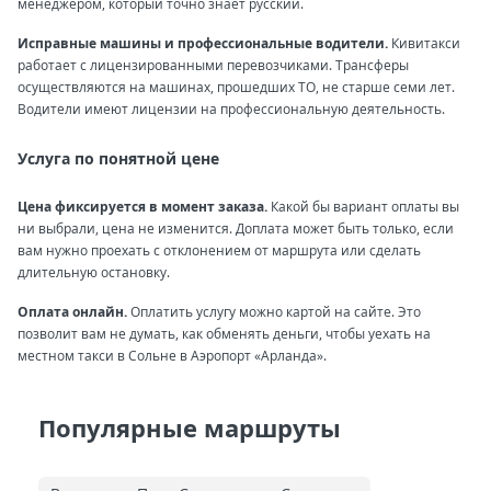
менеджером, который точно знает русский.
Исправные машины и профессиональные водители.
Кивитакси
работает с лицензированными перевозчиками. Трансферы
осуществляются на машинах, прошедших ТО, не старше семи лет.
Водители имеют лицензии на профессиональную деятельность.
Услуга по понятной цене
Цена фиксируется в момент заказа.
Какой бы вариант оплаты вы
ни выбрали, цена не изменится. Доплата может быть только, если
вам нужно проехать с отклонением от маршрута или сделать
длительную остановку.
Оплата онлайн.
Оплатить услугу можно картой на сайте. Это
позволит вам не думать, как обменять деньги, чтобы уехать на
местном такси в Сольне в Аэропорт «Арланда».
Популярные маршруты