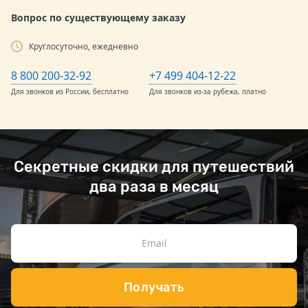
Вопрос по существующему заказу
Круглосуточно, ежедневно
8 800 200-32-92
+7 499 404-12-22
Для звонков из России, бесплатно
Для звонков из-за рубежа, платно
Секретные скидки для путешествий
два раза в месяц
Получать