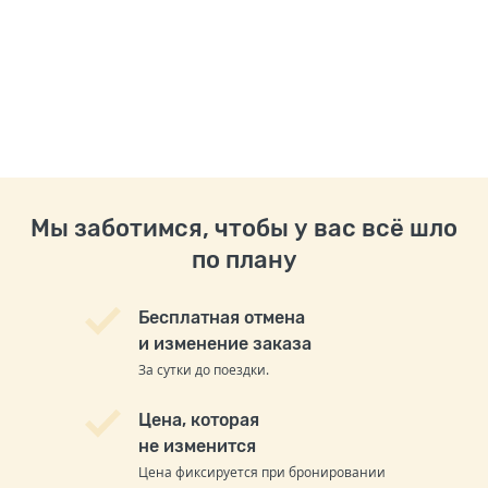
Мы заботимся, чтобы у вас всё шло
по плану
Бесплатная отмена
и изменение заказа
За сутки до поездки.
Цена, которая
не изменится
Цена фиксируется при бронировании