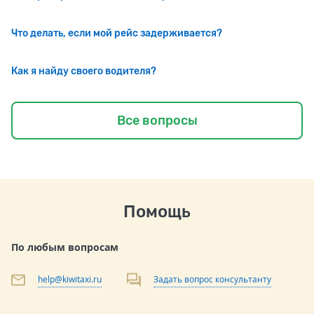
Что делать, если мой рейс задерживается?
Как я найду своего водителя?
Все вопросы
Помощь
По любым вопросам
help@kiwitaxi.ru
Задать вопрос консультанту