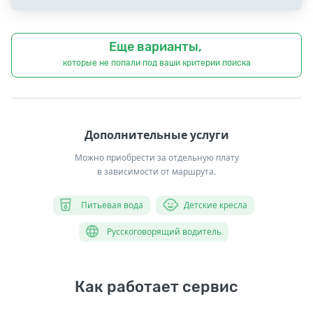
Еще варианты,
которые не попали под ваши критерии поиска
Дополнительные услуги
Можно приобрести за отдельную плату
в зависимости от маршрута.
Питьевая вода
Детские кресла
Русскоговорящий водитель
Как работает сервис