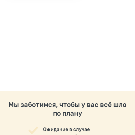
Мы заботимся, чтобы у вас всё шло
по плану
Ожидание в случае