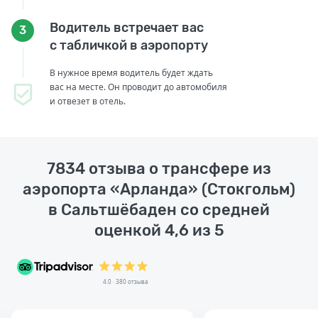
Водитель встречает вас
3
с табличкой в аэропорту
В нужное время водитель будет ждать
вас на месте. Он проводит до автомобиля
и отвезет в отель.
7834 отзыва о трансфере из
аэропорта «Арланда» (Стокгольм)
в Сальтшёбаден со средней
оценкой 4,6 из 5
4.0 · 380 отзыва