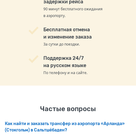
задержки рейса
90 минут бесплатного ожидания
в аэропорту.
Бесплатная отмена
и изменение заказа
За сутки до поездки.
Поддержка 24/7
на русском языке
По телефону и на сайте.
Частые вопросы
Как найти и заказать трансфер из аэропорта «Арланда»
(Стокгольм) в Сальтшёбаден?