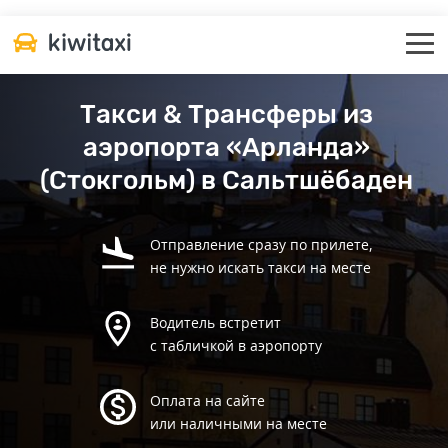
Такси & Трансферы из
аэропорта «Арланда»
(Стокгольм) в Сальтшёбаден
Отправление сразу по прилете,
не нужно искать такси на месте
Водитель встретит
с табличкой в аэропорту
Оплата на сайте
или наличными на месте