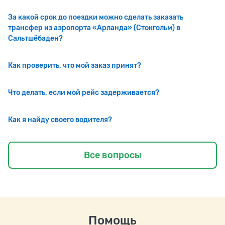
За какой срок до поездки можно сделать заказать
трансфер из аэропорта «Арланда» (Стокгольм) в
Сальтшёбаден?
Как проверить, что мой заказ принят?
Что делать, если мой рейс задерживается?
Как я найду своего водителя?
Все вопросы
Помощь