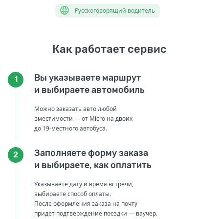
Русскоговорящий водитель
Как работает сервис
Вы указываете маршрут
1
и выбираете автомобиль
Можно заказать авто любой
вместимости — от Micro на двоих
до 19-местного автобуса.
Заполняете форму заказа
2
и выбираете, как оплатить
Указываете дату и время встречи,
выбираете способ оплаты.
После оформления заказа на почту
придет подтверждение поездки — ваучер.