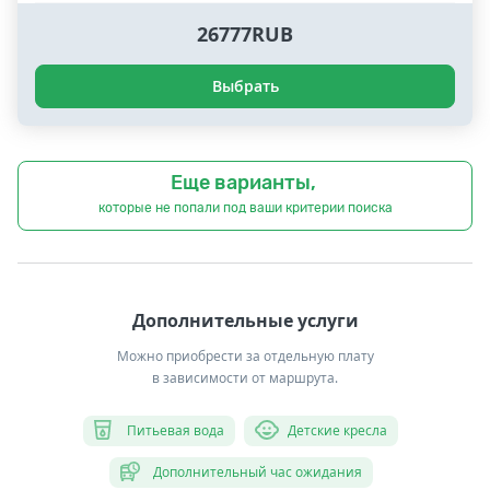
26777RUB
Выбрать
Еще варианты,
которые не попали под ваши критерии поиска
Дополнительные услуги
Можно приобрести за отдельную плату
в зависимости от маршрута.
Питьевая вода
Детские кресла
Дополнительный час ожидания