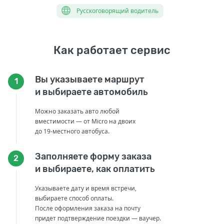
Русскоговорящий водитель
Как работает сервис
Вы указываете маршрут
1
и выбираете автомобиль
Можно заказать авто любой
вместимости — от Micro на двоих
до 19-местного автобуса.
Заполняете форму заказа
2
и выбираете, как оплатить
Указываете дату и время встречи,
выбираете способ оплаты.
После оформления заказа на почту
придет подтверждение поездки — ваучер.