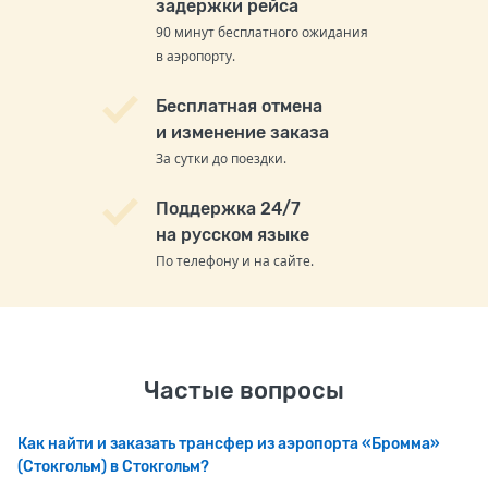
задержки рейса
90 минут бесплатного ожидания
в аэропорту.
Бесплатная отмена
и изменение заказа
За сутки до поездки.
Поддержка 24/7
на русском языке
По телефону и на сайте.
Частые вопросы
Как найти и заказать трансфер из аэропорта «Бромма»
(Стокгольм) в Стокгольм?