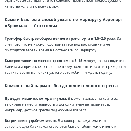
одинаковые стандарты. Это позволяет добиваться предсказуемого
качества услуги по всему миру.
Самый быстрый способ уехать по маршруту Аэропорт
«Бромма» — Стокгольм
Трансфер быстрее общественного транспорта в 1,5–2,5 раза.
За
счет того что не нужно подстраиваться под расписание и не
приходится терять время на остановки по маршруту.
Быстрее такси на месте в среднем на 5–15 минут,
так как водитель
Кивитакси приезжает к назначенному времени, и вам не приходится
тратить время на поиск нужного автомобиля и ждать подачу.
Комфортный вариант без дополнительного стресса
Приедет машина, которая нужна.
В момент заказа на сайте вы
выбираете вместительность и дополнительные параметры,
например, детское кресло под нужный возраст.
Встречаем в удобном месте.
В аэропортах водители или
встречающие Кивитакси стараются быть с табличкой с именем