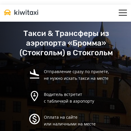
Такси & Трансферы из
аэропорта «Бромма»
(Стокгольм) в Стокгольм
Отправление сразу по прилете,
не нужно искать такси на месте
Водитель встретит
с табличкой в аэропорту
Оплата на сайте
или наличными на месте