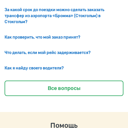
За какой срок до поездки можно сделать заказать
трансфер из аэропорта «Бромма» (Стокгольм) в
Стокгольм?
Как проверить, что мой заказ принят?
Что делать, если мой рейс задерживается?
Как я найду своего водителя?
Все вопросы
Помощь