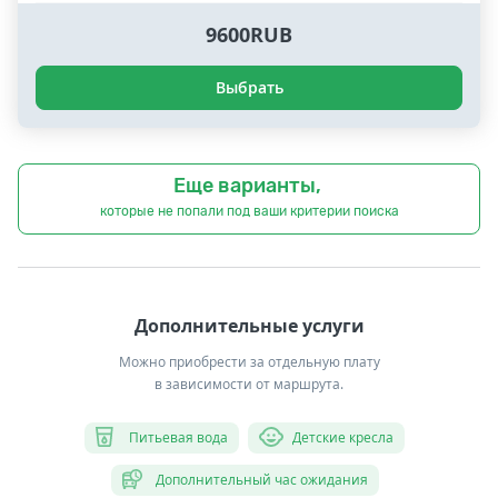
9600RUB
Выбрать
Еще варианты,
которые не попали под ваши критерии поиска
Дополнительные услуги
Можно приобрести за отдельную плату
в зависимости от маршрута.
Питьевая вода
Детские кресла
Дополнительный час ожидания