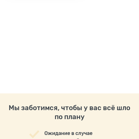
Мы заботимся, чтобы у вас всё шло
по плану
Ожидание в случае