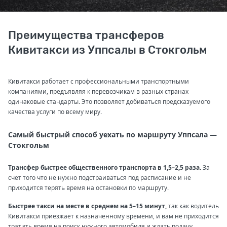
Преимущества трансферов
Кивитакси из Уппсалы в Стокгольм
Кивитакси работает с профессиональными транспортными
компаниями, предъявляя к перевозчикам в разных странах
одинаковые стандарты. Это позволяет добиваться предсказуемого
качества услуги по всему миру.
Самый быстрый способ уехать по маршруту Уппсала —
Стокгольм
Трансфер быстрее общественного транспорта в 1,5–2,5 раза.
За
счет того что не нужно подстраиваться под расписание и не
приходится терять время на остановки по маршруту.
Быстрее такси на месте в среднем на 5–15 минут,
так как водитель
Кивитакси приезжает к назначенному времени, и вам не приходится
тратить время на поиск нужного автомобиля и ждать подачу.