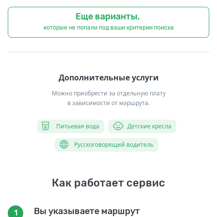
Еще варианты,
которые не попали под ваши критерии поиска
Дополнительные услуги
Можно приобрести за отдельную плату
в зависимости от маршрута.
Питьевая вода
Детские кресла
Русскоговорящий водитель
Как работает сервис
Вы указываете маршрут
1