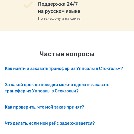
Поддержка 24/7
на русском языке
По телефону и на сайте.
Частые вопросы
Как найти и заказать трансфер из Уппсалы в Стокгольм?
За какой срок до поездки можно сделать заказать
трансфер из Уппсалы в Стокгольм?
Как проверить, что мой заказ принят?
Что делать, если мой рейс задерживается?