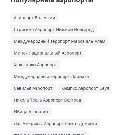
Аэропорт Валенсии
Стригино Аэропорт Нижний Новгород
Международный аэропорт Марса-эль-Алам
Минск Национальный Аэропорт
Хельсинки Аэропорт
Международный аэропорт Ларнака
Севилья Аэропорт
Кимпхо Аэропорт Сеул
Никола Тесла Аэропорт Белград
Ибица Аэропорт
Лас Америкас Аэропорт Санто-Доминго