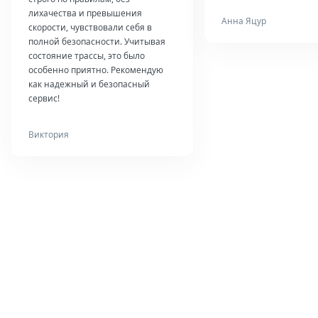
лихачества и превышения
Анна Яцур
скорости, чувствовали себя в
полной безопасности. Учитывая
состояние трассы, это было
особенно приятно. Рекомендую
как надежный и безопасный
сервис!
Виктория