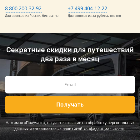
8 800 200-32-92
+7 499 404-12-22
Для звонков из России, бесплатно
Для звонков из-за рубежа, платно
Секретные скидки для путешествий
два раза в месяц
Получать
Нажимая «Получать», вы даете согласие на обработку персональных
данных и соглашаетесь с
политикой конфиденциальности
.