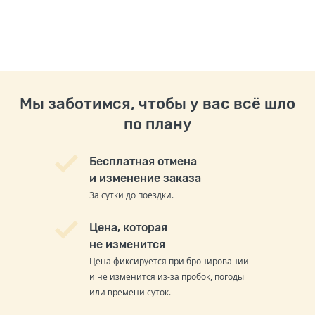
Мы заботимся, чтобы у вас всё шло
по плану
Бесплатная отмена
и изменение заказа
За сутки до поездки.
Цена, которая
не изменится
Цена фиксируется при бронировании
и не изменится из-за пробок, погоды
или времени суток.