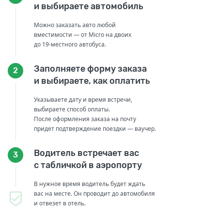
и выбираете автомобиль
Можно заказать авто любой
вместимости — от Micro на двоих
до 19-местного автобуса.
Заполняете форму заказа
2
и выбираете, как оплатить
Указываете дату и время встречи,
выбираете способ оплаты.
После оформления заказа на почту
придет подтверждение поездки — ваучер.
Водитель встречает вас
3
с табличкой в аэропорту
В нужное время водитель будет ждать
вас на месте. Он проводит до автомобиля
и отвезет в отель.