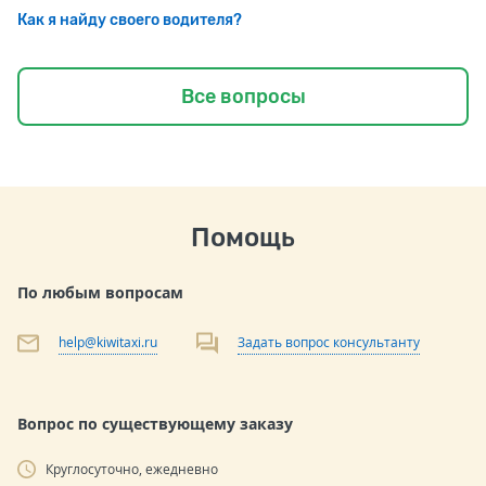
Как я найду своего водителя?
Все вопросы
Помощь
По любым вопросам
help@kiwitaxi.ru
Задать вопрос консультанту
Вопрос по существующему заказу
Круглосуточно, ежедневно