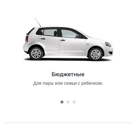
Бюджетные
Для пары или семьи с ребенком.