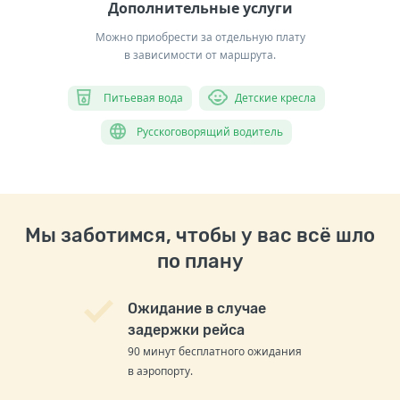
Дополнительные услуги
Можно приобрести за отдельную плату
в зависимости от маршрута.
Питьевая вода
Детские кресла
Русскоговорящий водитель
Мы заботимся, чтобы у вас всё шло
по плану
Ожидание в случае
задержки рейса
90 минут бесплатного ожидания
в аэропорту.