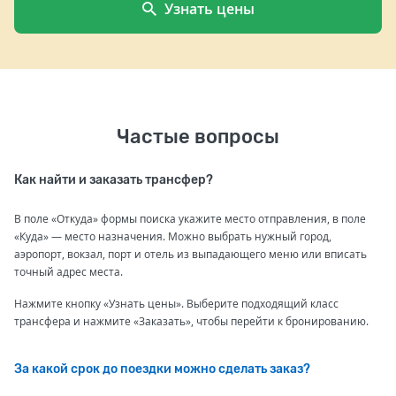
Узнать цены
Частые вопросы
Как найти и заказать трансфер?
В поле «Откуда» формы поиска укажите место отправления, в поле
«Куда» — место назначения. Можно выбрать нужный город,
аэропорт, вокзал, порт и отель из выпадающего меню или вписать
точный адрес места.
Нажмите кнопку «Узнать цены». Выберите подходящий класс
трансфера и нажмите «Заказать», чтобы перейти к бронированию.
За какой срок до поездки можно сделать заказ?