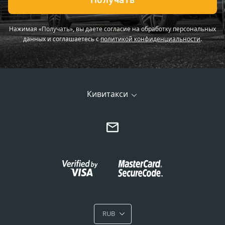
Получать
Нажимая «Получать», вы даете согласие на обработку персональных
данных и соглашаетесь с
политикой конфиденциальности
.
Кивитакси
RUB