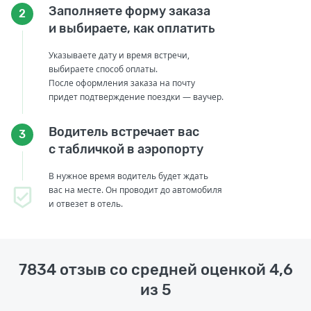
Заполняете форму заказа
2
и выбираете, как оплатить
Указываете дату и время встречи,
выбираете способ оплаты.
После оформления заказа на почту
придет подтверждение поездки — ваучер.
Водитель встречает вас
3
с табличкой в аэропорту
В нужное время водитель будет ждать
вас на месте. Он проводит до автомобиля
и отвезет в отель.
7834 отзыв со средней оценкой 4,6
из 5