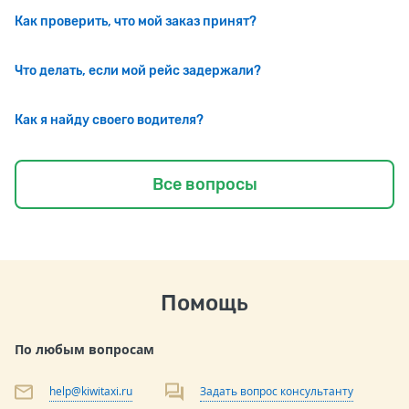
Как проверить, что мой заказ принят?
Что делать, если мой рейс задержали?
Как я найду своего водителя?
Все вопросы
Помощь
По любым вопросам
help@kiwitaxi.ru
Задать вопрос консультанту