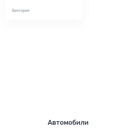
Виктория
Автомобили