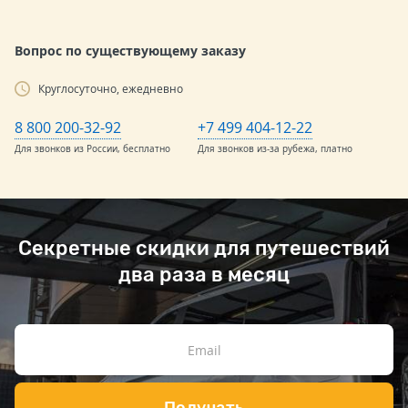
Вопрос по существующему заказу
Круглосуточно, ежедневно
8 800 200-32-92
+7 499 404-12-22
Для звонков из России, бесплатно
Для звонков из-за рубежа, платно
Секретные скидки для путешествий
два раза в месяц