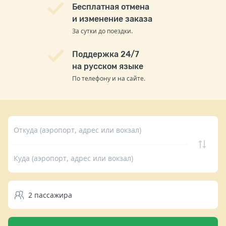
Бесплатная отмена
и изменение заказа
За сутки до поездки.
Поддержка 24/7
на русском языке
По телефону и на сайте.
Откуда (аэропорт, адрес или вокзал)
Куда (аэропорт, адрес или вокзал)
2
пассажира