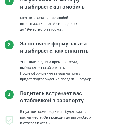
1
и выбираете автомобиль
Можно заказать авто любой
вместимости — от Micro на двоих
до 19-местного автобуса.
Заполняете форму заказа
2
и выбираете, как оплатить
Указываете дату и время встречи,
выбираете способ оплаты.
После оформления заказа на почту
придет подтверждение поездки — ваучер.
Водитель встречает вас
3
с табличкой в аэропорту
В нужное время водитель будет ждать
вас на месте. Он проводит до автомобиля
и отвезет в отель.