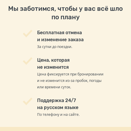
Мы заботимся, чтобы у вас всё шло
по плану
Бесплатная отмена
и изменение заказа
За сутки до поездки.
Цена, которая
не изменится
Цена фиксируется при бронировании
и не изменится из-за пробок, погоды
или времени суток.
Поддержка 24/7
на русском языке
По телефону и на сайте.