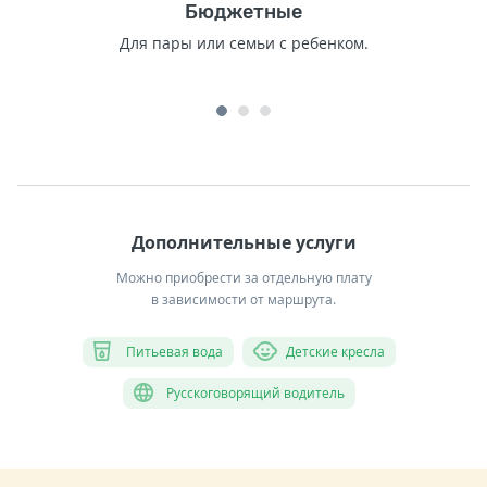
Бюджетные
Для пары или семьи с ребенком.
Дополнительные услуги
Можно приобрести за отдельную плату
в зависимости от маршрута.
Питьевая вода
Детские кресла
Русскоговорящий водитель