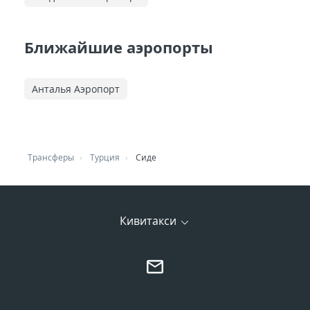
Ближайшие аэропорты
Анталья Аэропорт
Трансферы
Турция
Сиде
Кивитакси