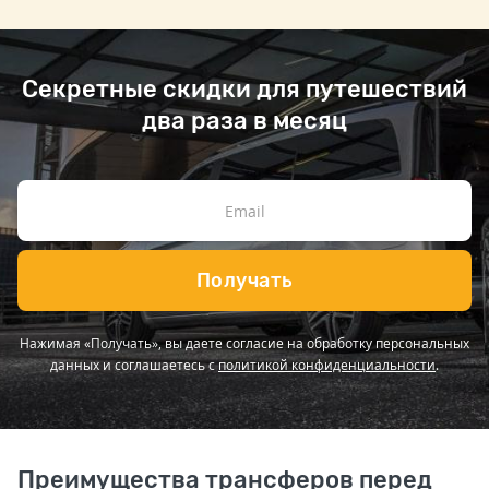
Секретные скидки для путешествий
два раза в месяц
Получать
Нажимая «Получать», вы даете согласие на обработку персональных
данных и соглашаетесь с
политикой конфиденциальности
.
Преимущества трансферов перед