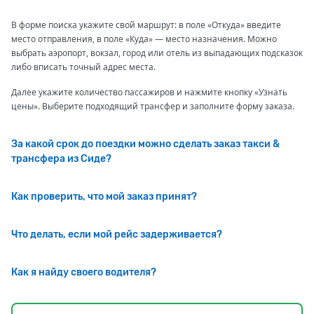
В форме поиска укажите свой маршрут: в поле «Откуда» введите
место отправления, в поле «Куда» — место назначения. Можно
выбрать аэропорт, вокзал, город или отель из выпадающих подсказок
либо вписать точный адрес места.
Далее укажите количество пассажиров и нажмите кнопку «Узнать
цены». Выберите подходящий трансфер и заполните форму заказа.
За какой срок до поездки можно сделать заказ такси &
трансфера из Сиде?
Как проверить, что мой заказ принят?
Что делать, если мой рейс задерживается?
Как я найду своего водителя?