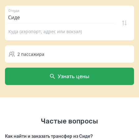
Откуда
Куда (аэропорт, адрес или вокзал)
2
пассажира
Узнать цены
Частые вопросы
Как найти и заказать трансфер из Сиде?