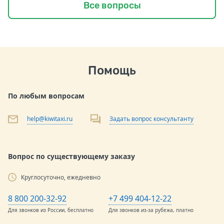
Все вопросы
Помощь
По любым вопросам
help@kiwitaxi.ru
Задать вопрос консультанту
Вопрос по существующему заказу
Круглосуточно, ежедневно
8 800 200-32-92
+7 499 404-12-22
Для звонков из России, бесплатно
Для звонков из-за рубежа, платно