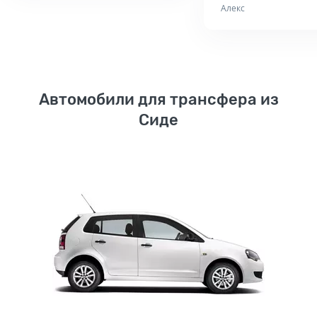
Алекс
Автомобили для трансфера из
Сиде