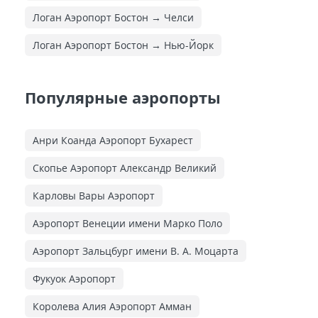
Логан Аэропорт Бостон → Челси
Логан Аэропорт Бостон → Нью-Йорк
Популярные аэропорты
Анри Коанда Аэропорт Бухарест
Скопье Аэропорт Александр Великий
Карловы Вары Аэропорт
Аэропорт Венеции имени Марко Поло
Аэропорт Зальцбург имени В. А. Моцарта
Фукуок Аэропорт
Королева Алия Аэропорт Амман