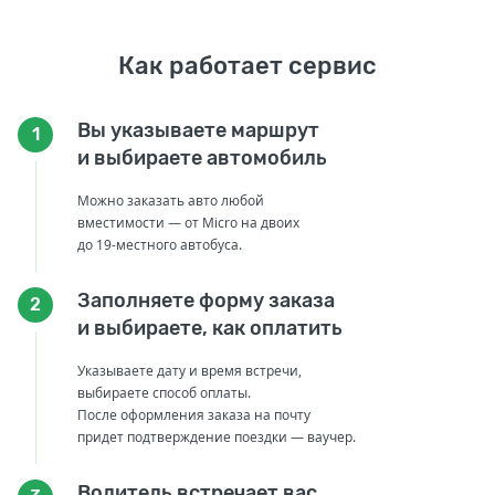
Как работает сервис
Вы указываете маршрут
1
и выбираете автомобиль
Можно заказать авто любой
вместимости — от Micro на двоих
до 19-местного автобуса.
Заполняете форму заказа
2
и выбираете, как оплатить
Указываете дату и время встречи,
выбираете способ оплаты.
После оформления заказа на почту
придет подтверждение поездки — ваучер.
Водитель встречает вас