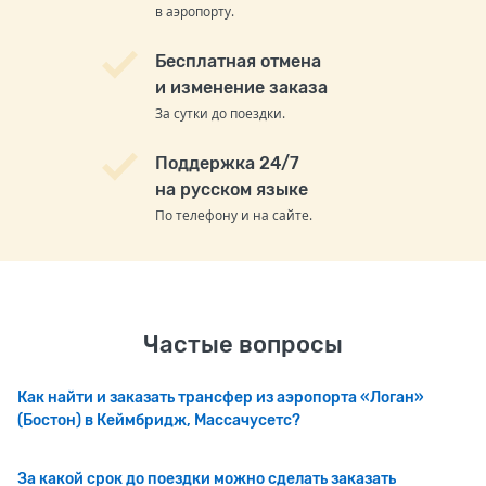
в аэропорту.
Бесплатная отмена
и изменение заказа
За сутки до поездки.
Поддержка 24/7
на русском языке
По телефону и на сайте.
Частые вопросы
Как найти и заказать трансфер из аэропорта «Логан»
(Бостон) в Кеймбридж, Массачусетс?
За какой срок до поездки можно сделать заказать