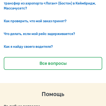
трансфер из аэропорта «Логан» (Бостон) в Кеймбридж,
Массачусетс?
Как проверить, что мой заказ принят?
Что делать, если мой рейс задерживается?
Как я найду своего водителя?
Все вопросы
Помощь