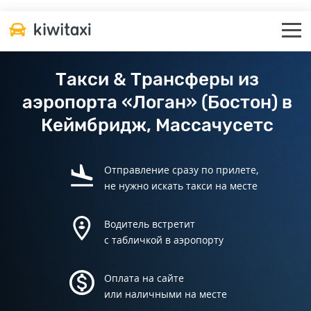
Такси & Трансферы из
аэропорта «Логан» (Бостон) в
Кеймбридж, Массачусетс
Отправление сразу по прилете,
не нужно искать такси на месте
Водитель встретит
с табличкой в аэропорту
Оплата на сайте
или наличными на месте