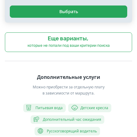
Выбрать
Еще варианты,
которые не попали под ваши критерии поиска
Дополнительные услуги
Можно приобрести за отдельную плату
в зависимости от маршрута.
Питьевая вода
Детские кресла
Дополнительный час ожидания
Русскоговорящий водитель