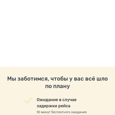
Мы заботимся, чтобы у вас всё шло
по плану
Ожидание в случае
задержки рейса
90 минут бесплатного ожидания