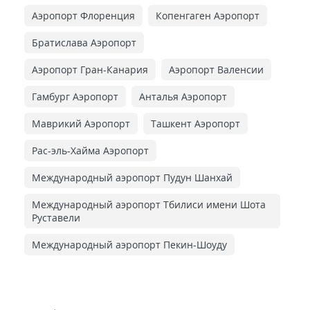
Аэропорт Флоренция
Копенгаген Аэропорт
Братислава Аэропорт
Аэропорт Гран-Канария
Аэропорт Валенсии
Гамбург Аэропорт
Анталья Аэропорт
Маврикий Аэропорт
Ташкент Аэропорт
Рас-эль-Хайма Аэропорт
Международный аэропорт Пудун Шанхай
Международный аэропорт Тбилиси имени Шота
Руставели
Международный аэропорт Пекин-Шоуду