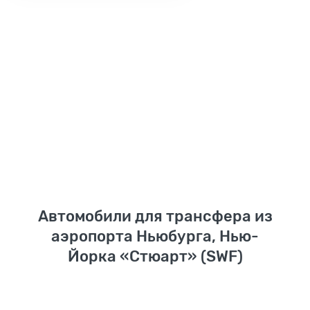
Автомобили для трансфера из
аэропорта Ньюбурга, Нью-
Йорка «Стюарт» (SWF)