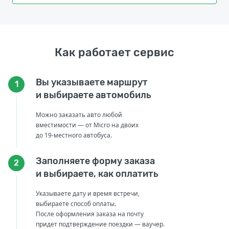
Как работает сервис
Вы указываете маршрут
1
и выбираете автомобиль
Можно заказать авто любой
вместимости — от Micro на двоих
до 19-местного автобуса.
Заполняете форму заказа
2
и выбираете, как оплатить
Указываете дату и время встречи,
выбираете способ оплаты.
После оформления заказа на почту
придет подтверждение поездки — ваучер.