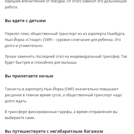
хорошие впечатления от поездки. От этого зависит его дальнейшая
работа.
Вы едете с детьми
Перелет плюс общественный транспорт из из аэропорта Ньюбурга,
Нью-Йорка «Стюарт» (SWF) – суровое сочетание для ребенка. Это
долго и утомительно.
Лучше заменить последний этап на индивидуальный трансфер. Так
будет быстрее и спокойнее для малыша.
Вы прилетаете ночью
Таксисты в аэропорту Нью-Йорка (SWF) значительно повышают
расценки в темное время суток, а общественный транспорт надо
долго ждать.
В трансфере фиксированные тарифы, а время отправления вы
выбираете сами.
Вы путешествуете с негабаритным багажом