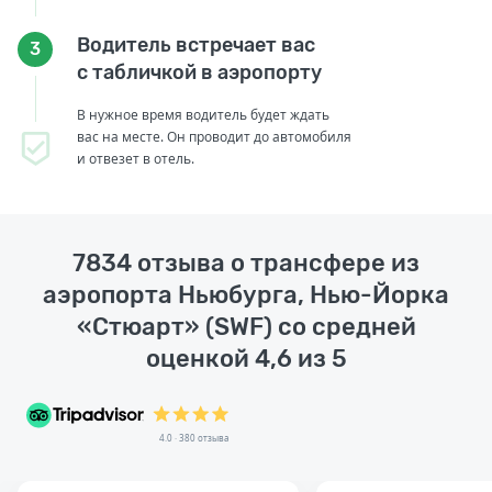
Водитель встречает вас
3
с табличкой в аэропорту
В нужное время водитель будет ждать
вас на месте. Он проводит до автомобиля
и отвезет в отель.
7834 отзыва о трансфере из
аэропорта Ньюбурга, Нью-Йорка
«Стюарт» (SWF) со средней
оценкой 4,6 из 5
4.0 · 380 отзыва