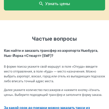
Узнать цены
Частые вопросы
Как найти и заказать трансфер из аэропорта Ньюбурга,
Нью-Йорка «Стюарт» (SWF)?
В форме поиска укажите свой маршрут: в поле «Откуда» введите
место отправления, в поле «Куда» — место назначения. Можно
выбрать аэропорт, вокзал, город или отель из выпадающих подсказок
либо вписать точный адрес места.
Далее укажите количество пассажиров и нажмите кнопку «Узнать
цены». Выберите подходящий трансфер и заполните форму заказа.
За какой срок до поездки можно заказать такси из