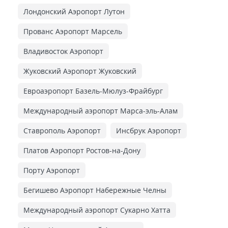
Лондонский Аэропорт Лутон
Прованс Аэропорт Марсель
Владивосток Аэропорт
Жуковский Аэропорт Жуковский
Евроаэропорт Базель-Мюлуз-Фрайбург
Международный аэропорт Марса-эль-Алам
Ставрополь Аэропорт
Инсбрук Аэропорт
Платов Аэропорт Ростов-на-Дону
Порту Аэропорт
Бегишево Аэропорт Набережные Челны
Международный аэропорт Сукарно Хатта