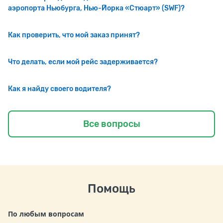
аэропорта Ньюбурга, Нью-Йорка «Стюарт» (SWF)?
Как проверить, что мой заказ принят?
Что делать, если мой рейс задерживается?
Как я найду своего водителя?
Все вопросы
Помощь
По любым вопросам