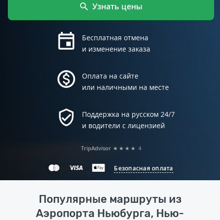
Узнать цены
Бесплатная отмена
и изменение заказа
Оплата на сайте
или наличными на месте
Поддержка на русском 24/7
и водители с лицензией
TripAdvisor
★★★★
4
Безопасная оплата
Популярные маршруты из
Аэропорта Ньюбурга, Нью-