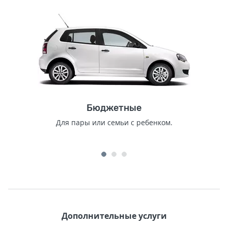
Бюджетные
Для пары или семьи с ребенком.
Дополнительные услуги