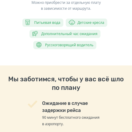
Можно приобрести за отдельную плату
в зависимости от маршрута.
Питьевая вода
Детские кресла
Дополнительный час ожидания
Русскоговорящий водитель
Мы заботимся, чтобы у вас всё шло
по плану
Ожидание в случае
задержки рейса
90 минут бесплатного ожидания
в аэропорту.