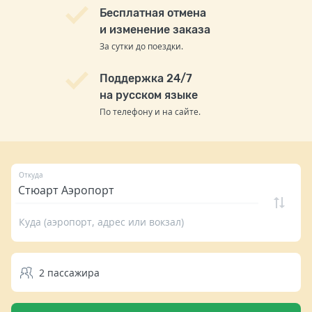
Бесплатная отмена
и изменение заказа
За сутки до поездки.
Поддержка 24/7
на русском языке
По телефону и на сайте.
Откуда
Куда (аэропорт, адрес или вокзал)
2
пассажира