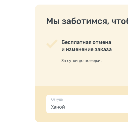
Мы заботимся, чтоб
Бесплатная отмена
и изменение заказа
За сутки до поездки.
Откуда