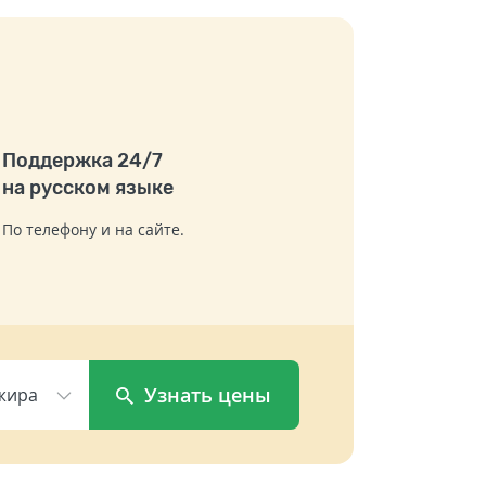
Поддержка 24/7
на русском языке
По телефону и на сайте.
Узнать цены
жира