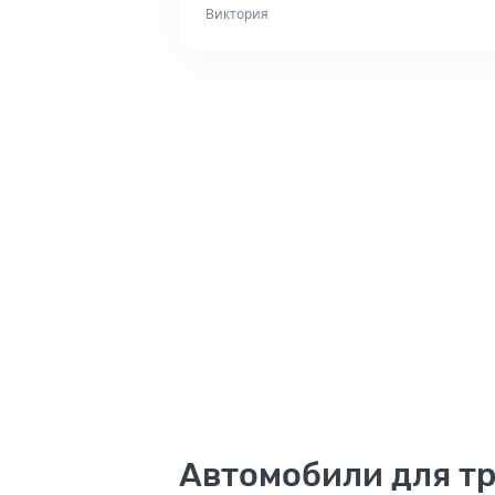
Виктория
Автомобили для тр