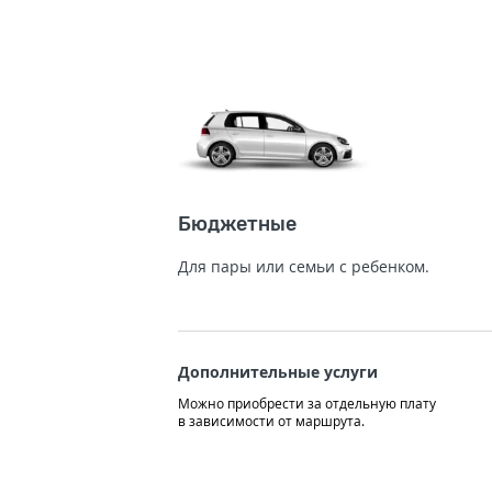
Бюджетные
Для пары или семьи с ребенком.
Дополнительные услуги
Можно приобрести за отдельную плату
в зависимости от маршрута.