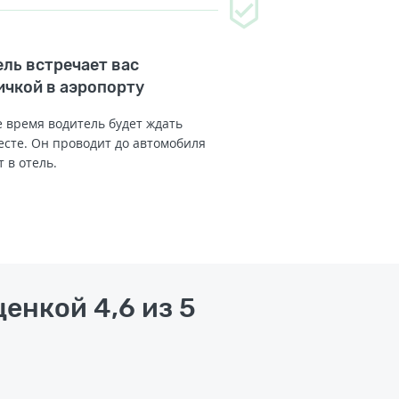
ль встречает вас
ичкой в аэропорту
 время водитель будет ждать
есте. Он проводит до автомобиля
т в отель.
енкой 4,6 из 5