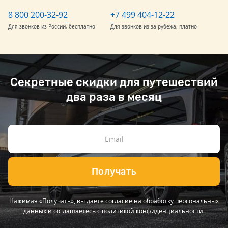
8 800 200-32-92
+7 499 404-12-22
Для звонков из России, бесплатно
Для звонков из-за рубежа, платно
Секретные скидки для путешествий
два раза в месяц
Получать
Нажимая «Получать», вы даете согласие на обработку персональных
данных и соглашаетесь с
политикой конфиденциальности
.