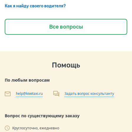
Как я найду своего водителя?
Все вопросы
Помощь
По любым вопросам
help@kiwitaxi.ru
Задать вопрос консультанту
Вопрос по существующему заказу
Круглосуточно, ежедневно