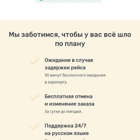
Мы заботимся, чтобы у вас всё шло
по плану
Ожидание в случае
задержки рейса
90 минут бесплатного ожидания
в аэропорту.
Бесплатная отмена
и изменение заказа
За сутки до поездки.
Поддержка 24/7
на русском языке