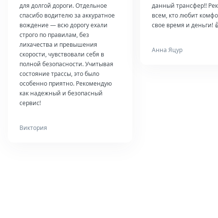
для долгой дороги. Отдельное
данный трансфер!! Ре
спасибо водителю за аккуратное
всем, кто любит комфо
вождение — всю дорогу ехали
свое время и деньги! 
строго по правилам, без
лихачества и превышения
Анна Яцур
скорости, чувствовали себя в
полной безопасности. Учитывая
состояние трассы, это было
особенно приятно. Рекомендую
как надежный и безопасный
сервис!
Виктория