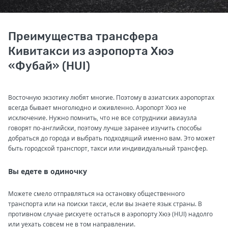
Преимущества трансфера
Кивитакси из аэропорта Хюэ
«Фубай» (HUI)
Восточную экзотику любят многие. Поэтому в азиатских аэропортах
всегда бывает многолюдно и оживленно. Аэропорт Хюэ не
исключение. Нужно помнить, что не все сотрудники авиаузла
говорят по-английски, поэтому лучше заранее изучить способы
добраться до города и выбрать подходящий именно вам. Это может
быть городской транспорт, такси или индивидуальный трансфер.
Вы едете в одиночку
Можете смело отправляться на остановку общественного
транспорта или на поиски такси, если вы знаете язык страны. В
противном случае рискуете остаться в аэропорту Хюэ (HUI) надолго
или уехать совсем не в том направлении.