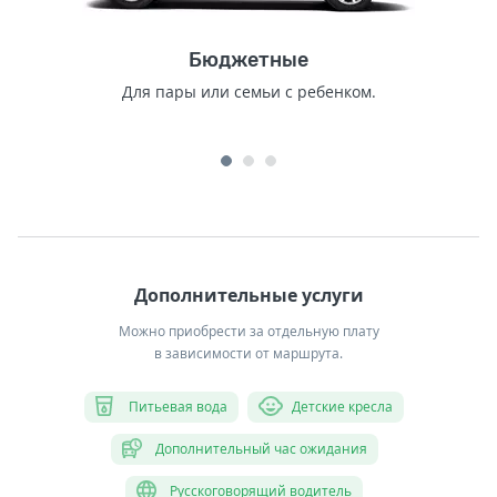
Бюджетные
Для пары или семьи с ребенком.
Дополнительные услуги
Можно приобрести за отдельную плату
в зависимости от маршрута.
Питьевая вода
Детские кресла
Дополнительный час ожидания
Русскоговорящий водитель