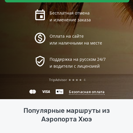
Бесплатная отмена
и изменение заказа
Оплата на сайте
или наличными на месте
Поддержка на русском 24/7
и водители с лицензией
TripAdvisor
★★★★
4
Безопасная оплата
Популярные маршруты из
Аэропорта Хюэ