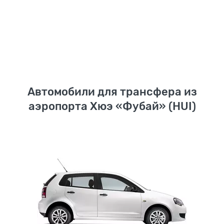
Автомобили для трансфера из
аэропорта Хюэ «Фубай» (HUI)