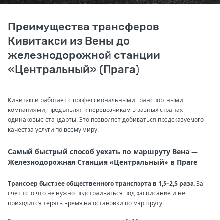
Преимущества трансферов
Кивитакси из Вены до
железнодорожной станции
«Центральный» (Прага)
Кивитакси работает с профессиональными транспортными
компаниями, предъявляя к перевозчикам в разных странах
одинаковые стандарты. Это позволяет добиваться предсказуемого
качества услуги по всему миру.
Самый быстрый способ уехать по маршруту Вена —
Железнодорожная Станция «Центральный» в Праге
Трансфер быстрее общественного транспорта в 1,5–2,5 раза.
За
счет того что не нужно подстраиваться под расписание и не
приходится терять время на остановки по маршруту.