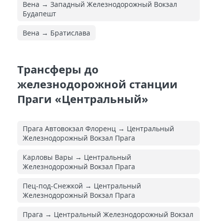
Вена → Западный Железнодорожный Вокзал
Будапешт
Вена → Братислава
Трансферы до
железнодорожной станции
Праги «Центральный»
Прага Автовокзал Флоренц → Центральный
Железнодорожный Вокзал Прага
Карловы Вары → Центральный
Железнодорожный Вокзал Прага
Пец-под-Снежкой → Центральный
Железнодорожный Вокзал Прага
Прага → Центральный Железнодорожный Вокзал