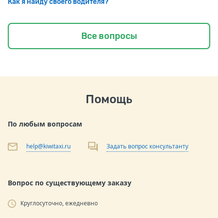
Как я найду своего водителя?
Все вопросы
Помощь
По любым вопросам
help@kiwitaxi.ru
Задать вопрос консультанту
Вопрос по существующему заказу
Круглосуточно, ежедневно