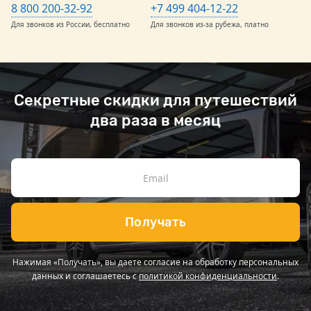
8 800 200-32-92
+7 499 404-12-22
Для звонков из России, бесплатно
Для звонков из-за рубежа, платно
Секретные скидки для путешествий
два раза в месяц
Получать
Нажимая «Получать», вы даете согласие на обработку персональных
данных и соглашаетесь с
политикой конфиденциальности
.