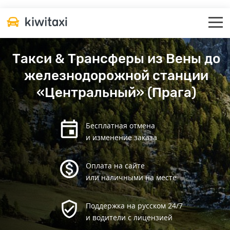
Такси & Трансферы из Вены до
железнодорожной станции
«Центральный» (Прага)
Бесплатная отмена
и изменение заказа
Оплата на сайте
или наличными на месте
Поддержка на русском 24/7
и водители с лицензией