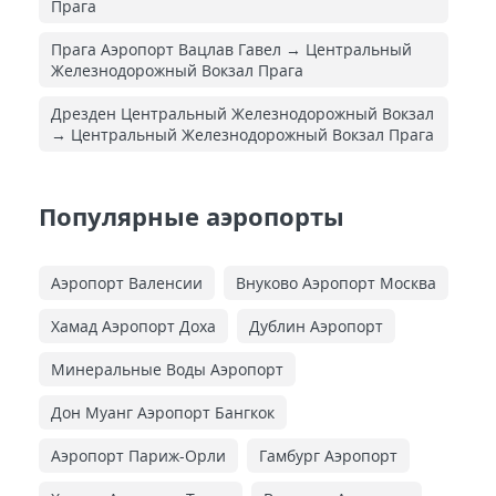
Прага
Прага Аэропорт Вацлав Гавел → Центральный
Железнодорожный Вокзал Прага
Дрезден Центральный Железнодорожный Вокзал
→ Центральный Железнодорожный Вокзал Прага
Популярные аэропорты
Аэропорт Валенсии
Внуково Аэропорт Москва
Хамад Аэропорт Доха
Дублин Аэропорт
Минеральные Воды Аэропорт
Дон Муанг Аэропорт Бангкок
Аэропорт Париж-Орли
Гамбург Аэропорт