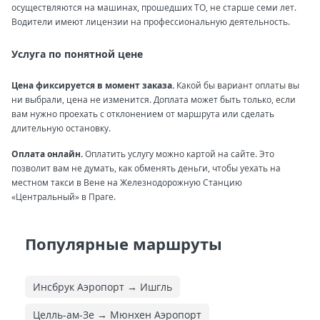
осуществляются на машинах, прошедших ТО, не старше семи лет.
Водители имеют лицензии на профессиональную деятельность.
Услуга по понятной цене
Цена фиксируется в момент заказа.
Какой бы вариант оплаты вы
ни выбрали, цена не изменится. Доплата может быть только, если
вам нужно проехать с отклонением от маршрута или сделать
длительную остановку.
Оплата онлайн.
Оплатить услугу можно картой на сайте. Это
позволит вам не думать, как обменять деньги, чтобы уехать на
местном такси в Вене на Железнодорожную Станцию
«Центральный» в Праге.
Популярные маршруты
Инсбрук Аэропорт → Ишгль
Целль-ам-Зе → Мюнхен Аэропорт