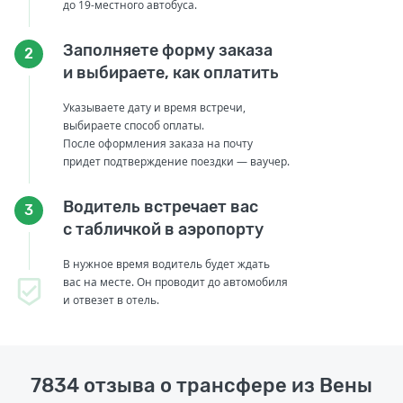
до 19-местного автобуса.
Заполняете форму заказа
2
и выбираете, как оплатить
Указываете дату и время встречи,
выбираете способ оплаты.
После оформления заказа на почту
придет подтверждение поездки — ваучер.
Водитель встречает вас
3
с табличкой в аэропорту
В нужное время водитель будет ждать
вас на месте. Он проводит до автомобиля
и отвезет в отель.
7834 отзыва о трансфере из Вены