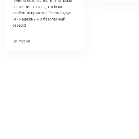
полной безопасности. Учитывая
состояние трассы, это было
особенно приятно. Рекомендую
как надежный и безопасный
сервис!
Виктория