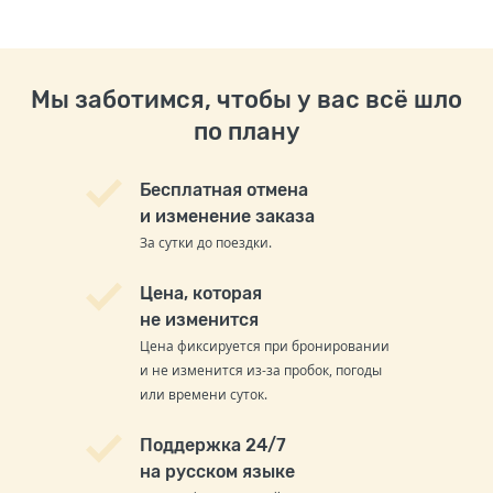
Мы заботимся, чтобы у вас всё шло
по плану
Бесплатная отмена
и изменение заказа
За сутки до поездки.
Цена, которая
не изменится
Цена фиксируется при бронировании
и не изменится из-за пробок, погоды
или времени суток.
Поддержка 24/7
на русском языке