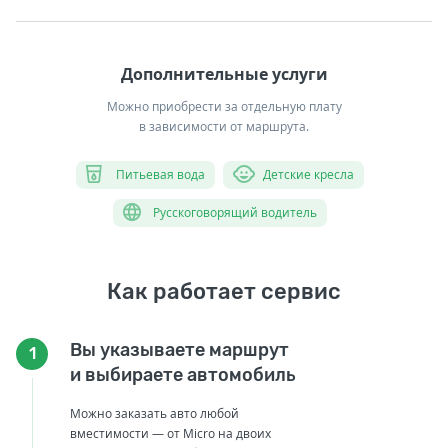
Дополнительные услуги
Можно приобрести за отдельную плату
в зависимости от маршрута.
Питьевая вода
Детские кресла
Русскоговорящий водитель
Как работает сервис
Вы указываете маршрут
1
и выбираете автомобиль
Можно заказать авто любой
вместимости — от Micro на двоих