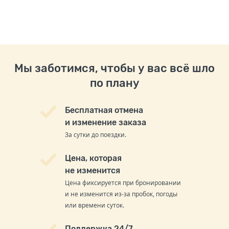
Мы заботимся, чтобы у вас всё шло
по плану
Бесплатная отмена
и изменение заказа
За сутки до поездки.
Цена, которая
не изменится
Цена фиксируется при бронировании
и не изменится из-за пробок, погоды
или времени суток.
Поддержка 24/7