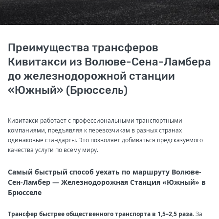
Преимущества трансферов
Кивитакси из Волюве-Сена-Ламбера
до железнодорожной станции
«Южный» (Брюссель)
Кивитакси работает с профессиональными транспортными
компаниями, предъявляя к перевозчикам в разных странах
одинаковые стандарты. Это позволяет добиваться предсказуемого
качества услуги по всему миру.
Самый быстрый способ уехать по маршруту Волюве-
Сен-Ламбер — Железнодорожная Станция «Южный» в
Брюсселе
Трансфер быстрее общественного транспорта в 1,5–2,5 раза.
За