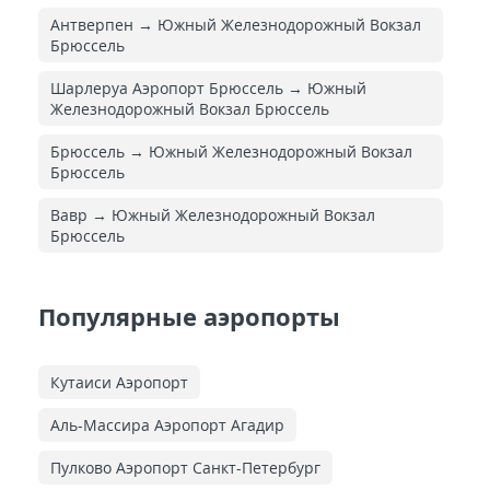
Антверпен → Южный Железнодорожный Вокзал
Брюссель
Шарлеруа Аэропорт Брюссель → Южный
Железнодорожный Вокзал Брюссель
Брюссель → Южный Железнодорожный Вокзал
Брюссель
Вавр → Южный Железнодорожный Вокзал
Брюссель
Популярные аэропорты
Кутаиси Аэропорт
Аль-Массира Аэропорт Агадир
Пулково Аэропорт Санкт-Петербург