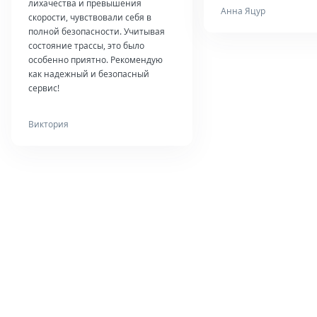
лихачества и превышения
Анна Яцур
скорости, чувствовали себя в
полной безопасности. Учитывая
состояние трассы, это было
особенно приятно. Рекомендую
как надежный и безопасный
сервис!
Виктория