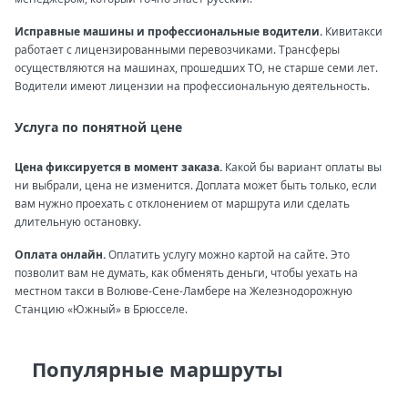
Исправные машины и профессиональные водители.
Кивитакси
работает с лицензированными перевозчиками. Трансферы
осуществляются на машинах, прошедших ТО, не старше семи лет.
Водители имеют лицензии на профессиональную деятельность.
Услуга по понятной цене
Цена фиксируется в момент заказа.
Какой бы вариант оплаты вы
ни выбрали, цена не изменится. Доплата может быть только, если
вам нужно проехать с отклонением от маршрута или сделать
длительную остановку.
Оплата онлайн.
Оплатить услугу можно картой на сайте. Это
позволит вам не думать, как обменять деньги, чтобы уехать на
местном такси в Волюве-Сене-Ламбере на Железнодорожную
Станцию «Южный» в Брюсселе.
Популярные маршруты