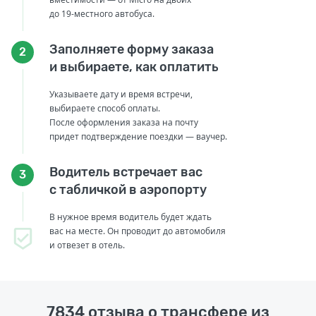
до 19-местного автобуса.
Заполняете форму заказа
2
и выбираете, как оплатить
Указываете дату и время встречи,
выбираете способ оплаты.
После оформления заказа на почту
придет подтверждение поездки — ваучер.
Водитель встречает вас
3
с табличкой в аэропорту
В нужное время водитель будет ждать
вас на месте. Он проводит до автомобиля
и отвезет в отель.
7834 отзыва о трансфере из