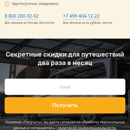
Круглосуточно, ежедневно
8 800 200-32-92
+7 499 404-12-22
Для звонков из России, бесплатно
Для звонков из-за рубежа, платно
Секретные скидки для путешествий
два раза в месяц
Получать
Нажимая «Получать», вы даете согласие на обработку персональных
данных и соглашаетесь с
политикой конфиденциальности
.