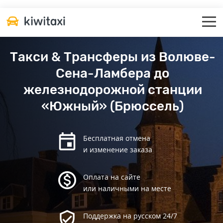
Такси & Трансферы из Волюве-
Сена-Ламбера до
железнодорожной станции
«Южный» (Брюссель)
Бесплатная отмена
и изменение заказа
Оплата на сайте
или наличными на месте
Поддержка на русском 24/7