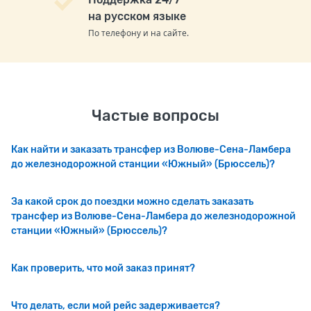
на русском языке
По телефону и на сайте.
Частые вопросы
Как найти и заказать трансфер из Волюве-Сена-Ламбера
до железнодорожной станции «Южный» (Брюссель)?
За какой срок до поездки можно сделать заказать
трансфер из Волюве-Сена-Ламбера до железнодорожной
станции «Южный» (Брюссель)?
Как проверить, что мой заказ принят?
Что делать, если мой рейс задерживается?