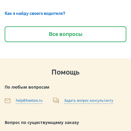
Как я найду своего водителя?
Все вопросы
Помощь
По любым вопросам
help@kiwitaxi.ru
Задать вопрос консультанту
Вопрос по существующему заказу