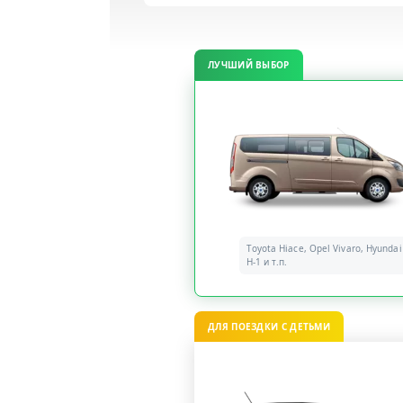
ЛУЧШИЙ ВЫБОР
Toyota Hiace, Opel Vivaro, Hyundai
H-1 и т.п.
ДЛЯ ПОЕЗДКИ С ДЕТЬМИ