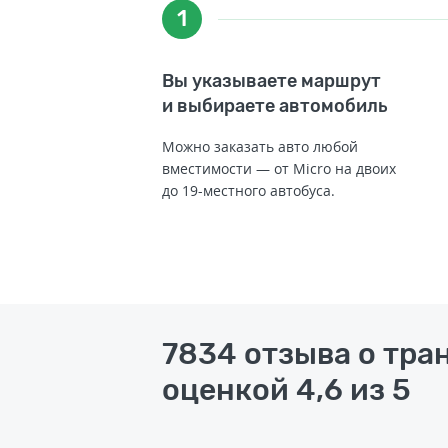
1
Вы указываете маршрут
и выбираете автомобиль
Можно заказать авто любой
вместимости — от Micro на двоих
до 19-местного автобуса.
7834 отзыва о тра
оценкой 4,6 из 5