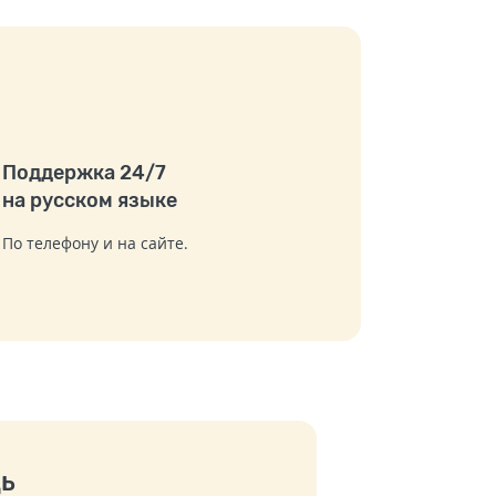
Поддержка 24/7
на русском языке
По телефону и на сайте.
ь