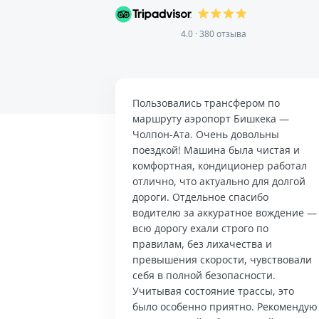
4.0 · 380 отзыва
Пользовались трансфером по
маршруту аэропорт Бишкека —
Чолпон-Ата. Очень довольны
поездкой! Машина была чистая и
комфортная, кондиционер работал
отлично, что актуально для долгой
дороги. Отдельное спасибо
водителю за аккуратное вождение —
всю дорогу ехали строго по
правилам, без лихачества и
превышения скорости, чувствовали
себя в полной безопасности.
Учитывая состояние трассы, это
было особенно приятно. Рекомендую