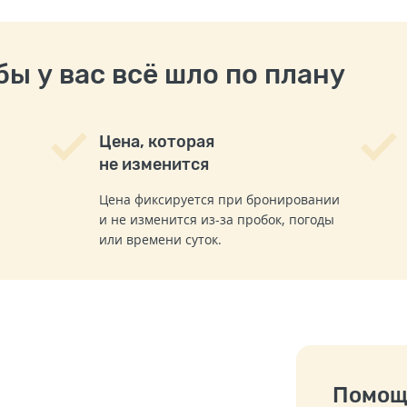
ы у вас всё шло по плану
Цена, которая
не изменится
Цена фиксируется при бронировании
и не изменится из-за пробок, погоды
или времени суток.
Помощ