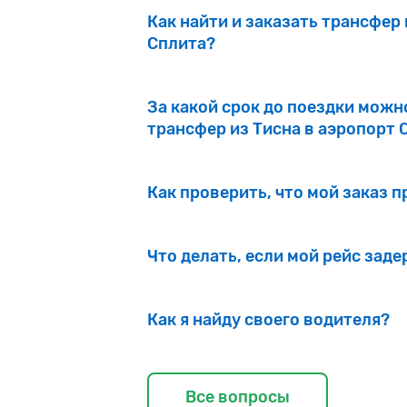
Как найти и заказать трансфер 
Сплита?
За какой срок до поездки можн
трансфер из Тисна в аэропорт 
Как проверить, что мой заказ п
Что делать, если мой рейс зад
Как я найду своего водителя?
Все вопросы