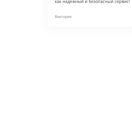
как надежный и безопасный сервис!
Виктория