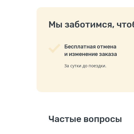
Мы заботимся, чтоб
Бесплатная отмена
и изменение заказа
За сутки до поездки.
Частые вопросы