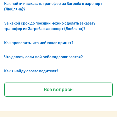
Как найти и заказать трансфер из Загреба в аэропорт
(Любляна)?
За какой срок до поездки можно сделать заказать
трансфер из Загреба в аэропорт (Любляна)?
Как проверить, что мой заказ принят?
Что делать, если мой рейс задерживается?
Как я найду своего водителя?
Все вопросы