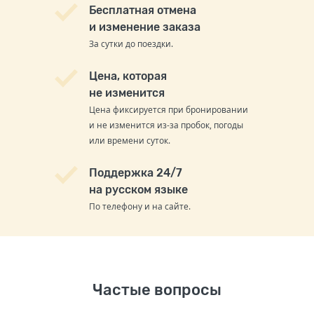
Бесплатная отмена
и изменение заказа
За сутки до поездки.
Цена, которая
не изменится
Цена фиксируется при бронировании
и не изменится из-за пробок, погоды
или времени суток.
Поддержка 24/7
на русском языке
По телефону и на сайте.
Частые вопросы