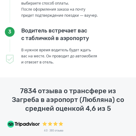
выбираете способ оплаты.
После оформления заказа на почту
придет подтверждение поездки — ваучер.
Водитель встречает вас
3
с табличкой в аэропорту
В нужное время водитель будет ждать
вас на месте. Он проводит до автомобиля
и отвезет в отель.
7834 отзыва о трансфере из
Загреба в аэропорт (Любляна) со
средней оценкой 4,6 из 5
4.0 · 380 отзыва