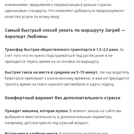
компаниями, предъявляя к перевозчикам в разных странах
одинаковые стандарты. Это позволяет добиваться предсказуемого
качества услуги по всему миру.
Самый быстрый способ уехать по маршруту Загреб —
Аэропорт Любляны
Трансфер быстрее общественного транспорта в 1,5–2,5 раза.
За
счет того что не нужно подстраиваться под расписание и не
приходится терять время на остановки по маршруту.
Быстрее такси на месте в среднем на 5–15 минут,
так как водитель
Кивитакси приезжает к назначенному времени, и вам не приходится
тратить время на поиск нужного автомобиля и ждать подачу.
Комфортный вариант без дополнительного стресса
Приедет машина, которая нужна.
В момент заказа на сайте вы
выбираете вместительность и дополнительные параметры,
например, детское кресло под нужный возраст.
Встречаем в удобном месте.
В аэропортах водители или