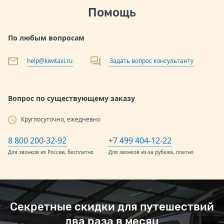
Помощь
По любым вопросам
help@kiwitaxi.ru
Задать вопрос консультанту
Вопрос по существующему заказу
Круглосуточно, ежедневно
8 800 200-32-92
+7 499 404-12-22
Для звонков из России, бесплатно
Для звонков из-за рубежа, платно
Секретные скидки для путешествий
два раза в месяц