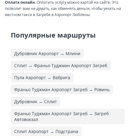
Оплата онлайн.
Оплатить услугу можно картой на сайте. Это
позволит вам не думать, как обменять деньги, чтобы уехать на
местном такси в Загребе в Аэропорт Любляны.
Популярные маршруты
Дубровник Аэропорт → Млини
Сплит → Франьо Туджман Аэропорт Загреб
Пула Аэропорт → Вабрига
Франьо Туджман Аэропорт Загреб → Ровинь
Дубровник → Сплит
Франьо Туджман Аэропорт Загреб → Загреб
Автовокзал
Сплит Аэропорт → Подстрана