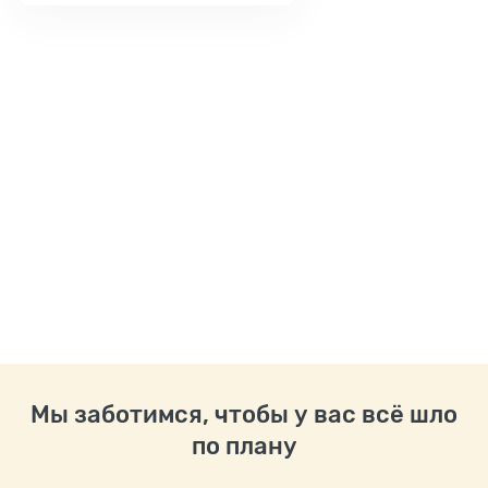
Мы заботимся, чтобы у вас всё шло
по плану