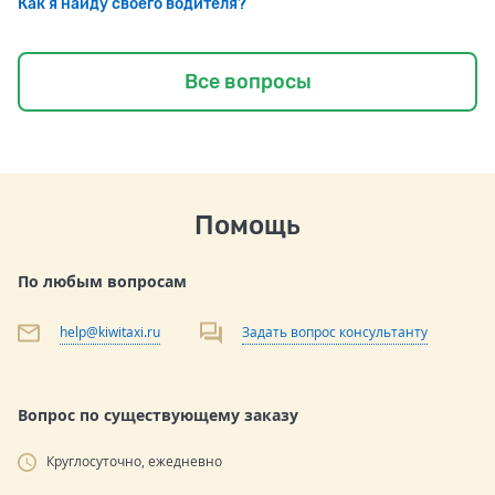
Как я найду своего водителя?
Все вопросы
Помощь
По любым вопросам
help@kiwitaxi.ru
Задать вопрос консультанту
Вопрос по существующему заказу
Круглосуточно, ежедневно