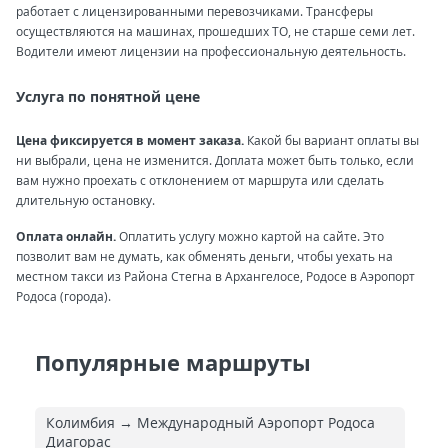
работает с лицензированными перевозчиками. Трансферы
осуществляются на машинах, прошедших ТО, не старше семи лет.
Водители имеют лицензии на профессиональную деятельность.
Услуга по понятной цене
Цена фиксируется в момент заказа.
Какой бы вариант оплаты вы
ни выбрали, цена не изменится. Доплата может быть только, если
вам нужно проехать с отклонением от маршрута или сделать
длительную остановку.
Оплата онлайн.
Оплатить услугу можно картой на сайте. Это
позволит вам не думать, как обменять деньги, чтобы уехать на
местном такси из Района Стегна в Архангелосе, Родосе в Аэропорт
Родоса (города).
Популярные маршруты
Колимбия → Международный Аэропорт Родоса
Диагорас