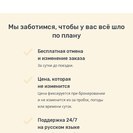
Мы заботимся, чтобы у вас всё шло
по плану
Бесплатная отмена
и изменение заказа
За сутки до поездки.
Цена, которая
не изменится
Цена фиксируется при бронировании
и не изменится из-за пробок, погоды
или времени суток.
Поддержка 24/7
на русском языке