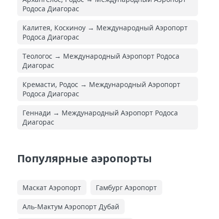
Родоса Диагорас
Калитея, Коскиноу → Международный Аэропорт
Родоса Диагорас
Теологос → Международный Аэропорт Родоса
Диагорас
Кремасти, Родос → Международный Аэропорт
Родоса Диагорас
Геннади → Международный Аэропорт Родоса
Диагорас
Популярные аэропорты
Маскат Аэропорт
Гамбург Аэропорт
Аль-Мактум Аэропорт Дубай