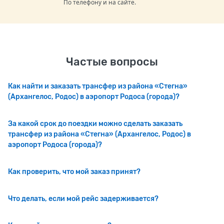
По телефону и на сайте.
Частые вопросы
Как найти и заказать трансфер из района «Стегна»
(Архангелос, Родос) в аэропорт Родоса (города)?
За какой срок до поездки можно сделать заказать
трансфер из района «Стегна» (Архангелос, Родос) в
аэропорт Родоса (города)?
Как проверить, что мой заказ принят?
Что делать, если мой рейс задерживается?