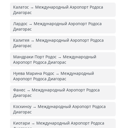
Калатос → Международный Аэропорт Родоса
Диагорас
Лардос → Международный Аэропорт Родоса
Диагорас
Калитея → Международный Аэропорт Родоса
Диагорас
Мандраки Порт Родос → Международный
Аэропорт Родоса Диагорас
Нуева Марина Родос → Международный
Аэропорт Родоса Диагорас
Фанес → Международный Аэропорт Родоса
Диагорас
Коскиноу → Международный Аэропорт Родоса
Диагорас
Киотари → Международный Аэропорт Родоса