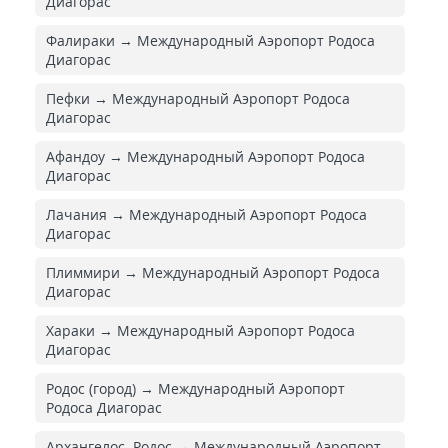
Диагорас
Фалираки → Международный Аэропорт Родоса
Диагорас
Пефки → Международный Аэропорт Родоса
Диагорас
Афандоу → Международный Аэропорт Родоса
Диагорас
Лачания → Международный Аэропорт Родоса
Диагорас
Плиммири → Международный Аэропорт Родоса
Диагорас
Хараки → Международный Аэропорт Родоса
Диагорас
Родос (город) → Международный Аэропорт
Родоса Диагорас
Архангелос, Родос → Международный Аэропорт