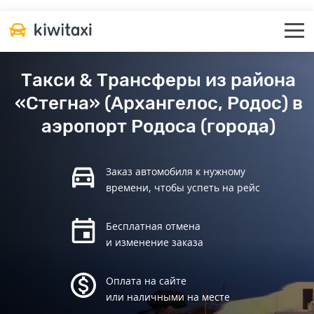
Такси & Трансферы из района
«Стегна» (Архангелос, Родос) в
аэропорт Родоса (города)
Заказ автомобиля к нужному
времени, чтобы успеть на рейс
Бесплатная отмена
и изменение заказа
Оплата на сайте
или наличными на месте