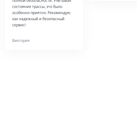
полной безопасности. Учитывая
состояние трассы, это было
особенно приятно. Рекомендую
как надежный и безопасный
сервис!
Виктория