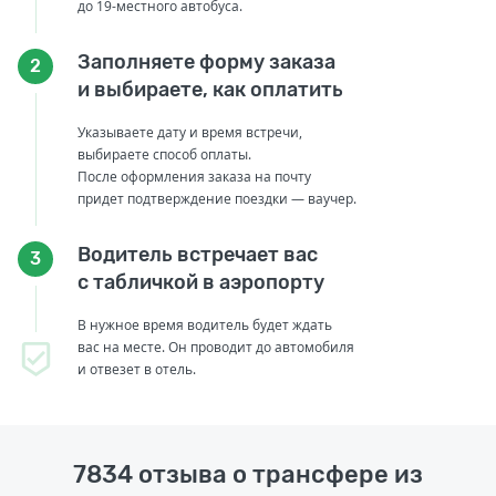
до 19-местного автобуса.
Заполняете форму заказа
2
и выбираете, как оплатить
Указываете дату и время встречи,
выбираете способ оплаты.
После оформления заказа на почту
придет подтверждение поездки — ваучер.
Водитель встречает вас
3
с табличкой в аэропорту
В нужное время водитель будет ждать
вас на месте. Он проводит до автомобиля
и отвезет в отель.
7834 отзыва о трансфере из