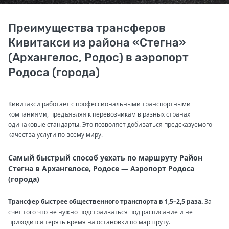
Преимущества трансферов
Кивитакси из района «Стегна»
(Архангелос, Родос) в аэропорт
Родоса (города)
Кивитакси работает с профессиональными транспортными
компаниями, предъявляя к перевозчикам в разных странах
одинаковые стандарты. Это позволяет добиваться предсказуемого
качества услуги по всему миру.
Самый быстрый способ уехать по маршруту Район
Стегна в Архангелосе, Родосе — Аэропорт Родоса
(города)
Трансфер быстрее общественного транспорта в 1,5–2,5 раза.
За
счет того что не нужно подстраиваться под расписание и не
приходится терять время на остановки по маршруту.