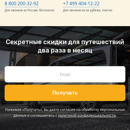
8 800 200-32-92
+7 499 404-12-22
Для звонков из России, бесплатно
Для звонков из-за рубежа, платно
Секретные скидки для путешествий
два раза в месяц
Получать
Нажимая «Получать», вы даете согласие на обработку персональных
данных и соглашаетесь с
политикой конфиденциальности
.