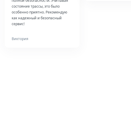
полной безопасности. Учитывая
состояние трассы, это было
особенно приятно. Рекомендую
как надежный и безопасный
сервис!
Виктория