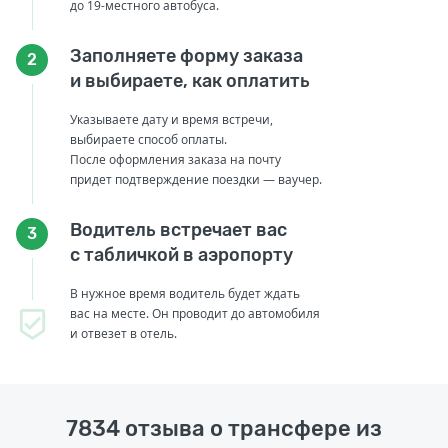
до 19-местного автобуса.
Заполняете форму заказа
2
и выбираете, как оплатить
Указываете дату и время встречи,
выбираете способ оплаты.
После оформления заказа на почту
придет подтверждение поездки — ваучер.
Водитель встречает вас
3
с табличкой в аэропорту
В нужное время водитель будет ждать
вас на месте. Он проводит до автомобиля
и отвезет в отель.
7834 отзыва о трансфере из