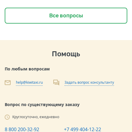
Все вопросы
Помощь
По любым вопросам
help@kiwitaxi.ru
Задать вопрос консультанту
Вопрос по существующему заказу
Круглосуточно, ежедневно
8 800 200-32-92
+7 499 404-12-22