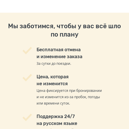
Мы заботимся, чтобы у вас всё шло
по плану
Бесплатная отмена
и изменение заказа
За сутки до поездки.
Цена, которая
не изменится
Цена фиксируется при бронировании
и не изменится из-за пробок, погоды
или времени суток.
Поддержка 24/7
на русском языке