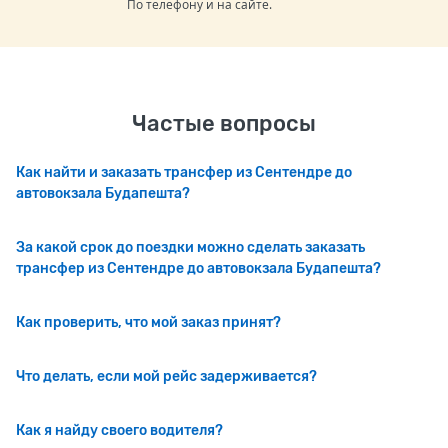
По телефону и на сайте.
Частые вопросы
Как найти и заказать трансфер из Сентендре до
автовокзала Будапешта?
За какой срок до поездки можно сделать заказать
трансфер из Сентендре до автовокзала Будапешта?
Как проверить, что мой заказ принят?
Что делать, если мой рейс задерживается?
Как я найду своего водителя?