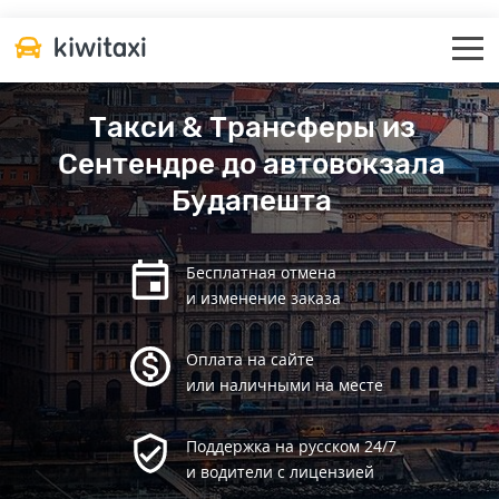
Такси & Трансферы из
Сентендре до автовокзала
Будапешта
Бесплатная отмена
и изменение заказа
Оплата на сайте
или наличными на месте
Поддержка на русском 24/7
и водители с лицензией