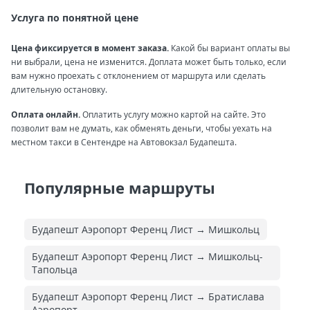
Услуга по понятной цене
Цена фиксируется в момент заказа.
Какой бы вариант оплаты вы
ни выбрали, цена не изменится. Доплата может быть только, если
вам нужно проехать с отклонением от маршрута или сделать
длительную остановку.
Оплата онлайн.
Оплатить услугу можно картой на сайте. Это
позволит вам не думать, как обменять деньги, чтобы уехать на
местном такси в Сентендре на Автовокзал Будапешта.
Популярные маршруты
Будапешт Аэропорт Ференц Лист → Мишкольц
Будапешт Аэропорт Ференц Лист → Мишкольц-
Тапольца
Будапешт Аэропорт Ференц Лист → Братислава
Аэропорт