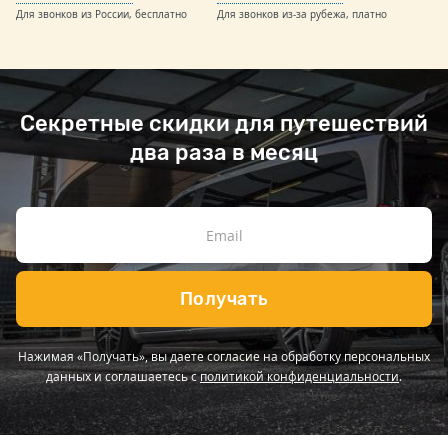
Для звонков из России, бесплатно
Для звонков из-за рубежа, платно
Секретные скидки для путешествий
два раза в месяц
Получать
Нажимая «Получать», вы даете согласие на обработку персональных
данных и соглашаетесь с
политикой конфиденциальности
.