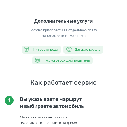
Дополнительные услуги
Можно приобрести за отдельную плату
в зависимости от маршрута.
Питьевая вода
Детские кресла
Русскоговорящий водитель
Как работает сервис
Вы указываете маршрут
1
и выбираете автомобиль
Можно заказать авто любой
вместимости — от Micro на двоих