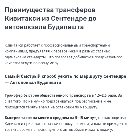
Преимущества трансферов
Кивитакси из Сентендре до
автовокзала Будапешта
Кивитакси работает с профессиональными транспортными
компаниями, предъявляя к перевозчикам в разных странах
одинаковые стандарты. Это позволяет добиваться предсказуемого
качества услуги по всему миру.
Самый быстрый способ уехать по маршруту Сентендре
— Автовокзал Будапешта
Трансфер быстрее общественного транспорта в 1,5–2,5 раза.
За
счет того что не нужно подстраиваться под расписание и не
приходится терять время на остановки по маршруту.
Быстрее такси на месте в среднем на 5–15 минут,
так как водитель
Кивитакси приезжает к назначенному времени, и вам не приходится
тратить время на поиск нужного автомобиля и ждать подачу.