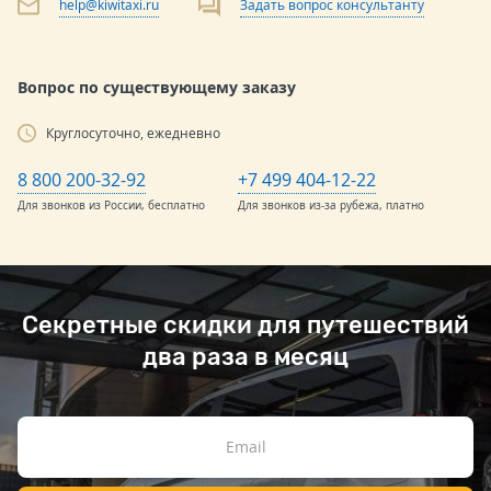
help@kiwitaxi.ru
Задать вопрос консультанту
Вопрос по существующему заказу
Круглосуточно, ежедневно
8 800 200-32-92
+7 499 404-12-22
Для звонков из России, бесплатно
Для звонков из-за рубежа, платно
Секретные скидки для путешествий
два раза в месяц