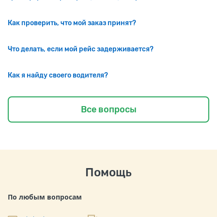
Как проверить, что мой заказ принят?
Что делать, если мой рейс задерживается?
Как я найду своего водителя?
Все вопросы
Помощь
По любым вопросам