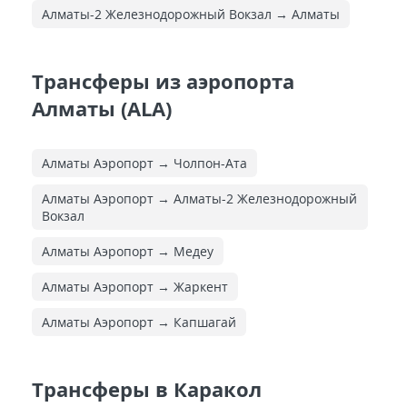
Алматы-2 Железнодорожный Вокзал → Алматы
Трансферы из аэропорта
Алматы (ALA)
Алматы Аэропорт → Чолпон-Ата
Алматы Аэропорт → Алматы-2 Железнодорожный
Вокзал
Алматы Аэропорт → Медеу
Алматы Аэропорт → Жаркент
Алматы Аэропорт → Капшагай
Трансферы в Каракол