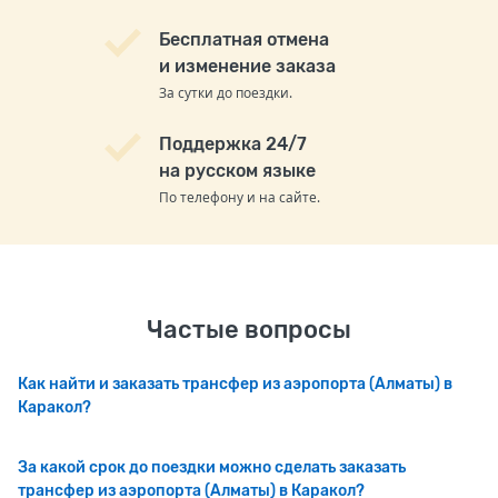
Бесплатная отмена
и изменение заказа
За сутки до поездки.
Поддержка 24/7
на русском языке
По телефону и на сайте.
Частые вопросы
Как найти и заказать трансфер из аэропорта (Алматы) в
Каракол?
За какой срок до поездки можно сделать заказать
трансфер из аэропорта (Алматы) в Каракол?