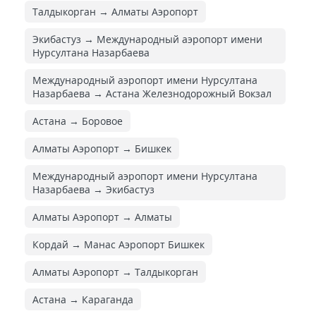
Талдыкорган → Алматы Аэропорт
Экибастуз → Международный аэропорт имени
Нурсултана Назарбаева
Международный аэропорт имени Нурсултана
Назарбаева → Астана Железнодорожный Вокзал
Астана → Боровое
Алматы Аэропорт → Бишкек
Международный аэропорт имени Нурсултана
Назарбаева → Экибастуз
Алматы Аэропорт → Алматы
Кордай → Манас Аэропорт Бишкек
Алматы Аэропорт → Талдыкорган
Астана → Караганда