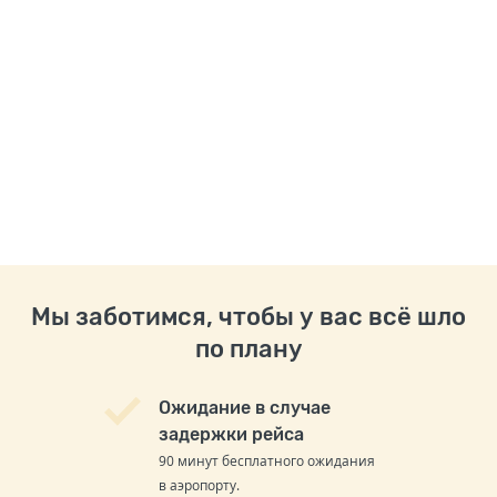
Мы заботимся, чтобы у вас всё шло
по плану
Ожидание в случае
задержки рейса
90 минут бесплатного ожидания
в аэропорту.