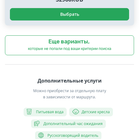
Выбрать
Еще варианты,
которые не попали под ваши критерии поиска
Дополнительные услуги
Можно приобрести за отдельную плату
в зависимости от маршрута.
Питьевая вода
Детские кресла
Дополнительный час ожидания
Русскоговорящий водитель