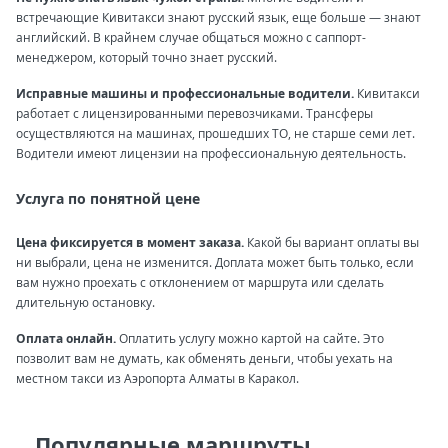
встречающие Кивитакси знают русский язык, еще больше — знают
английский. В крайнем случае общаться можно с саппорт-
менеджером, который точно знает русский.
Исправные машины и профессиональные водители.
Кивитакси
работает с лицензированными перевозчиками. Трансферы
осуществляются на машинах, прошедших ТО, не старше семи лет.
Водители имеют лицензии на профессиональную деятельность.
Услуга по понятной цене
Цена фиксируется в момент заказа.
Какой бы вариант оплаты вы
ни выбрали, цена не изменится. Доплата может быть только, если
вам нужно проехать с отклонением от маршрута или сделать
длительную остановку.
Оплата онлайн.
Оплатить услугу можно картой на сайте. Это
позволит вам не думать, как обменять деньги, чтобы уехать на
местном такси из Аэропорта Алматы в Каракол.
Популярные маршруты