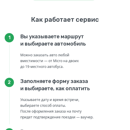
Как работает сервис
Вы указываете маршрут
1
и выбираете автомобиль
Можно заказать авто любой
вместимости — от Micro на двоих
до 19-местного автобуса.
Заполняете форму заказа
2
и выбираете, как оплатить
Указываете дату и время встречи,
выбираете способ оплаты.
После оформления заказа на почту
придет подтверждение поездки — ваучер.