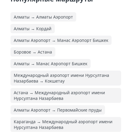
Алматы → Алматы Аэропорт
Алматы → Кордай
Алматы Аэропорт → Манас Аэропорт Бишкек
Боровое → Астана
Алматы → Манас Аэропорт Бишкек
Международный аэропорт имени Нурсултана
Назарбаева → Кокшетау
Астана → Международный аэропорт имени
Нурсултана Назарбаева
Алматы Аэропорт → Первомайские пруды
Караганда → Международный аэропорт имени
Нурсултана Назарбаева