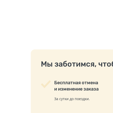
Мы заботимся, чтоб
Бесплатная отмена
и изменение заказа
За сутки до поездки.