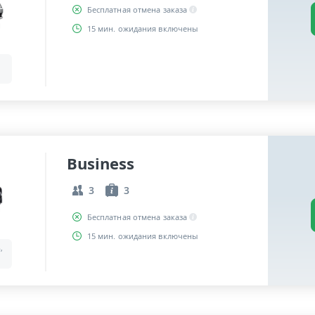
Бесплатная отмена заказа
15 мин. ожидания включены
Business
3
3
Бесплатная отмена заказа
15 мин. ожидания включены
,