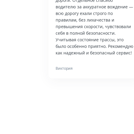
дороги. Отдельное спасибо
водителю за аккуратное вождение —
всю дорогу ехали строго по
правилам, без лихачества и
превышения скорости, чувствовали
себя в полной безопасности.
Учитывая состояние трассы, это
было особенно приятно. Рекомендую
как надежный и безопасный сервис!
Виктория