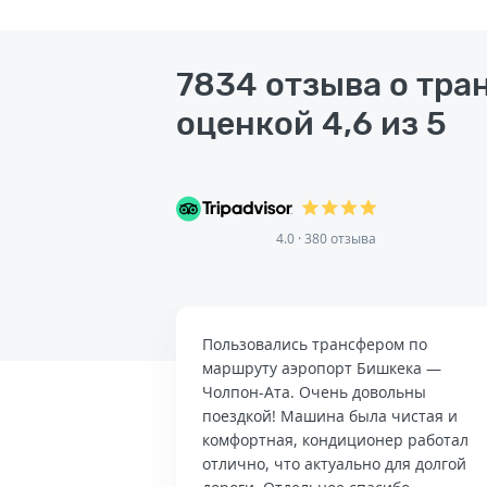
7834 отзыва о тра
оценкой 4,6 из 5
4.0 · 380 отзыва
Пользовались трансфером по
маршруту аэропорт Бишкека —
Чолпон-Ата. Очень довольны
поездкой! Машина была чистая и
комфортная, кондиционер работал
отлично, что актуально для долгой