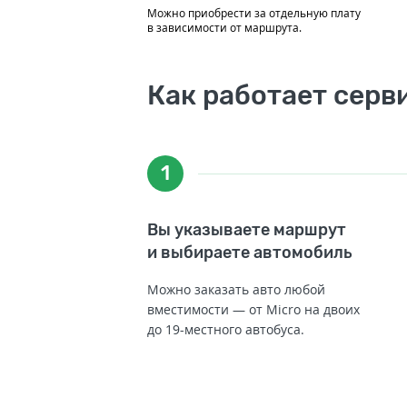
Можно приобрести за отдельную плату
в зависимости от маршрута.
Как работает серв
1
Вы указываете маршрут
и выбираете автомобиль
Можно заказать авто любой
вместимости — от Micro на двоих
до 19-местного автобуса.