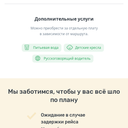
Дополнительные услуги
Можно приобрести за отдельную плату
в зависимости от маршрута.
Питьевая вода
Детские кресла
Русскоговорящий водитель
Мы заботимся, чтобы у вас всё шло
по плану
Ожидание в случае
задержки рейса