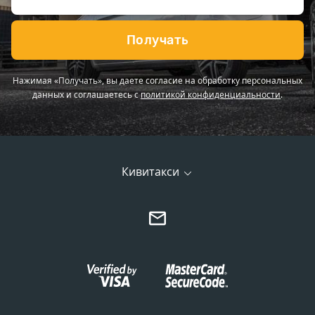
Получать
Нажимая «Получать», вы даете согласие на обработку персональных
данных и соглашаетесь с
политикой конфиденциальности
.
Кивитакси