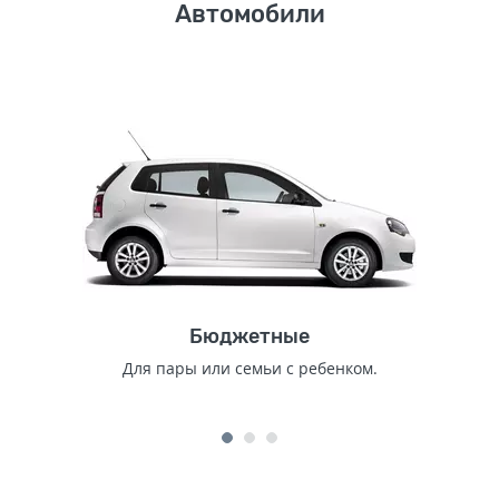
Автомобили
Бюджетные
Для пары или семьи с ребенком.