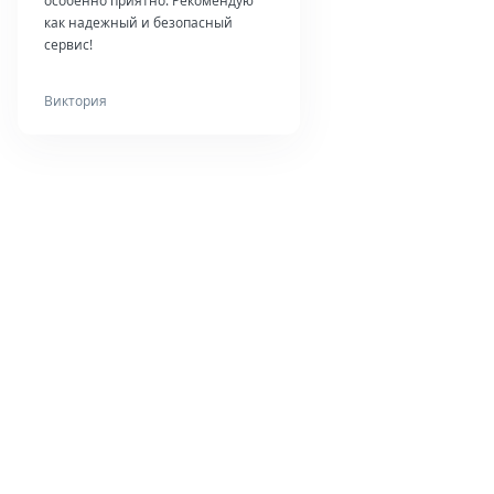
особенно приятно. Рекомендую
как надежный и безопасный
сервис!
Виктория