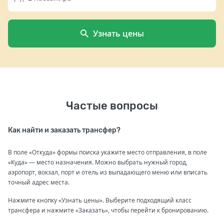
Узнать цены
Частые вопросы
Как найти и заказать трансфер?
В поле «Откуда» формы поиска укажите место отправления, в поле
«Куда» — место назначения. Можно выбрать нужный город,
аэропорт, вокзал, порт и отель из выпадающего меню или вписать
точный адрес места.
Нажмите кнопку «Узнать цены». Выберите подходящий класс
трансфера и нажмите «Заказать», чтобы перейти к бронированию.