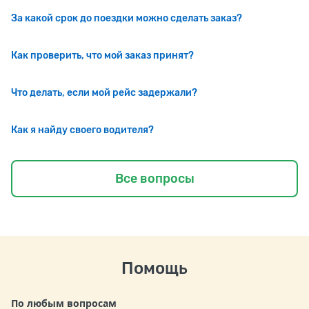
За какой срок до поездки можно сделать заказ?
Как проверить, что мой заказ принят?
Что делать, если мой рейс задержали?
Как я найду своего водителя?
Все вопросы
Помощь
По любым вопросам