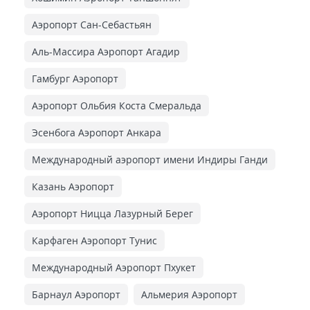
Аэропорт Сан-Себастьян
Аль-Массира Аэропорт Агадир
Гамбург Аэропорт
Аэропорт Ольбия Коста Смеральда
Эсенбога Аэропорт Анкара
Международный аэропорт имени Индиры Ганди
Казань Аэропорт
Аэропорт Ницца Лазурный Берег
Карфаген Аэропорт Тунис
Международный Аэропорт Пхукет
Барнаул Аэропорт
Альмерия Аэропорт