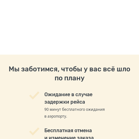
Мы заботимся, чтобы у вас всё шло
по плану
Ожидание в случае
задержки рейса
90 минут бесплатного ожидания
в аэропорту.
Бесплатная отмена
и изменение заказа