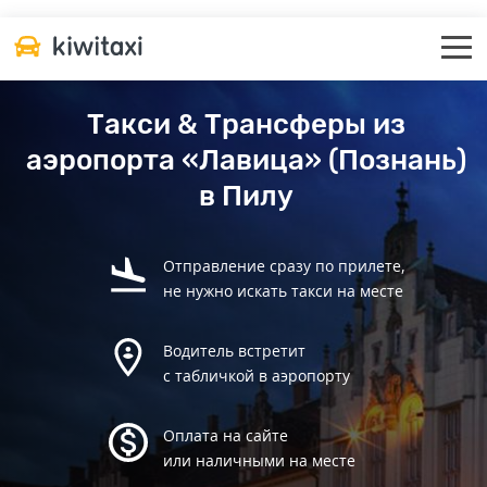
Такси & Трансферы из
аэропорта «Лавица» (Познань)
в Пилу
Отправление сразу по прилете,
не нужно искать такси на месте
Водитель встретит
с табличкой в аэропорту
Оплата на сайте
или наличными на месте