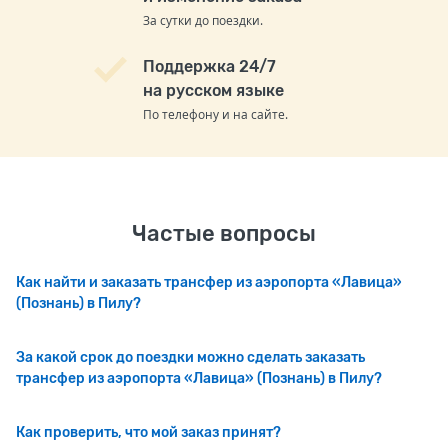
За сутки до поездки.
Поддержка 24/7
на русском языке
По телефону и на сайте.
Частые вопросы
Как найти и заказать трансфер из аэропорта «Лавица»
(Познань) в Пилу?
За какой срок до поездки можно сделать заказать
трансфер из аэропорта «Лавица» (Познань) в Пилу?
Как проверить, что мой заказ принят?