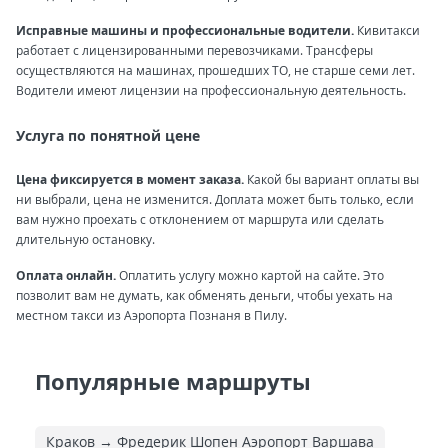
Исправные машины и профессиональные водители.
Кивитакси
работает с лицензированными перевозчиками. Трансферы
осуществляются на машинах, прошедших ТО, не старше семи лет.
Водители имеют лицензии на профессиональную деятельность.
Услуга по понятной цене
Цена фиксируется в момент заказа.
Какой бы вариант оплаты вы
ни выбрали, цена не изменится. Доплата может быть только, если
вам нужно проехать с отклонением от маршрута или сделать
длительную остановку.
Оплата онлайн.
Оплатить услугу можно картой на сайте. Это
позволит вам не думать, как обменять деньги, чтобы уехать на
местном такси из Аэропорта Познаня в Пилу.
Популярные маршруты
Краков → Фредерик Шопен Аэропорт Варшава