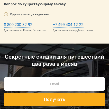
Вопрос по существующему заказу
Круглосуточно, ежедневно
8 800 200-32-92
+7 499 404-12-22
Для звонков из России, бесплатно
Для звонков из-за рубежа, платно
Секретные скидки для путешествий
два раза в месяц
Получать