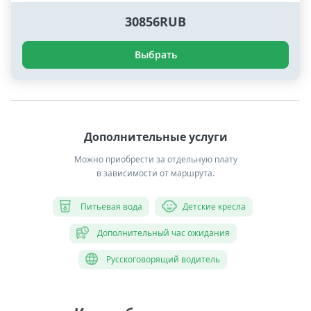
30856RUB
Выбрать
Дополнительные услуги
Можно приобрести за отдельную плату
в зависимости от маршрута.
Питьевая вода
Детские кресла
Дополнительный час ожидания
Русскоговорящий водитель