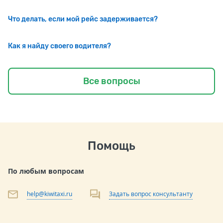
Что делать, если мой рейс задерживается?
Как я найду своего водителя?
Все вопросы
Помощь
По любым вопросам
help@kiwitaxi.ru
Задать вопрос консультанту