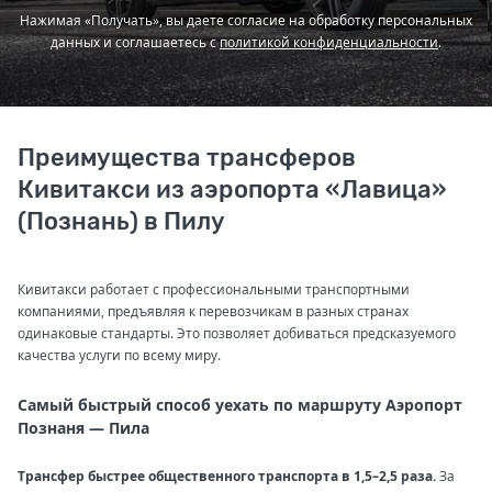
Нажимая «Получать», вы даете согласие на обработку персональных
данных и соглашаетесь с
политикой конфиденциальности
.
Преимущества трансферов
Кивитакси из аэропорта «Лавица»
(Познань) в Пилу
Кивитакси работает с профессиональными транспортными
компаниями, предъявляя к перевозчикам в разных странах
одинаковые стандарты. Это позволяет добиваться предсказуемого
качества услуги по всему миру.
Самый быстрый способ уехать по маршруту Аэропорт
Познаня — Пила
Трансфер быстрее общественного транспорта в 1,5–2,5 раза.
За