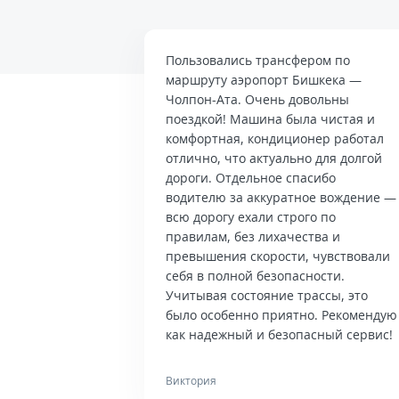
Пользовались трансфером по
маршруту аэропорт Бишкека —
Чолпон-Ата. Очень довольны
поездкой! Машина была чистая и
комфортная, кондиционер работал
отлично, что актуально для долгой
дороги. Отдельное спасибо
водителю за аккуратное вождение —
всю дорогу ехали строго по
правилам, без лихачества и
превышения скорости, чувствовали
себя в полной безопасности.
Учитывая состояние трассы, это
было особенно приятно. Рекомендую
как надежный и безопасный сервис!
Виктория