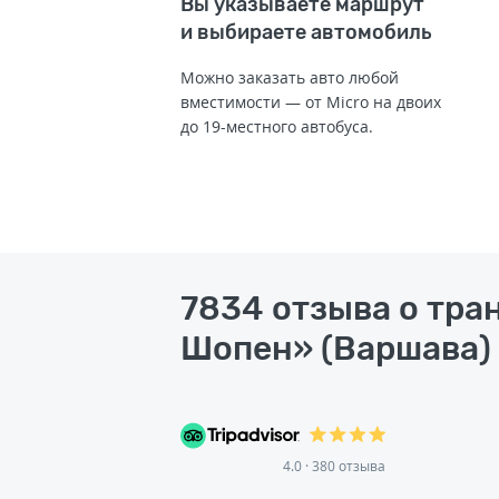
Вы указываете маршрут
и выбираете автомобиль
Можно заказать авто любой
вместимости — от Micro на двоих
до 19-местного автобуса.
7834 отзыва о тра
Шопен» (Варшава) 
4.0 · 380 отзыва