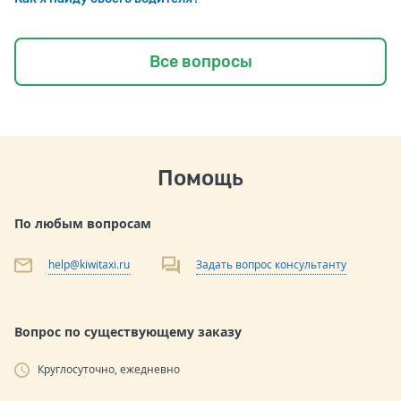
Все вопросы
Помощь
По любым вопросам
help@kiwitaxi.ru
Задать вопрос консультанту
Вопрос по существующему заказу
Круглосуточно, ежедневно