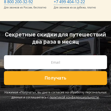
8 800 200-32-92
+7 499 404-12-22
Для звонков из России, бесплатно
Для звонков из-за рубежа, платно
Секретные скидки для путешествий
два раза в месяц
Получать
Нажимая «Получать», вы даете согласие на обработку персональных
данных и соглашаетесь с
политикой конфиденциальности
.