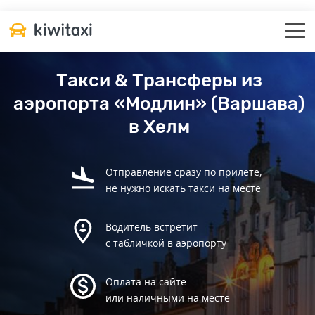
Такси & Трансферы из
аэропорта «Модлин» (Варшава)
в Хелм
Отправление сразу по прилете,
не нужно искать такси на месте
Водитель встретит
с табличкой в аэропорту
Оплата на сайте
или наличными на месте