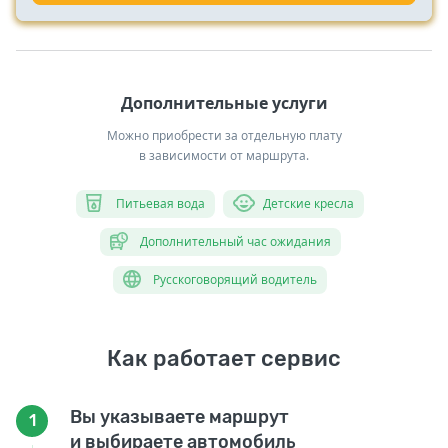
Дополнительные услуги
Можно приобрести за отдельную плату
в зависимости от маршрута.
Питьевая вода
Детские кресла
Дополнительный час ожидания
Русскоговорящий водитель
Как работает сервис
Вы указываете маршрут
1
и выбираете автомобиль