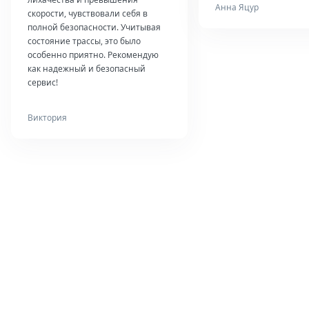
Анна Яцур
скорости, чувствовали себя в
полной безопасности. Учитывая
состояние трассы, это было
особенно приятно. Рекомендую
как надежный и безопасный
сервис!
Виктория