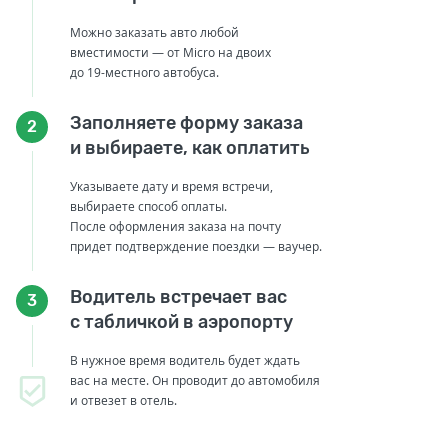
Можно заказать авто любой
вместимости — от Micro на двоих
до 19-местного автобуса.
Заполняете форму заказа
2
и выбираете, как оплатить
Указываете дату и время встречи,
выбираете способ оплаты.
После оформления заказа на почту
придет подтверждение поездки — ваучер.
Водитель встречает вас
3
с табличкой в аэропорту
В нужное время водитель будет ждать
вас на месте. Он проводит до автомобиля
и отвезет в отель.