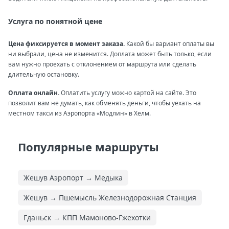
Услуга по понятной цене
Цена фиксируется в момент заказа.
Какой бы вариант оплаты вы
ни выбрали, цена не изменится. Доплата может быть только, если
вам нужно проехать с отклонением от маршрута или сделать
длительную остановку.
Оплата онлайн.
Оплатить услугу можно картой на сайте. Это
позволит вам не думать, как обменять деньги, чтобы уехать на
местном такси из Аэропорта «Модлин» в Хелм.
Популярные маршруты
Жешув Аэропорт → Медыка
Жешув → Пшемысль Железнодорожная Cтанция
Гданьск → КПП Мамоново-Гжехотки