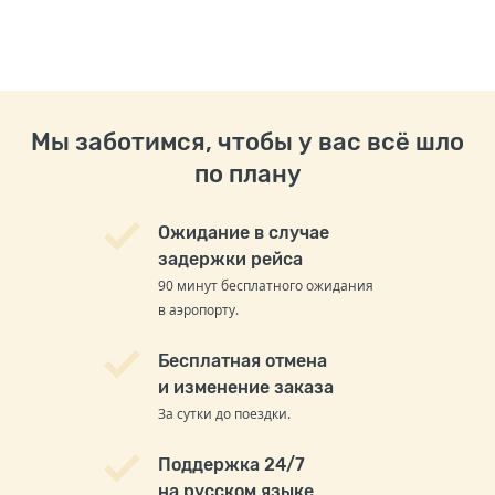
Мы заботимся, чтобы у вас всё шло
по плану
Ожидание в случае
задержки рейса
90 минут бесплатного ожидания
в аэропорту.
Бесплатная отмена
и изменение заказа
За сутки до поездки.
Поддержка 24/7
на русском языке