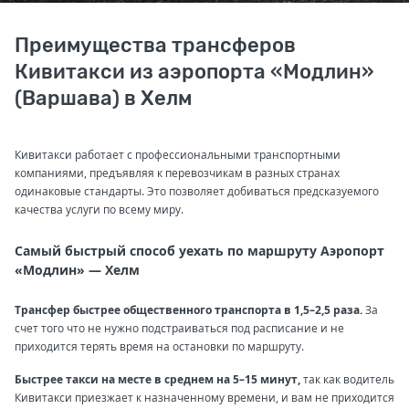
Преимущества трансферов
Кивитакси из аэропорта «Модлин»
(Варшава) в Хелм
Кивитакси работает с профессиональными транспортными
компаниями, предъявляя к перевозчикам в разных странах
одинаковые стандарты. Это позволяет добиваться предсказуемого
качества услуги по всему миру.
Самый быстрый способ уехать по маршруту Аэропорт
«Модлин» — Хелм
Трансфер быстрее общественного транспорта в 1,5–2,5 раза.
За
счет того что не нужно подстраиваться под расписание и не
приходится терять время на остановки по маршруту.
Быстрее такси на месте в среднем на 5–15 минут,
так как водитель
Кивитакси приезжает к назначенному времени, и вам не приходится