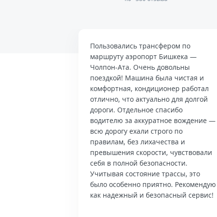
Пользовались трансфером по
маршруту аэропорт Бишкека —
Чолпон-Ата. Очень довольны
поездкой! Машина была чистая и
комфортная, кондиционер работал
отлично, что актуально для долгой
дороги. Отдельное спасибо
водителю за аккуратное вождение —
всю дорогу ехали строго по
правилам, без лихачества и
превышения скорости, чувствовали
себя в полной безопасности.
Учитывая состояние трассы, это
было особенно приятно. Рекомендую
как надежный и безопасный сервис!