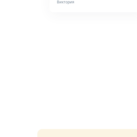
Виктория