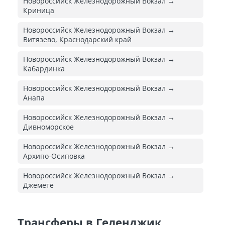
Новороссийск Железнодорожный Вокзал →
Криница
Новороссийск Железнодорожный Вокзал →
Витязево, Краснодарский край
Новороссийск Железнодорожный Вокзал →
Кабардинка
Новороссийск Железнодорожный Вокзал →
Анапа
Новороссийск Железнодорожный Вокзал →
Дивноморское
Новороссийск Железнодорожный Вокзал →
Архипо-Осиповка
Новороссийск Железнодорожный Вокзал →
Джемете
Трансферы в Геленджик