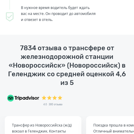
В нужное время водитель будет ждать
вас на месте. Он проводит до автомобиля
и отвезет в отель.
7834 отзыва о трансфере от
железнодорожной станции
«Новороссийск» (Новороссийск) в
Геленджик со средней оценкой 4,6
из 5
4.0 · 380 отзыва
Трансфер из Новороссийска (ж/д)
Поездка прошла в ком
вокзал в Геленджик. Контакты
Отличный вниматель