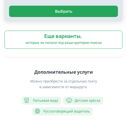
Выбрать
Еще варианты,
которые не попали под ваши критерии поиска
Дополнительные услуги
Можно приобрести за отдельную плату
в зависимости от маршрута.
Питьевая вода
Детские кресла
Русскоговорящий водитель