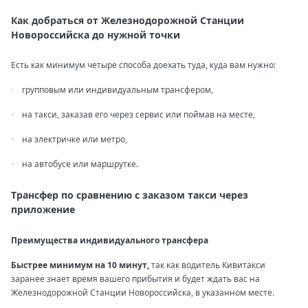
Как добраться от Железнодорожной Станции
Новороссийска до нужной точки
Есть как минимум четыре способа доехать туда, куда вам нужно:
групповым или индивидуальным трансфером,
на такси, заказав его через сервис или поймав на месте,
на электричке или метро,
на автобусе или маршрутке.
Трансфер по сравнению с заказом такси через
приложение
Преимущества индивидуального трансфера
Быстрее минимум на 10 минут,
так как водитель Кивитакси
заранее знает время вашего прибытия и будет ждать вас на
Железнодорожной Станции Новороссийска, в указанном месте.