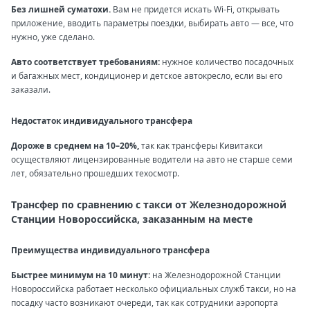
Без лишней суматохи.
Вам не придется искать Wi-Fi, открывать
приложение, вводить параметры поездки, выбирать авто — все, что
нужно, уже сделано.
Авто соответствует требованиям:
нужное количество посадочных
и багажных мест, кондиционер и детское автокресло, если вы его
заказали.
Недостаток индивидуального трансфера
Дороже в среднем на 10–20%,
так как трансферы Кивитакси
осуществляют лицензированные водители на авто не старше семи
лет, обязательно прошедших техосмотр.
Трансфер по сравнению с такси от Железнодорожной
Станции Новороссийска, заказанным на месте
Преимущества индивидуального трансфера
Быстрее минимум на 10 минут:
на Железнодорожной Станции
Новороссийска работает несколько официальных служб такси, но на
посадку часто возникают очереди, так как сотрудники аэропорта