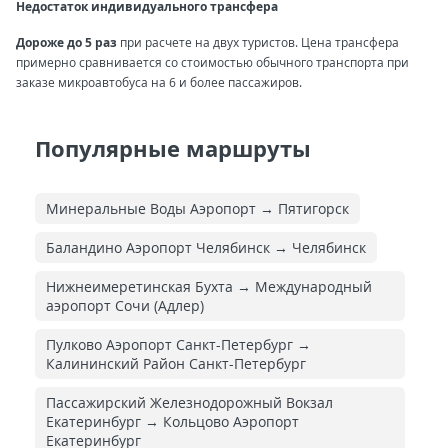
Недостаток индивидуального трансфера
Дороже до 5 раз
при расчете на двух туристов. Цена трансфера
примерно сравнивается со стоимостью обычного транспорта при
заказе микроавтобуса на 6 и более пассажиров.
Популярные маршруты
Минеральные Воды Аэропорт → Пятигорск
Баландино Аэропорт Челябинск → Челябинск
Нижнеимеретинская Бухта → Международный
аэропорт Сочи (Адлер)
Пулково Аэропорт Санкт-Петербург →
Калининский Район Санкт-Петербург
Пассажирский Железнодорожный Вокзал
Екатеринбург → Кольцово Аэропорт
Екатеринбург