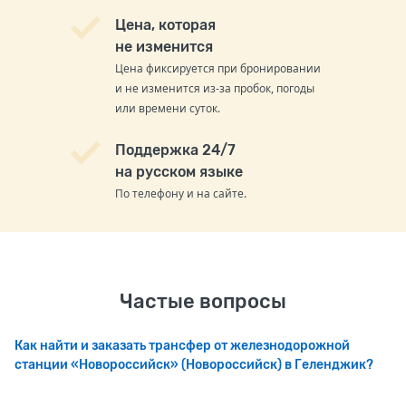
Цена, которая
не изменится
Цена фиксируется при бронировании
и не изменится из-за пробок, погоды
или времени суток.
Поддержка 24/7
на русском языке
По телефону и на сайте.
Частые вопросы
Как найти и заказать трансфер от железнодорожной
станции «Новороссийск» (Новороссийск) в Геленджик?