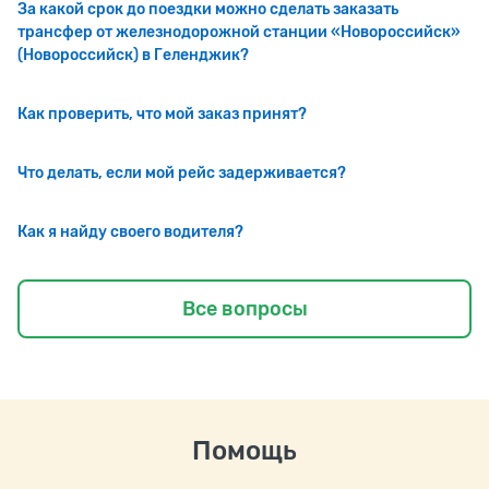
За какой срок до поездки можно сделать заказать
трансфер от железнодорожной станции «Новороссийск»
(Новороссийск) в Геленджик?
Как проверить, что мой заказ принят?
Что делать, если мой рейс задерживается?
Как я найду своего водителя?
Все вопросы
Помощь