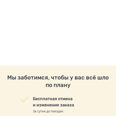
Мы заботимся, чтобы у вас всё шло
по плану
Бесплатная отмена
и изменение заказа
За сутки до поездки.