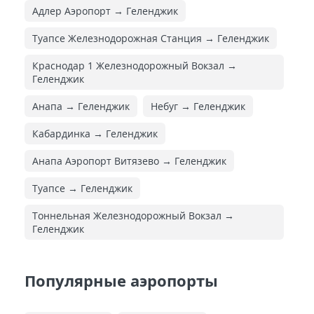
Адлер Аэропорт → Геленджик
Туапсе Железнодорожная Cтанция → Геленджик
Краснодар 1 Железнодорожный Вокзал →
Геленджик
Анапа → Геленджик
Небуг → Геленджик
Кабардинка → Геленджик
Анапа Аэропорт Витязево → Геленджик
Туапсе → Геленджик
Тоннельная Железнодорожный Вокзал →
Геленджик
Популярные аэропорты