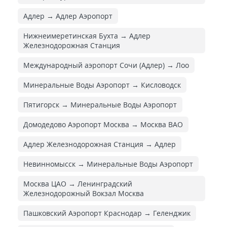
Адлер → Адлер Аэропорт
Нижнеимеретинская Бухта → Адлер
Железнодорожная Cтанция
Международный аэропорт Сочи (Адлер) → Лоо
Минеральные Воды Аэропорт → Кисловодск
Пятигорск → Минеральные Воды Аэропорт
Домодедово Аэропорт Москва → Москва ВАО
Адлер Железнодорожная Cтанция → Адлер
Невинномысск → Минеральные Воды Аэропорт
Москва ЦАО → Ленинградский
Железнодорожный Вокзал Москва
Пашковский Аэропорт Краснодар → Геленджик