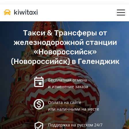
Такси & Трансферы от
железнодорожной станции
«Новороссийск»
(Новороссийск) в Геленджик
Бесплатная отмена
и изменение заказа
Оплата на сайте
или наличными на месте
Поддержка на русском 24/7