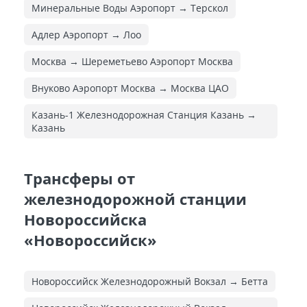
Минеральные Воды Аэропорт → Терскол
Адлер Аэропорт → Лоо
Москва → Шереметьево Аэропорт Москва
Внуково Аэропорт Москва → Москва ЦАО
Казань-1 Железнодорожная Cтанция Казань →
Казань
Трансферы от
железнодорожной станции
Новороссийска
«Новороссийск»
Новороссийск Железнодорожный Вокзал → Бетта