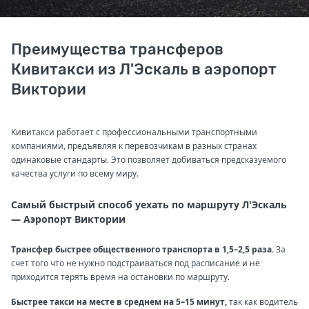
Преимущества трансферов
Кивитакси из Л'Эскаль в аэропорт
Виктории
Кивитакси работает с профессиональными транспортными
компаниями, предъявляя к перевозчикам в разных странах
одинаковые стандарты. Это позволяет добиваться предсказуемого
качества услуги по всему миру.
Самый быстрый способ уехать по маршруту Л'Эскаль
— Аэропорт Виктории
Трансфер быстрее общественного транспорта в 1,5–2,5 раза.
За
счет того что не нужно подстраиваться под расписание и не
приходится терять время на остановки по маршруту.
Быстрее такси на месте в среднем на 5–15 минут,
так как водитель