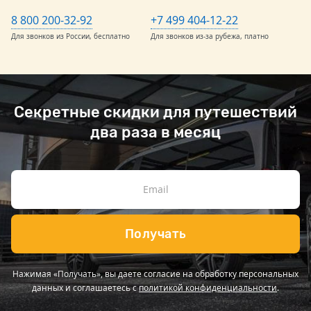
8 800 200-32-92
+7 499 404-12-22
Для звонков из России, бесплатно
Для звонков из-за рубежа, платно
Секретные скидки для путешествий
два раза в месяц
Получать
Нажимая «Получать», вы даете согласие на обработку персональных
данных и соглашаетесь с
политикой конфиденциальности
.