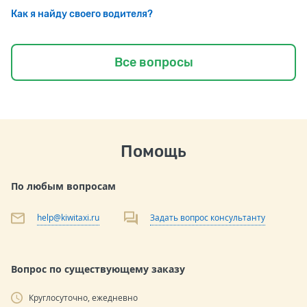
Как я найду своего водителя?
Все вопросы
Помощь
По любым вопросам
help@kiwitaxi.ru
Задать вопрос консультанту
Вопрос по существующему заказу
Круглосуточно, ежедневно