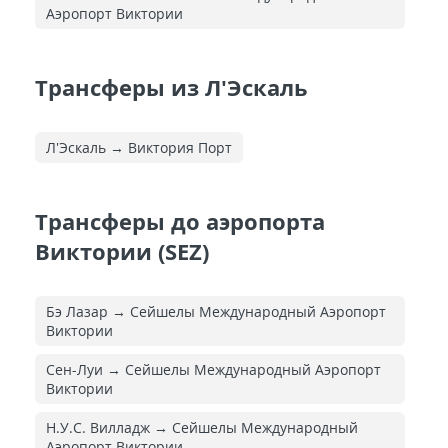
Аэропорт Виктории
Трансферы из Л'Эскаль
Л'Эскаль → Виктория Порт
Трансферы до аэропорта
Виктории (SEZ)
Бэ Лазар → Сейшелы Международный Аэропорт
Виктории
Сен-Луи → Сейшелы Международный Аэропорт
Виктории
Н.У.С. Вилладж → Сейшелы Международный
Аэропорт Виктории