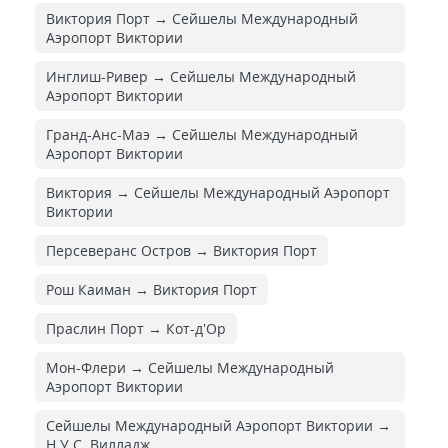
Виктория Порт → Сейшелы Международный
Аэропорт Виктории
Инглиш-Ривер → Сейшелы Международный
Аэропорт Виктории
Гранд-Анс-Маэ → Сейшелы Международный
Аэропорт Виктории
Виктория → Сейшелы Международный Аэропорт
Виктории
Персеверанс Остров → Виктория Порт
Рош Каиман → Виктория Порт
Праслин Порт → Кот-д'Ор
Мон-Флери → Сейшелы Международный
Аэропорт Виктории
Сейшелы Международный Аэропорт Виктории →
Н.У.С. Вилладж