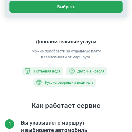
Выбрать
Дополнительные услуги
Можно приобрести за отдельную плату
в зависимости от маршрута.
Питьевая вода
Детские кресла
Русскоговорящий водитель
Как работает сервис
Вы указываете маршрут
1
и выбираете автомобиль