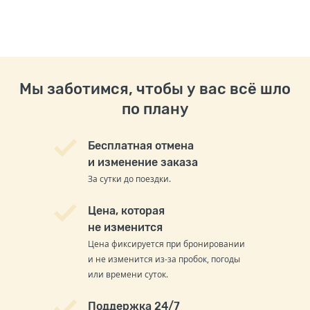
Мы заботимся, чтобы у вас всё шло
по плану
Бесплатная отмена
и изменение заказа
За сутки до поездки.
Цена, которая
не изменится
Цена фиксируется при бронировании
и не изменится из-за пробок, погоды
или времени суток.
Поддержка 24/7