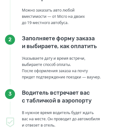
Можно заказать авто любой
вместимости — от Micro на двоих
до 19-местного автобуса.
Заполняете форму заказа
2
и выбираете, как оплатить
Указываете дату и время встречи,
выбираете способ оплаты.
После оформления заказа на почту
придет подтверждение поездки — ваучер.
Водитель встречает вас
3
с табличкой в аэропорту
В нужное время водитель будет ждать
вас на месте. Он проводит до автомобиля
и отвезет в отель.