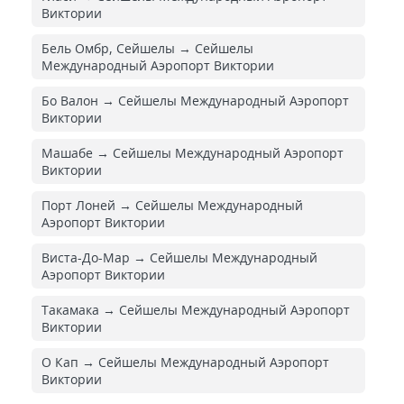
Виктории
Бель Омбр, Сейшелы → Сейшелы
Международный Аэропорт Виктории
Бо Валон → Сейшелы Международный Аэропорт
Виктории
Машабе → Сейшелы Международный Аэропорт
Виктории
Порт Лоней → Сейшелы Международный
Аэропорт Виктории
Виста-До-Мар → Сейшелы Международный
Аэропорт Виктории
Такамака → Сейшелы Международный Аэропорт
Виктории
О Кап → Сейшелы Международный Аэропорт
Виктории