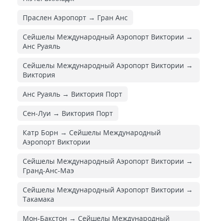
Праслен Аэропорт → Гран Анс
Сейшелы Международный Аэропорт Виктории →
Анс Руаяль
Сейшелы Международный Аэропорт Виктории →
Виктория
Анс Руаяль → Виктория Порт
Сен-Луи → Виктория Порт
Катр Борн → Сейшелы Международный
Аэропорт Виктории
Сейшелы Международный Аэропорт Виктории →
Гранд-Анс-Маэ
Сейшелы Международный Аэропорт Виктории →
Такамака
Мон-Бакстон → Сейшелы Международный