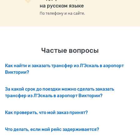
на русском языке
По телефону и на сайте.
Частые вопросы
Как найти и заказать трансфер из Л'Эскаль в аэропорт
Виктории?
За какой срок до поездки можно сделать заказать
трансфер из Л'Эскаль в аэропорт Виктории?
Как проверить, что мой заказ принят?
Что делать, если мой рейс задерживается?