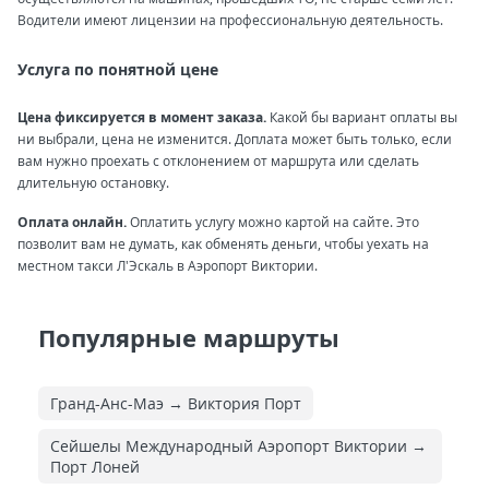
Водители имеют лицензии на профессиональную деятельность.
Услуга по понятной цене
Цена фиксируется в момент заказа.
Какой бы вариант оплаты вы
ни выбрали, цена не изменится. Доплата может быть только, если
вам нужно проехать с отклонением от маршрута или сделать
длительную остановку.
Оплата онлайн.
Оплатить услугу можно картой на сайте. Это
позволит вам не думать, как обменять деньги, чтобы уехать на
местном такси Л'Эскаль в Аэропорт Виктории.
Популярные маршруты
Гранд-Анс-Маэ → Виктория Порт
Сейшелы Международный Аэропорт Виктории →
Порт Лоней