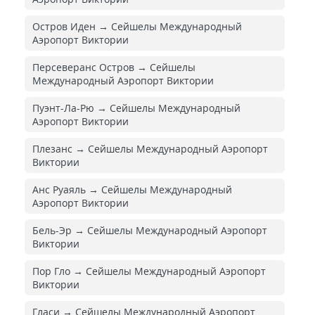
Остров Иден → Сейшелы Международный
Аэропорт Виктории
Персеверанс Остров → Сейшелы
Международный Аэропорт Виктории
Пуэнт-Ла-Рю → Сейшелы Международный
Аэропорт Виктории
Плезанс → Сейшелы Международный Аэропорт
Виктории
Анс Руаяль → Сейшелы Международный
Аэропорт Виктории
Бель-Эр → Сейшелы Международный Аэропорт
Виктории
Пор Гло → Сейшелы Международный Аэропорт
Виктории
Гласи → Сейшелы Международный Аэропорт