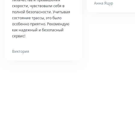
Анна Яцур
скорости, чувствовали себя в
полной безопасности. Учитывая
состояние трассы, это было
особенно приятно. Рекомендую
как надежный и безопасный
сервис!
Виктория