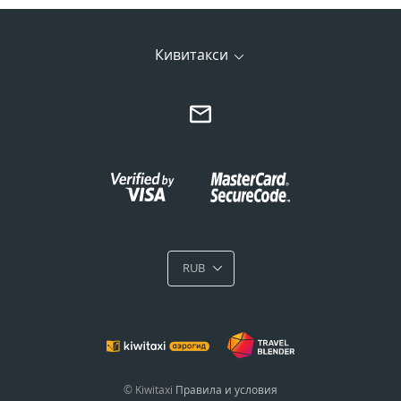
Кивитакси
RUB
© Kiwitaxi
Правила и условия