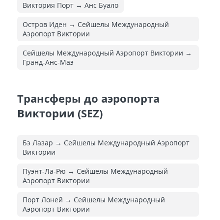
Виктория Порт → Анс Буало
Остров Иден → Сейшелы Международный
Аэропорт Виктории
Сейшелы Международный Аэропорт Виктории →
Гранд-Анс-Маэ
Трансферы до аэропорта
Виктории (SEZ)
Бэ Лазар → Сейшелы Международный Аэропорт
Виктории
Пуэнт-Ла-Рю → Сейшелы Международный
Аэропорт Виктории
Порт Лоней → Сейшелы Международный
Аэропорт Виктории