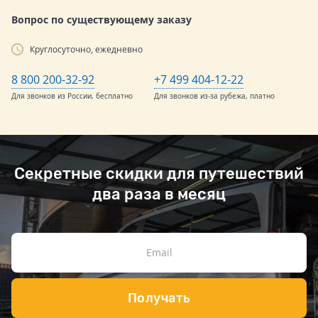
Вопрос по существующему заказу
Круглосуточно, ежедневно
8 800 200-32-92
+7 499 404-12-22
Для звонков из России, бесплатно
Для звонков из-за рубежа, платно
Секретные скидки для путешествий
два раза в месяц
Получать