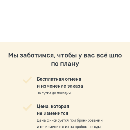
Мы заботимся, чтобы у вас всё шло
по плану
Бесплатная отмена
и изменение заказа
За сутки до поездки.
Цена, которая
не изменится
Цена фиксируется при бронировании
и не изменится из-за пробок, погоды