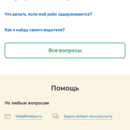
Что делать, если мой рейс задерживается?
Как я найду своего водителя?
Все вопросы
Помощь
По любым вопросам
help@kiwitaxi.ru
Задать вопрос консультанту