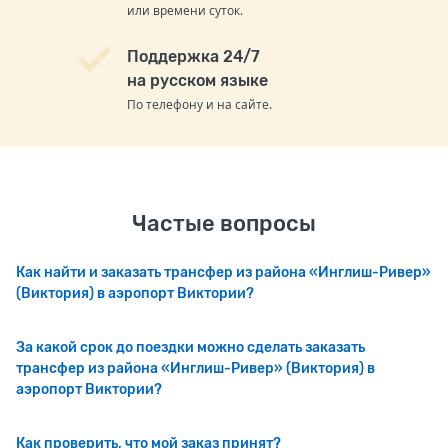
или времени суток.
Поддержка 24/7
на русском языке
По телефону и на сайте.
Частые вопросы
Как найти и заказать трансфер из района «Инглиш-Ривер»
(Виктория) в аэропорт Виктории?
За какой срок до поездки можно сделать заказать
трансфер из района «Инглиш-Ривер» (Виктория) в
аэропорт Виктории?
Как проверить, что мой заказ принят?