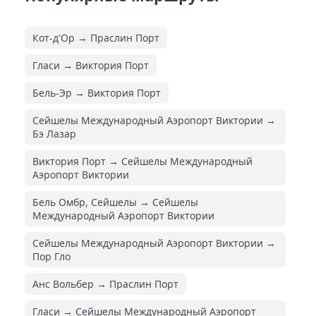
Кот-д'Ор → Праслин Порт
Гласи → Виктория Порт
Бель-Эр → Виктория Порт
Сейшелы Международный Аэропорт Виктории →
Бэ Лазар
Виктория Порт → Сейшелы Международный
Аэропорт Виктории
Бель Омбр, Сейшелы → Сейшелы
Международный Аэропорт Виктории
Сейшелы Международный Аэропорт Виктории →
Пор Гло
Анс Вольбер → Праслин Порт
Гласи → Сейшелы Международный Аэропорт