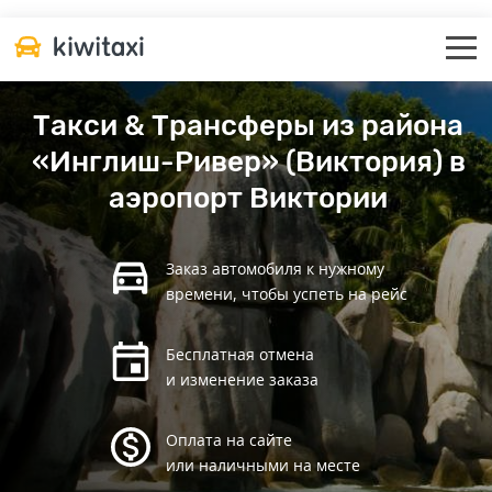
Такси & Трансферы из района
«Инглиш-Ривер» (Виктория) в
аэропорт Виктории
Заказ автомобиля к нужному
времени, чтобы успеть на рейс
Бесплатная отмена
и изменение заказа
Оплата на сайте
или наличными на месте