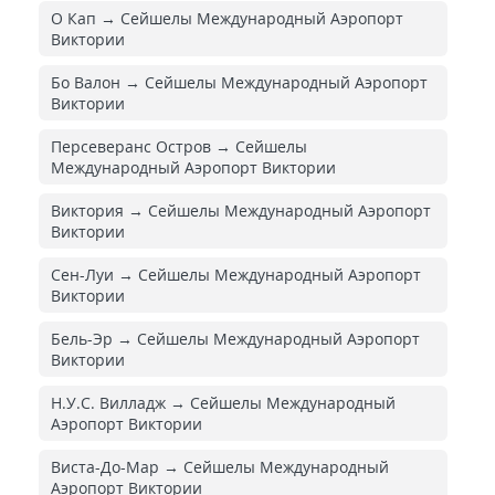
О Кап → Сейшелы Международный Аэропорт
Виктории
Бо Валон → Сейшелы Международный Аэропорт
Виктории
Персеверанс Остров → Сейшелы
Международный Аэропорт Виктории
Виктория → Сейшелы Международный Аэропорт
Виктории
Сен-Луи → Сейшелы Международный Аэропорт
Виктории
Бель-Эр → Сейшелы Международный Аэропорт
Виктории
Н.У.С. Вилладж → Сейшелы Международный
Аэропорт Виктории
Виста-До-Мар → Сейшелы Международный
Аэропорт Виктории