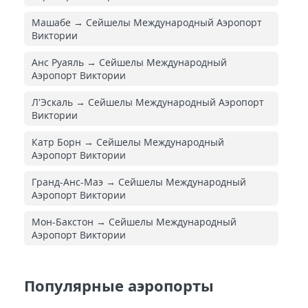
Машабе → Сейшелы Международный Аэропорт
Виктории
Анс Руаяль → Сейшелы Международный
Аэропорт Виктории
Л'Эскаль → Сейшелы Международный Аэропорт
Виктории
Катр Борн → Сейшелы Международный
Аэропорт Виктории
Гранд-Анс-Маэ → Сейшелы Международный
Аэропорт Виктории
Мон-Бакстон → Сейшелы Международный
Аэропорт Виктории
Популярные аэропорты