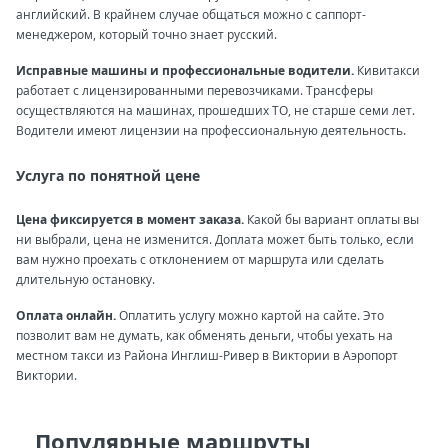
английский. В крайнем случае общаться можно с саппорт-
менеджером, который точно знает русский.
Исправные машины и профессиональные водители.
Кивитакси
работает с лицензированными перевозчиками. Трансферы
осуществляются на машинах, прошедших ТО, не старше семи лет.
Водители имеют лицензии на профессиональную деятельность.
Услуга по понятной цене
Цена фиксируется в момент заказа.
Какой бы вариант оплаты вы
ни выбрали, цена не изменится. Доплата может быть только, если
вам нужно проехать с отклонением от маршрута или сделать
длительную остановку.
Оплата онлайн.
Оплатить услугу можно картой на сайте. Это
позволит вам не думать, как обменять деньги, чтобы уехать на
местном такси из Района Инглиш-Ривер в Виктории в Аэропорт
Виктории.
Популярные маршруты