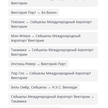
Виктории
Виктория Порт → Бо Валон
Плезанс → Сейшелы Международный Аэропорт
Виктории
Мон-Флери → Сейшелы Международный
Аэропорт Виктории
Такамака → Сейшелы Международный Аэропорт
Виктории
Инглиш-Ривер → Виктория Порт
Пор Гло → Сейшелы Международный Аэропорт
Виктории
Бель Омбр, Сейшелы → Н.У.С. Вилладж
Сейшелы Международный Аэропорт Виктории →
Такамака