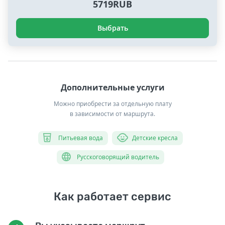
5719RUB
Выбрать
Дополнительные услуги
Можно приобрести за отдельную плату
в зависимости от маршрута.
Питьевая вода
Детские кресла
Русскоговорящий водитель
Как работает сервис