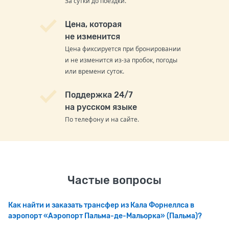
За сутки до поездки.
Цена, которая
не изменится
Цена фиксируется при бронировании
и не изменится из-за пробок, погоды
или времени суток.
Поддержка 24/7
на русском языке
По телефону и на сайте.
Частые вопросы
Как найти и заказать трансфер из Кала Форнеллса в
аэропорт «Аэропорт Пальма-де-Мальорка» (Пальма)?