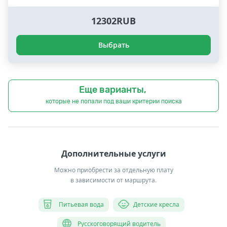
12302RUB
Выбрать
Еще варианты,
которые не попали под ваши критерии поиска
Дополнительные услуги
Можно приобрести за отдельную плату
в зависимости от маршрута.
Питьевая вода
Детские кресла
Русскоговорящий водитель