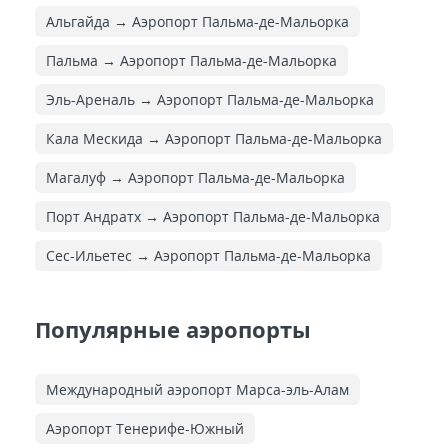
Альгайда → Аэропорт Пальма-де-Мальорка
Пальма → Аэропорт Пальма-де-Мальорка
Эль-Ареналь → Аэропорт Пальма-де-Мальорка
Кала Мескида → Аэропорт Пальма-де-Мальорка
Магалуф → Аэропорт Пальма-де-Мальорка
Порт Андратх → Аэропорт Пальма-де-Мальорка
Сес-Ильетес → Аэропорт Пальма-де-Мальорка
Популярные аэропорты
Международный аэропорт Марса-эль-Алам
Аэропорт Тенерифе-Южный