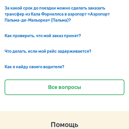
За какой срок до поездки можно сделать заказать
трансфер из Кала Форнеллса в аэропорт «Аэропорт
Пальма-де-Мальорка» (Пальма)?
Как проверить, что мой заказ принят?
Что делать, если мой рейс задерживается?
Как я найду своего водителя?
Все вопросы
Помощь