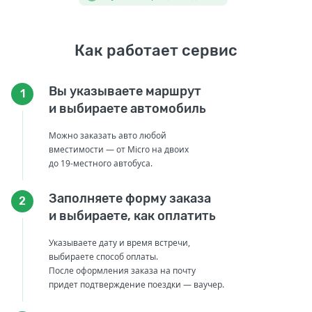
Как работает сервис
Вы указываете маршрут
1
и выбираете автомобиль
Можно заказать авто любой
вместимости — от Micro на двоих
до 19-местного автобуса.
Заполняете форму заказа
2
и выбираете, как оплатить
Указываете дату и время встречи,
выбираете способ оплаты.
После оформления заказа на почту
придет подтверждение поездки — ваучер.