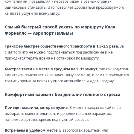
компаниями, предъявляя к перевозчикам в разных странах
одинаковые стандарты. Это позволяет добиваться предсказуемого
качества услуги по всему миру.
Самый быстрый способ уехать по маршруту Кала
Форнеллс — Аэропорт Пальмы
Трансфер быстрее общественного транспорта в 1,5–2,5 раза.
За
счет того что не нужно подстраиваться под расписание и не
приходится терять время на остановки по маршруту.
Быстрее такси на месте в среднем на 5–15 минут,
так как водитель
Кивитакси приезжает к назначенному времени, и вам не приходится
тратить время на поиск нужного автомобиля и ждать подачу.
Комфортный вариант без дополнительного стресса
Приедет машина, которая нужна.
В момент заказа на сайте вы
выбираете вместительность и дополнительные параметры,
например, детское кресло под нужный возраст.
Встречаем в удобном месте.
В аэропортах водители или