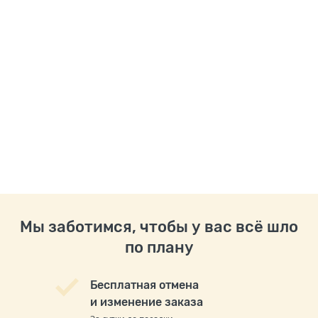
Мы заботимся, чтобы у вас всё шло
по плану
Бесплатная отмена
и изменение заказа