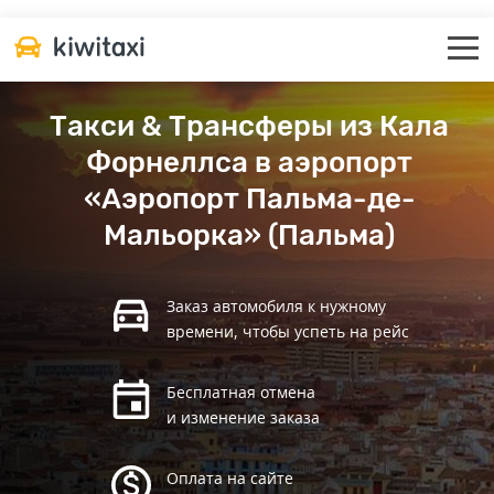
Такси & Трансферы из Кала
Форнеллса в аэропорт
«Аэропорт Пальма-де-
Мальорка» (Пальма)
Заказ автомобиля к нужному
времени, чтобы успеть на рейс
Бесплатная отмена
и изменение заказа
Оплата на сайте