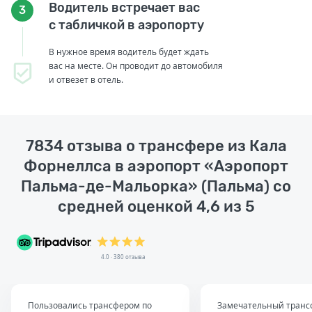
Водитель встречает вас
3
с табличкой в аэропорту
В нужное время водитель будет ждать
вас на месте. Он проводит до автомобиля
и отвезет в отель.
7834 отзыва о трансфере из Кала
Форнеллса в аэропорт «Аэропорт
Пальма-де-Мальорка» (Пальма) со
средней оценкой 4,6 из 5
4.0 · 380 отзыва
Пользовались трансфером по
Замечательный транс