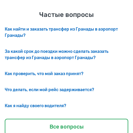
Частые вопросы
Как найти и заказать трансфер из Гранады в аэропорт
Гранады?
За какой срок до поездки можно сделать заказать
трансфер из Гранады в аэропорт Гранады?
Как проверить, что мой заказ принят?
Что делать, если мой рейс задерживается?
Как я найду своего водителя?
Все вопросы