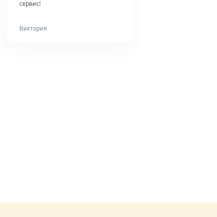
сервис!
Виктория