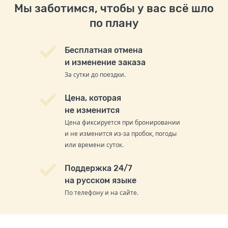
Мы заботимся, чтобы у вас всё шло
по плану
Бесплатная отмена
и изменение заказа
За сутки до поездки.
Цена, которая
не изменится
Цена фиксируется при бронировании
и не изменится из-за пробок, погоды
или времени суток.
Поддержка 24/7
на русском языке
По телефону и на сайте.