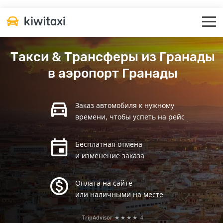
Такси & Трансферы из Гранады
в аэропорт Гранады
Заказ автомобиля к нужному
времени, чтобы успеть на рейс
Бесплатная отмена
и изменение заказа
Оплата на сайте
или наличными на месте
TripAdvisor
★★★★
4