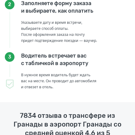
Заполняете форму заказа
2
и выбираете, как оплатить
Указываете дату и время встречи,
выбираете способ оплаты.
После оформления заказа на почту
придет подтверждение поездки — ваучер.
Водитель встречает вас
3
с табличкой в аэропорту
В нужное время водитель будет ждать
вас на месте. Он проводит до автомобиля
и отвезет в отель.
7834 отзыва о трансфере из
Гранады в аэропорт Гранады со
средней оценкой 4,6 из 5