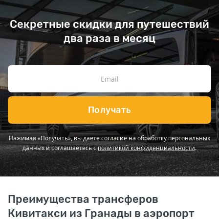
Секретные скидки для путешествий
два раза в месяц
Получать
Нажимая «Получать», вы даете согласие на обработку персональных
данных и соглашаетесь с
политикой конфиденциальности
.
Преимущества трансферов
Кивитакси из Гранады в аэропорт