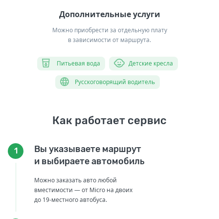
Дополнительные услуги
Можно приобрести за отдельную плату
в зависимости от маршрута.
Питьевая вода
Детские кресла
Русскоговорящий водитель
Как работает сервис
Вы указываете маршрут
1
и выбираете автомобиль
Можно заказать авто любой
вместимости — от Micro на двоих
до 19-местного автобуса.