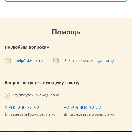
Помощь
По любым вопросам
help@kiwitaxi.ru
Задать вопрос консультанту
Вопрос по существующему заказу
Круглосуточно, ежедневно
8 800 200-32-92
+7 499 404-12-22
Для звонков из России, бесплатно
Для звонков из-за рубежа, платно