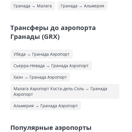
Гранада → Малага
Гранада → Альмерия
Трансферы до аэропорта
Гранады (GRX)
Убеда → Гранада Аэропорт
Сьерра-Невада → Гранада Аэропорт
Хаэн → Гранада Аэропорт
Малага Аэропорт Коста-дель-Соль → Гранада
Аэропорт
Альмерия → Гранада Аэропорт
Популярные аэропорты