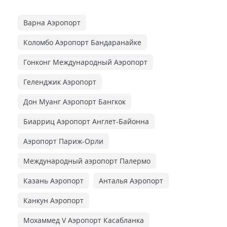
Варна Аэропорт
Коломбо Аэропорт Бандаранайке
Гонконг Международный Аэропорт
Геленджик Аэропорт
Дон Муанг Аэропорт Бангкок
Биарриц Аэропорт Англет-Байонна
Аэропорт Париж-Орли
Международный аэропорт Палермо
Казань Аэропорт
Анталья Аэропорт
Канкун Аэропорт
Мохаммед V Аэропорт Касабланка