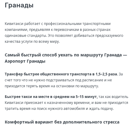
Гранады
Кивитакси работает с профессиональными транспортными
компаниями, предъявляя к перевозчикам в разных странах
одинаковые стандарты. Это позволяет добиваться предсказуемого
качества услуги по всему миру.
Самый быстрый способ уехать по маршруту Гранада —
Аэропорт Гранады
Трансфер быстрее общественного транспорта в 1,5–2,5 раза.
За
счет того что не нужно подстраиваться под расписание и не
приходится терять время на остановки по маршруту.
Быстрее такси на месте в среднем на 5–15 минут,
так как водитель
Кивитакси приезжает к назначенному времени, и вам не приходится
тратить время на поиск нужного автомобиля и ждать подачу.
Комфортный вариант без дополнительного стресса