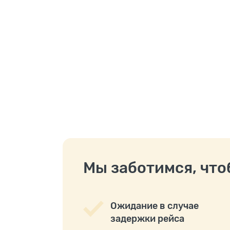
Мы заботимся, чтоб
Ожидание в случае
задержки рейса