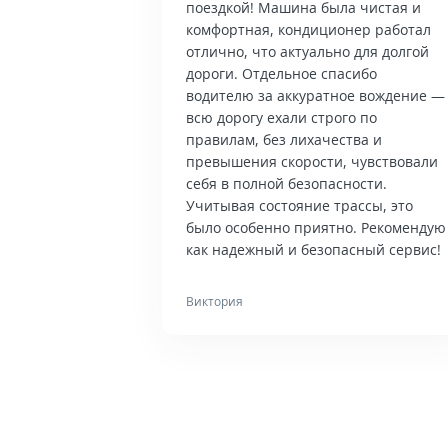
поездкой! Машина была чистая и
комфортная, кондиционер работал
отлично, что актуально для долгой
дороги. Отдельное спасибо
водителю за аккуратное вождение —
всю дорогу ехали строго по
правилам, без лихачества и
превышения скорости, чувствовали
себя в полной безопасности.
Учитывая состояние трассы, это
было особенно приятно. Рекомендую
как надежный и безопасный сервис!
Виктория