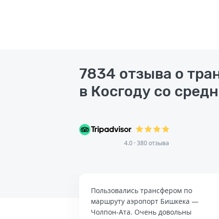
7834 отзыва о тра
в Косгоду со средн
4.0 · 380 отзыва
Пользовались трансфером по
маршруту аэропорт Бишкека —
Чолпон-Ата. Очень довольны