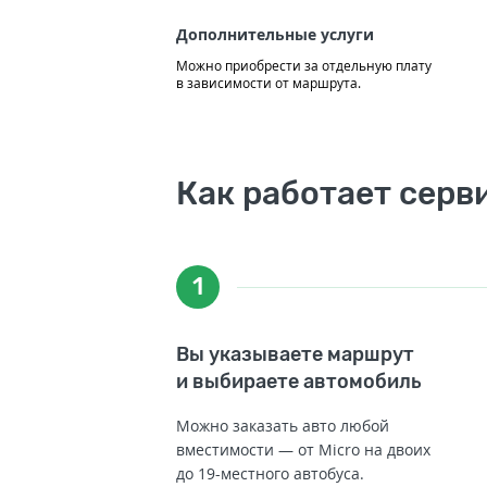
Дополнительные услуги
Можно приобрести за отдельную плату
в зависимости от маршрута.
Как работает серв
1
Вы указываете маршрут
и выбираете автомобиль
Можно заказать авто любой
вместимости — от Micro на двоих
до 19-местного автобуса.