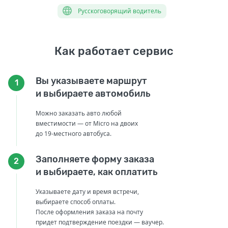
Русскоговорящий водитель
Как работает сервис
Вы указываете маршрут
1
и выбираете автомобиль
Можно заказать авто любой
вместимости — от Micro на двоих
до 19-местного автобуса.
Заполняете форму заказа
2
и выбираете, как оплатить
Указываете дату и время встречи,
выбираете способ оплаты.
После оформления заказа на почту
придет подтверждение поездки — ваучер.