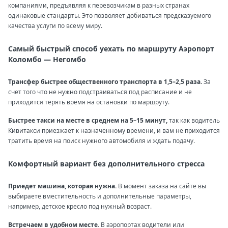
компаниями, предъявляя к перевозчикам в разных странах
одинаковые стандарты. Это позволяет добиваться предсказуемого
качества услуги по всему миру.
Самый быстрый способ уехать по маршруту Аэропорт
Коломбо — Негомбо
Трансфер быстрее общественного транспорта в 1,5–2,5 раза.
За
счет того что не нужно подстраиваться под расписание и не
приходится терять время на остановки по маршруту.
Быстрее такси на месте в среднем на 5–15 минут,
так как водитель
Кивитакси приезжает к назначенному времени, и вам не приходится
тратить время на поиск нужного автомобиля и ждать подачу.
Комфортный вариант без дополнительного стресса
Приедет машина, которая нужна.
В момент заказа на сайте вы
выбираете вместительность и дополнительные параметры,
например, детское кресло под нужный возраст.
Встречаем в удобном месте.
В аэропортах водители или