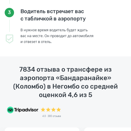
Водитель встречает вас
3
с табличкой в аэропорту
В нужное время водитель будет ждать
вас на месте. Он проводит до автомобиля
и отвезет в отель.
7834 отзыва о трансфере из
аэропорта «Бандаранайке»
(Коломбо) в Негомбо со средней
оценкой 4,6 из 5
4.0 · 380 отзыва