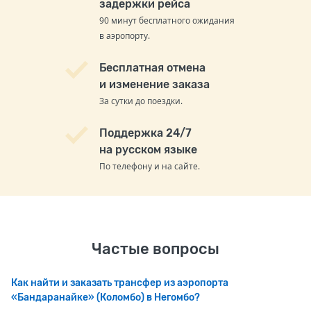
задержки рейса
90 минут бесплатного ожидания
в аэропорту.
Бесплатная отмена
и изменение заказа
За сутки до поездки.
Поддержка 24/7
на русском языке
По телефону и на сайте.
Частые вопросы
Как найти и заказать трансфер из аэропорта
«Бандаранайке» (Коломбо) в Негомбо?