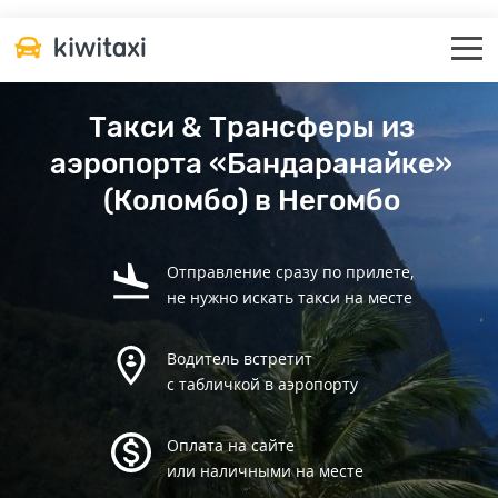
Такси & Трансферы из
аэропорта «Бандаранайке»
(Коломбо) в Негомбо
Отправление сразу по прилете,
не нужно искать такси на месте
Водитель встретит
с табличкой в аэропорту
Оплата на сайте
или наличными на месте