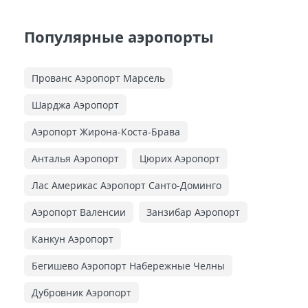
Популярные аэропорты
Прованс Аэропорт Марсель
Шарджа Аэропорт
Аэропорт Жирона-Коста-Брава
Анталья Аэропорт
Цюрих Аэропорт
Лас Америкас Аэропорт Санто-Доминго
Аэропорт Валенсии
Занзибар Аэропорт
Канкун Аэропорт
Бегишево Аэропорт Набережные Челны
Дубровник Аэропорт