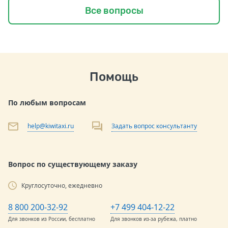
Все вопросы
Помощь
По любым вопросам
help@kiwitaxi.ru
Задать вопрос консультанту
Вопрос по существующему заказу
Круглосуточно, ежедневно
8 800 200-32-92
+7 499 404-12-22
Для звонков из России, бесплатно
Для звонков из-за рубежа, платно