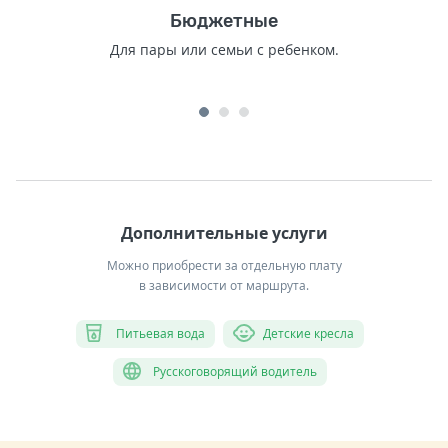
Бюджетные
Для пары или семьи с ребенком.
Дополнительные услуги
Можно приобрести за отдельную плату
в зависимости от маршрута.
Питьевая вода
Детские кресла
Русскоговорящий водитель