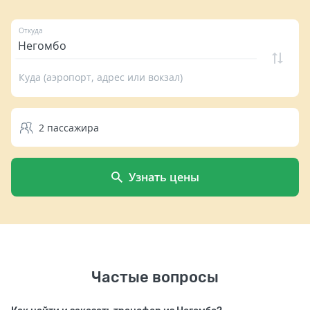
Откуда
Куда (аэропорт, адрес или вокзал)
2
пассажира
Узнать цены
Частые вопросы