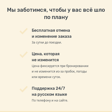
Мы заботимся, чтобы у вас всё шло
по плану
Бесплатная отмена
и изменение заказа
За сутки до поездки.
Цена, которая
не изменится
Цена фиксируется при бронировании
и не изменится из-за пробок, погоды
или времени суток.
Поддержка 24/7
на русском языке
По телефону и на сайте.