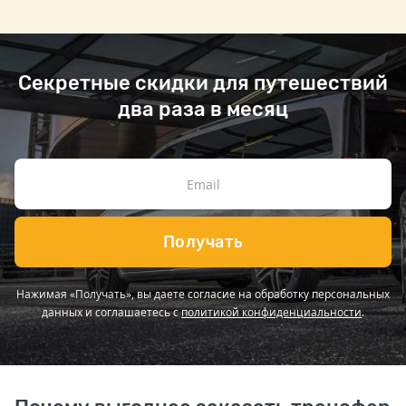
Секретные скидки для путешествий
два раза в месяц
Получать
Нажимая «Получать», вы даете согласие на обработку персональных
данных и соглашаетесь с
политикой конфиденциальности
.