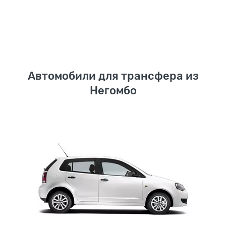
Автомобили для трансфера из
Негомбо