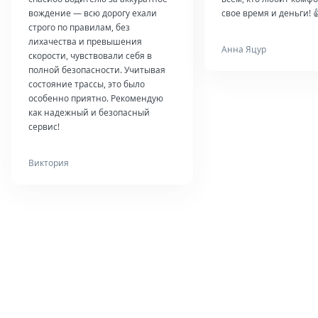
вождение — всю дорогу ехали
свое время и деньги! 
строго по правилам, без
лихачества и превышения
Анна Яцур
скорости, чувствовали себя в
полной безопасности. Учитывая
состояние трассы, это было
особенно приятно. Рекомендую
как надежный и безопасный
сервис!
Виктория