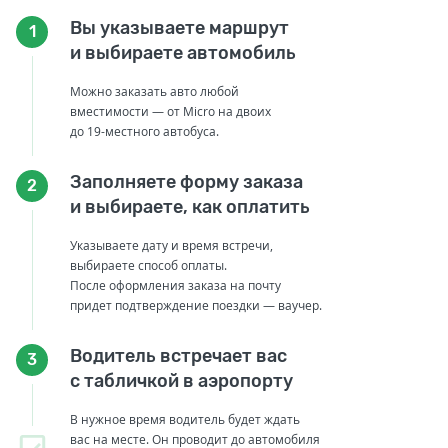
Вы указываете маршрут
1
и выбираете автомобиль
Можно заказать авто любой
вместимости — от Micro на двоих
до 19-местного автобуса.
Заполняете форму заказа
2
и выбираете, как оплатить
Указываете дату и время встречи,
выбираете способ оплаты.
После оформления заказа на почту
придет подтверждение поездки — ваучер.
Водитель встречает вас
3
с табличкой в аэропорту
В нужное время водитель будет ждать
вас на месте. Он проводит до автомобиля