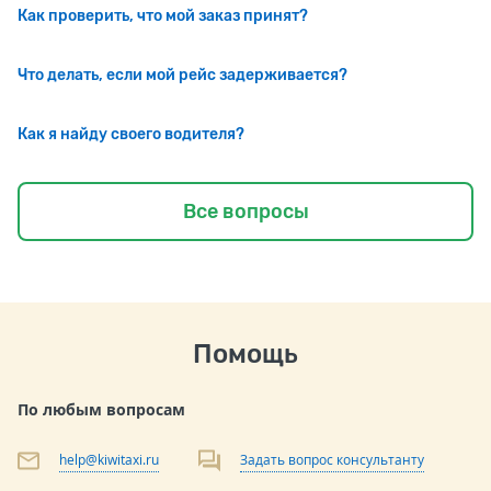
Как проверить, что мой заказ принят?
Что делать, если мой рейс задерживается?
Как я найду своего водителя?
Все вопросы
Помощь
По любым вопросам
help@kiwitaxi.ru
Задать вопрос консультанту