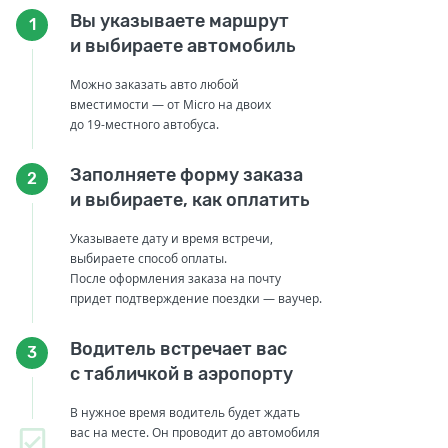
Вы указываете маршрут
1
и выбираете автомобиль
Можно заказать авто любой
вместимости — от Micro на двоих
до 19-местного автобуса.
Заполняете форму заказа
2
и выбираете, как оплатить
Указываете дату и время встречи,
выбираете способ оплаты.
После оформления заказа на почту
придет подтверждение поездки — ваучер.
Водитель встречает вас
3
с табличкой в аэропорту
В нужное время водитель будет ждать
вас на месте. Он проводит до автомобиля