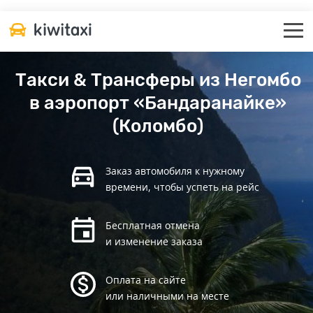
Такси & Трансферы из Негомбо
в аэропорт «Бандаранайке»
(Коломбо)
Заказ автомобиля к нужному
времени, чтобы успеть на рейс
Бесплатная отмена
и изменение заказа
Оплата на сайте
или наличными на месте