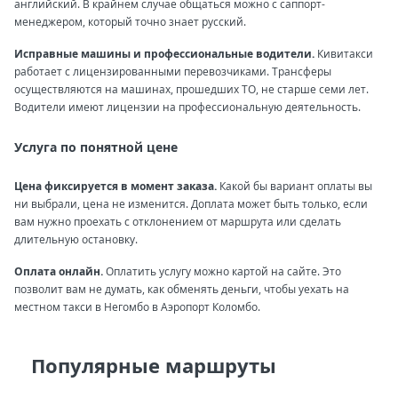
английский. В крайнем случае общаться можно с саппорт-
менеджером, который точно знает русский.
Исправные машины и профессиональные водители.
Кивитакси
работает с лицензированными перевозчиками. Трансферы
осуществляются на машинах, прошедших ТО, не старше семи лет.
Водители имеют лицензии на профессиональную деятельность.
Услуга по понятной цене
Цена фиксируется в момент заказа.
Какой бы вариант оплаты вы
ни выбрали, цена не изменится. Доплата может быть только, если
вам нужно проехать с отклонением от маршрута или сделать
длительную остановку.
Оплата онлайн.
Оплатить услугу можно картой на сайте. Это
позволит вам не думать, как обменять деньги, чтобы уехать на
местном такси в Негомбо в Аэропорт Коломбо.
Популярные маршруты