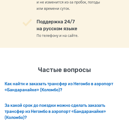
и не изменится из-за пробок, погоды
или времени суток.
Поддержка 24/7
на русском языке
По телефону и на сайте.
Частые вопросы
Как найти и заказать трансфер из Негомбо в аэропорт
«Бандаранайке» (Коломбо)?
За какой срок до поездки можно сделать заказать
трансфер из Негомбо в аэропорт «Бандаранайке»
(Коломбо)?