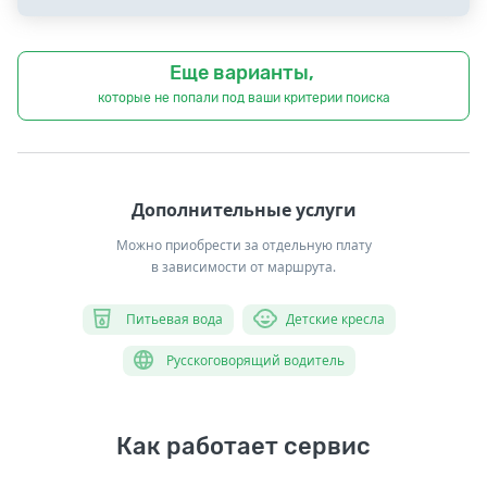
Еще варианты,
которые не попали под ваши критерии поиска
Дополнительные услуги
Можно приобрести за отдельную плату
в зависимости от маршрута.
Питьевая вода
Детские кресла
Русскоговорящий водитель
Как работает сервис