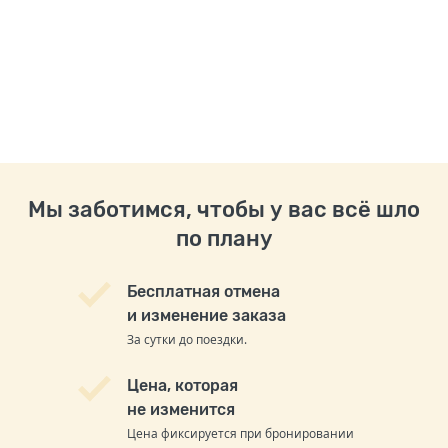
Мы заботимся, чтобы у вас всё шло
по плану
Бесплатная отмена
и изменение заказа
За сутки до поездки.
Цена, которая
не изменится
Цена фиксируется при бронировании