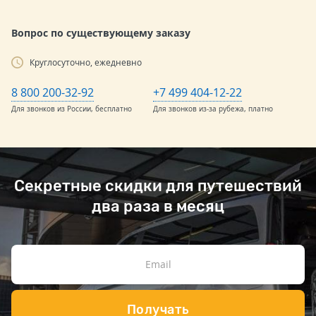
Вопрос по существующему заказу
Круглосуточно, ежедневно
8 800 200-32-92
+7 499 404-12-22
Для звонков из России, бесплатно
Для звонков из-за рубежа, платно
Секретные скидки для путешествий
два раза в месяц
Получать